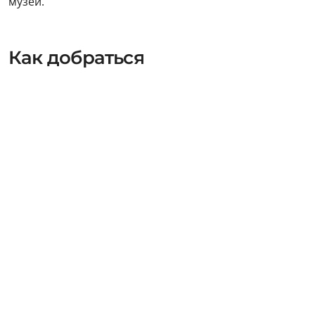
музей.
Как добраться