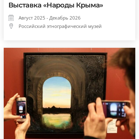
Выставка «Народы Крыма»
Август 2025 - Декабрь 2026
Российский этнографический музей