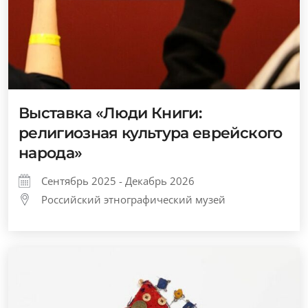
Выставка «Люди Книги:
религиозная культура еврейского
народа»
Сентябрь 2025 - Декабрь 2026
Российский этнографический музей