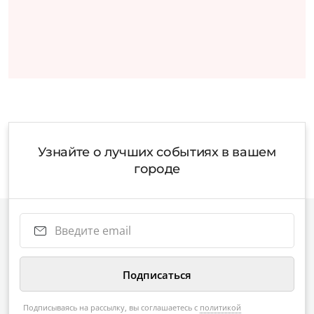
Узнайте о лучших событиях в вашем
городе
Подписываясь на рассылку, вы соглашаетесь с
политикой