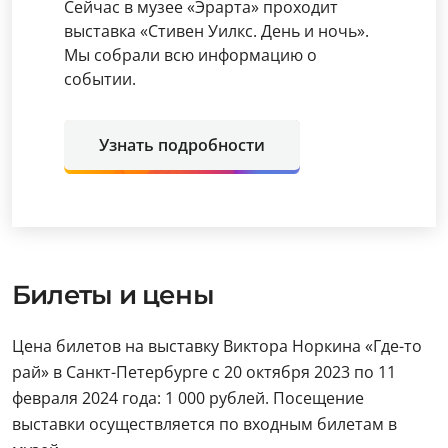
Сейчас в музее «Эрарта» проходит
выставка «Стивен Уилкс. День и ночь».
Мы собрали всю информацию о
событии.
Узнать подробности
Билеты и цены
Цена билетов на выставку Виктора Норкина «Где-то
рай» в Санкт-Петербурге с 20 октября 2023 по 11
февраля 2024 года: 1 000 рублей. Посещение
выставки осуществляется по входным билетам в