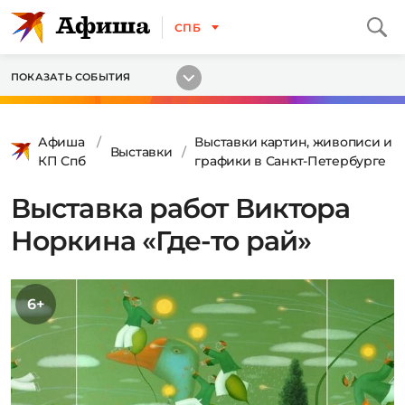
СПБ
ПОКАЗАТЬ СОБЫТИЯ
Афиша
Выставки картин, живописи и
Выставки
КП Спб
графики в Санкт-Петербурге
Выставка работ Виктора
Норкина «Где-то рай»
6+