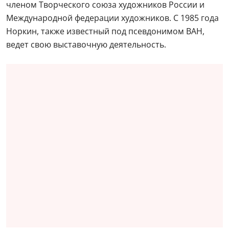
членом Творческого союза художников России и
Международной федерации художников. С 1985 года
Норкин, также известный под псевдонимом ВАН,
ведет свою выставочную деятельность.