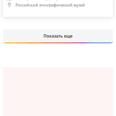
Российский этнографический музей
Показать еще