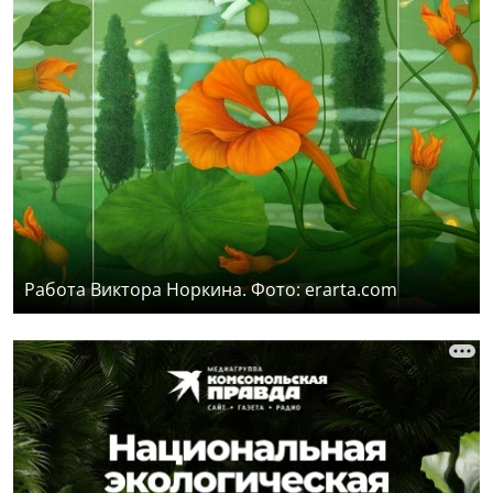
Работа Виктора Норкина. Фото: erarta.com