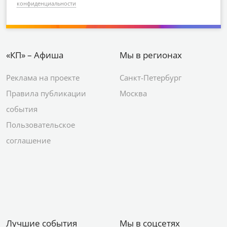
конфиденциальности
«КП» – Афиша
Мы в регионах
Реклама на проекте
Санкт-Петербург
Правила публикации
Москва
события
Пользовательское
соглашение
Лучшие события
Мы в соцсетях