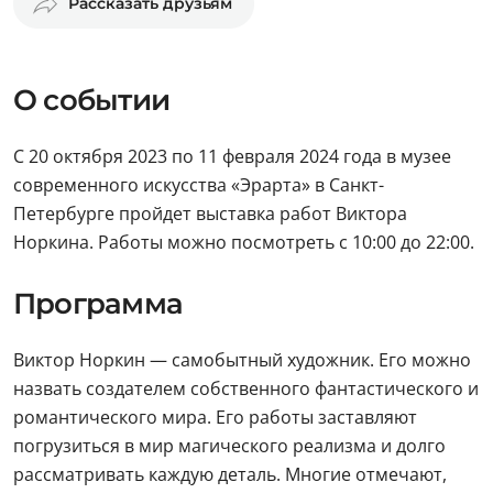
Рассказать друзьям
О событии
С 20 октября 2023 по 11 февраля 2024 года в музее
современного искусства «Эрарта» в Санкт-
Петербурге пройдет выставка работ Виктора
Норкина. Работы можно посмотреть с 10:00 до 22:00.
Программа
Виктор Норкин — самобытный художник. Его можно
назвать создателем собственного фантастического и
романтического мира. Его работы заставляют
погрузиться в мир магического реализма и долго
рассматривать каждую деталь. Многие отмечают,