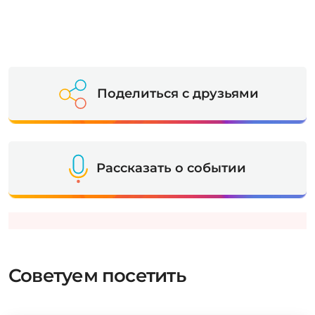
Поделиться с друзьями
Рассказать о событии
Советуем посетить