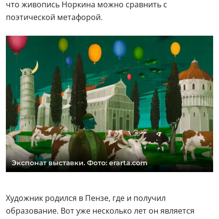
что живопись Норкина можно сравнить с
поэтической метафорой.
Экспонат выставки. Фото: erarta.com
Художник родился в Пензе, где и получил
образование. Вот уже несколько лет он является