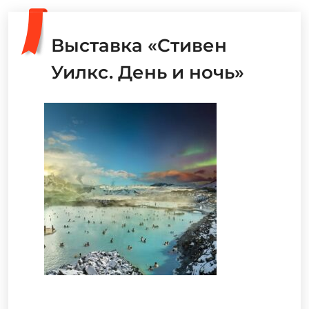
Выставка «Стивен
Уилкс. День и ночь»