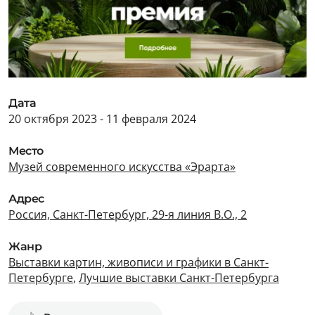
Дата
20 октября 2023 - 11 февраля 2024
Место
Музей современного искусства «Эрарта»
Адрес
Россия, Санкт-Петербург, 29-я линия В.О., 2
Жанр
Выставки картин, живописи и графики в Санкт-
Петербурге
,
Лучшие выставки Санкт-Петербурга