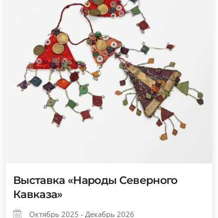
Выставка «Народы Северного
Кавказа»
Октябрь 2025 - Декабрь 2026