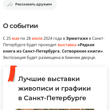
Рассказать друзьям
О событии
С 25
мая
по 28
июля
2024 года в
Эрмитаже
в Санкт-
Петербурге будет проходит
выставка
«Редкая
книга из Санкт-Петербурга. Сотворение книги»
.
Экспозиция будет размещена в Химнем дворце.
Лучшие выставки
живописи и графики
в Санкт-Петербурге