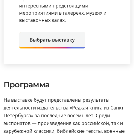
интересными предстоящими
мероприятиями в галереях, музеях и
выставочных залах.
Выбрать выставку
Программа
На выставке будут представлены результаты
деятельности издательства «Редкая книга из Санкт-
Петербурга» за последние восемь лет. Среди
экспонатов — произведения как российской, так и
зарубежной классики, библейские тексты, военные