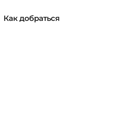
Как добраться