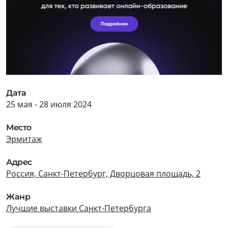
Дата
25 мая - 28 июля 2024
Место
Эрмитаж
Адрес
Россия, Санкт-Петербург, Дворцовая площадь, 2
Жанр
Лучшие выставки Санкт-Петербурга