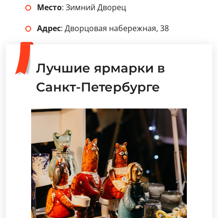
Место
: Зимний Дворец
Адрес
: Дворцовая набережная, 38
Лучшие ярмарки в
Санкт-Петербурге