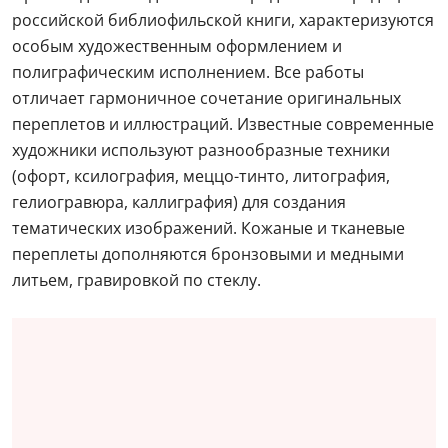
российской библиофильской книги, характеризуются
особым художественным оформлением и
полиграфическим исполнением. Все работы
отличает гармоничное сочетание оригинальных
переплетов и иллюстраций. Известные современные
художники используют разнообразные техники
(офорт, ксилография, меццо-тинто, литография,
гелиогравюра, каллиграфия) для создания
тематических изображений. Кожаные и тканевые
переплеты дополняются бронзовыми и медными
литьем, гравировкой по стеклу.