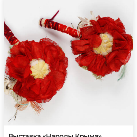
Выставка «Народы Крыма»