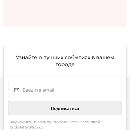
Узнайте о лучших событиях в вашем
городе
Подписываясь на рассылку, вы соглашаетесь с
политикой
конфиденциальности