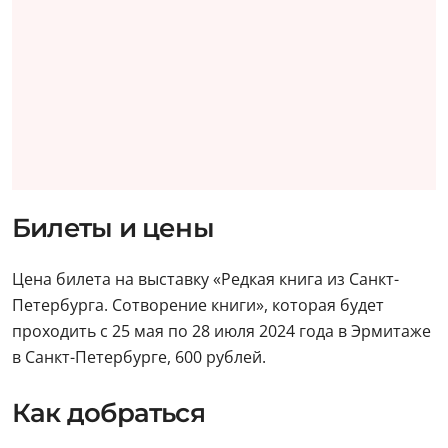
Билеты и цены
Цена билета на выставку «Редкая книга из Санкт-
Петербурга. Сотворение книги», которая будет
проходить с 25 мая по 28 июля 2024 года в Эрмитаже
в Санкт-Петербурге, 600 рублей.
Как добраться