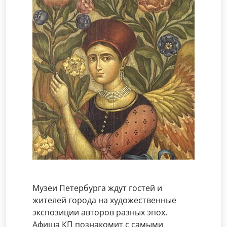
Музеи Петербурга ждут гостей и
жителей города на художественные
экспозиции авторов разных эпох.
Афиша КП познакомит с самыми