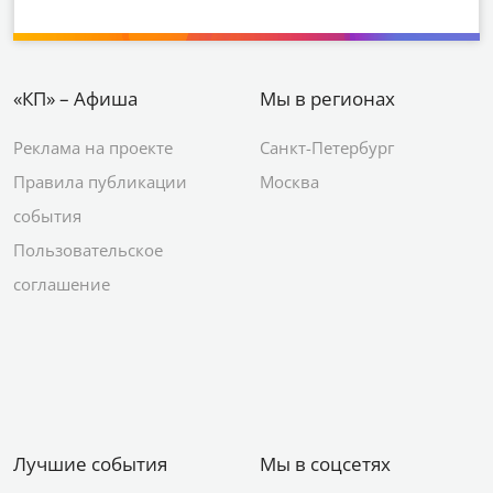
«КП» – Афиша
Мы в регионах
Реклама на проекте
Санкт-Петербург
Правила публикации
Москва
события
Пользовательское
соглашение
Лучшие события
Мы в соцсетях