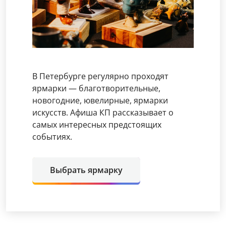
В Петербурге регулярно проходят
ярмарки — благотворительные,
новогодние, ювелирные, ярмарки
искусств. Афиша КП рассказывает о
самых интересных предстоящих
событиях.
Выбрать ярмарку