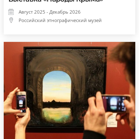
Август 2025 - Декабрь 2026
Российский этнографический музей