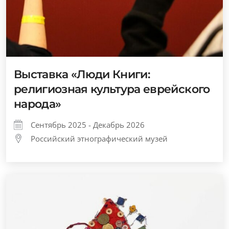
Выставка «Люди Книги:
религиозная культура еврейского
народа»
Сентябрь 2025 - Декабрь 2026
Российский этнографический музей