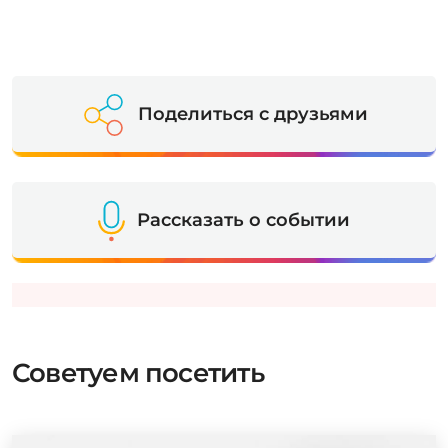
Поделиться с друзьями
Рассказать о событии
Советуем посетить