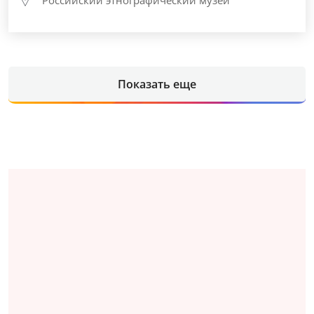
Показать еще