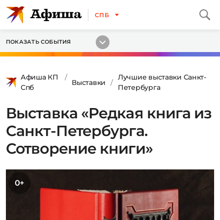
СПБ
ПОКАЗАТЬ СОБЫТИЯ
Афиша КП
Лучшие выставки Санкт-
Выставки
Спб
Петербурга
Выставка «Редкая книга из
Санкт-Петербурга.
Сотворение книги»
0+