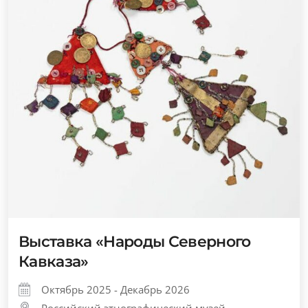
Выставка «Народы Северного
Кавказа»
Октябрь 2025 - Декабрь 2026
Российский этнографический музей