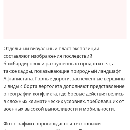
Отдельный визуальный пласт экспозиции
составляют изображения последствий
бомбардировок и разрушенных городов и сел, а
также кадры, показывающие природный ландшафт
Афганистана. Горные дороги, заснеженные вершины
и виды с борта вертолета дополняют представление
о географии конфликта, где боевые действия велись
в сложных климатических условиях, требовавших от
военных высокой выносливости и мобильности.
Фотографии сопровождаются текстовыми