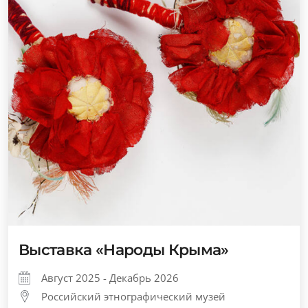
Выставка «Народы Крыма»
Август 2025 - Декабрь 2026
Российский этнографический музей