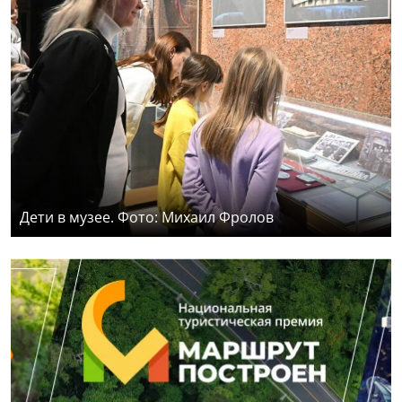
Дети в музее. Фото: Михаил Фролов