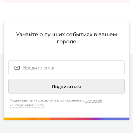
Узнайте о лучших событиях в вашем
городе
Подписываясь на рассылку, вы соглашаетесь с
политикой
конфиденциальности