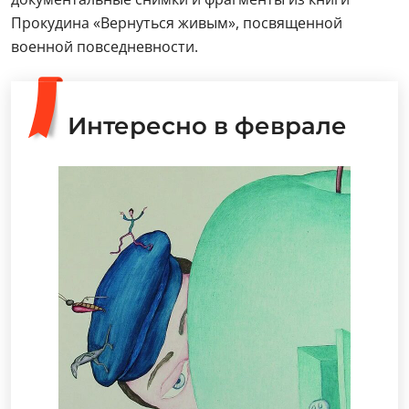
Прокудина «Вернуться живым», посвященной
военной повседневности.
Интересно в феврале