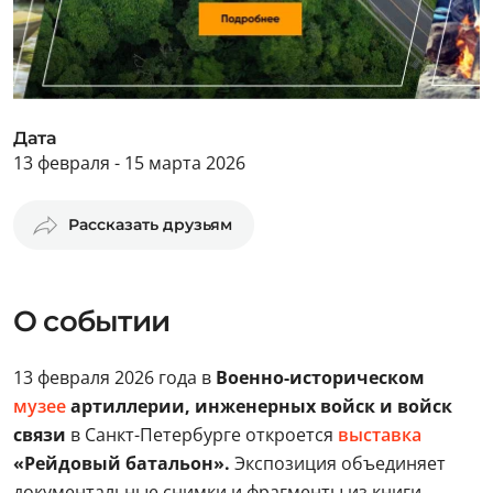
Дата
13 февраля - 15 марта 2026
Рассказать друзьям
О событии
13 февраля 2026 года в
Военно-историческом
музее
артиллерии, инженерных войск и войск
связи
в Санкт-Петербурге откроется
выставка
«Рейдовый батальон».
Экспозиция объединяет
документальные снимки и фрагменты из книги