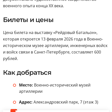
военного опыта конца XX века.
Билеты и цены
Цена билета на выставку «Рейдовый батальон»,
которая откроется 13 февраля 2026 года в Военно-
историческом музее артиллерии, инженерных войск
и войск связи в Санкт-Петербурге, составляет 600
рублей.
Как добраться
Место:
Военно-исторический музей
артиллерии
Адрес:
Александровский парк, 7 (этаж 3)