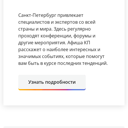
Санкт-Петербург привлекает
специалистов и экспертов со всей
страны и мира. Здесь регулярно
проходят конференции, форумы и
другие мероприятия. Афиша КП
расскажет о наиболее интересных и
значимых событиях, которые помогут
вам быть в курсе последних тенденций.
Узнать подробности