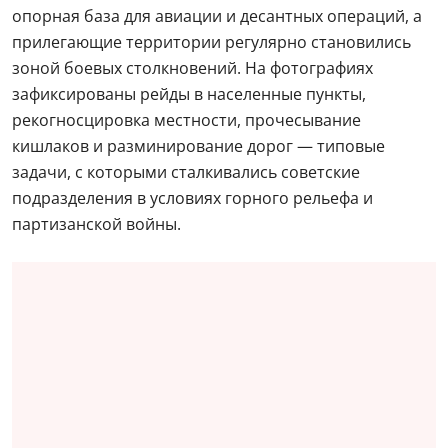
опорная база для авиации и десантных операций, а
прилегающие территории регулярно становились
зоной боевых столкновений. На фотографиях
зафиксированы рейды в населенные пункты,
рекогносцировка местности, прочесывание
кишлаков и разминирование дорог — типовые
задачи, с которыми сталкивались советские
подразделения в условиях горного рельефа и
партизанской войны.