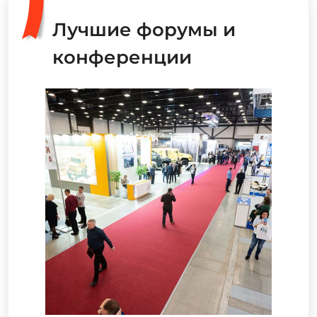
Лучшие форумы и
конференции