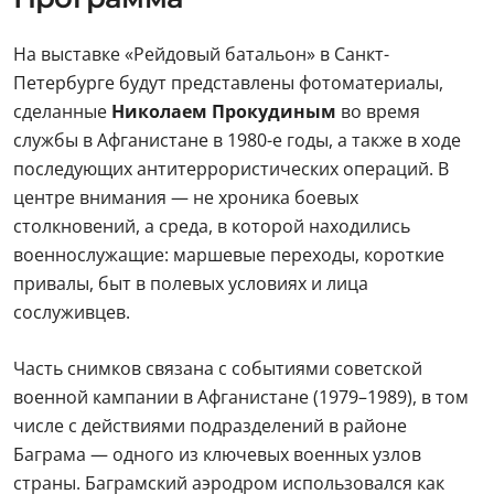
На выставке «Рейдовый батальон» в Санкт-
Петербурге будут представлены фотоматериалы,
сделанные
Николаем Прокудиным
во время
службы в Афганистане в 1980-е годы, а также в ходе
последующих антитеррористических операций. В
центре внимания — не хроника боевых
столкновений, а среда, в которой находились
военнослужащие: маршевые переходы, короткие
привалы, быт в полевых условиях и лица
сослуживцев.
Часть снимков связана с событиями советской
военной кампании в Афганистане (1979–1989), в том
числе с действиями подразделений в районе
Баграма — одного из ключевых военных узлов
страны. Баграмский аэродром использовался как