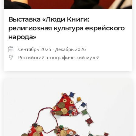
Выставка «Люди Книги:
религиозная культура еврейского
народа»
Сентябрь 2025 - Декабрь 2026
Российский этнографический музей