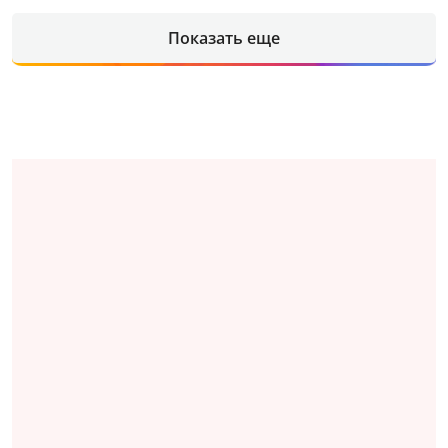
Показать еще