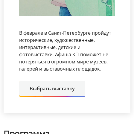
В феврале в Санкт-Петербурге пройдут
исторические, художественные,
интерактивные, детские и
фотовыставки. Афиша КП поможет не
потеряться в огромном мире музеев,
галерей и выставочных площадок.
Выбрать выставку
Программа