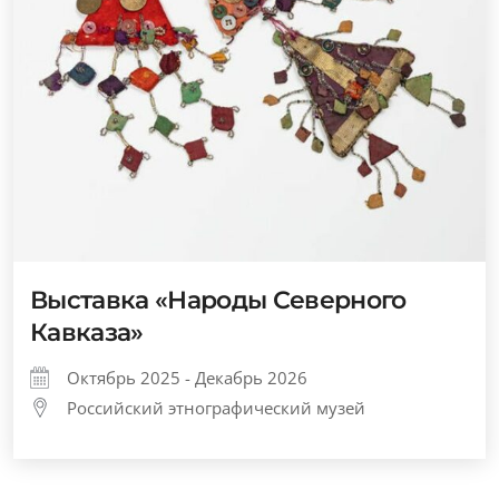
Выставка «Народы Северного
Кавказа»
Октябрь 2025 - Декабрь 2026
Российский этнографический музей