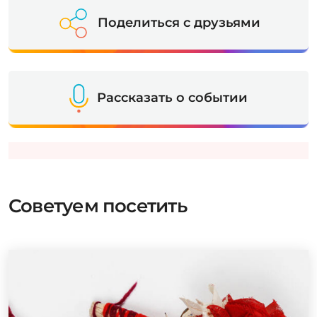
Поделиться с друзьями
Рассказать о событии
Советуем посетить