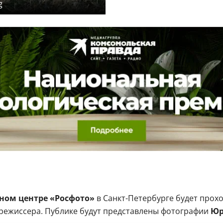
g
ном центре «Росфото»
в Санкт-Петербурге будет прох
режиссера. Публике будут представлены фотографии
Юр