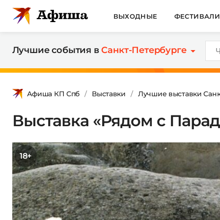
ВЫХОДНЫЕ
ФЕСТИВАЛ
Лучшие события в
Санкт-Петербурге
Афиша КП Спб
Выставки
Лучшие выставки Санк
Выставка «Рядом с Пара
18+