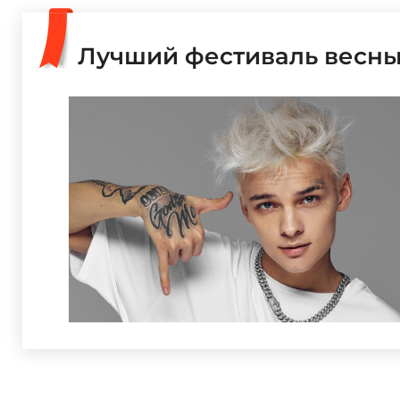
Лучший фестиваль весны