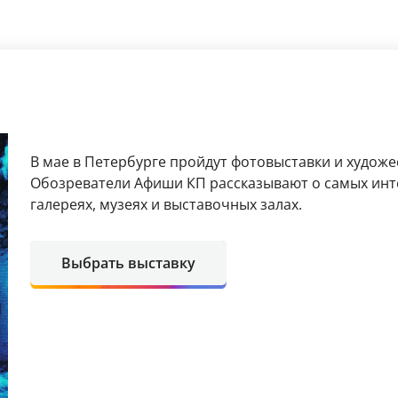
В мае в Петербурге пройдут фотовыставки и художе
Обозреватели Афиши КП рассказывают о самых инт
галереях, музеях и выставочных залах.
Выбрать выставку