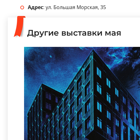
Адрес
: ул. Большая Морская, 35
Другие выставки мая