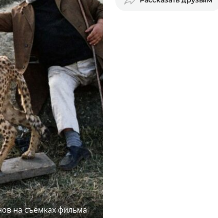
ов на съемках фильма