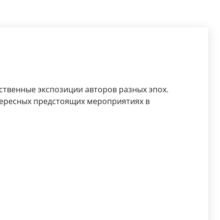
ственные экспозиции авторов разных эпох.
ересных предстоящих мероприятиях в