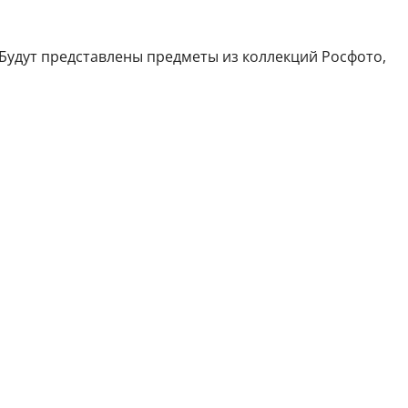
 Будут представлены предметы из коллекций Росфото,