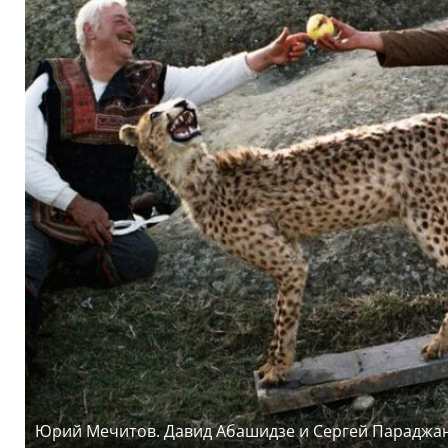
Юрий Мечитов. Давид Абашидзе и Сергей Параджан