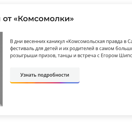
 от «Комсомолки»
В дни весенних каникул «Комсомольская правда в 
фестиваль для детей и их родителей в самом больш
розыгрыши призов, танцы и встреча с Егором Шип
Узнать подробности