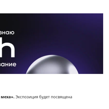
 меха».
Экспозиция будет посвящена