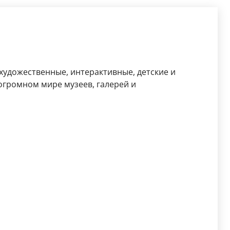
 художественные, интерактивные, детские и
огромном мире музеев, галерей и