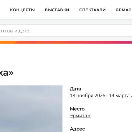
И
КОНЦЕРТЫ
ВЫСТАВКИ
СПЕКТАКЛИ
ЯРМАР
ха»
Дата
18 ноября 2026 - 14 марта 
Место
Эрмитаж
Адрес