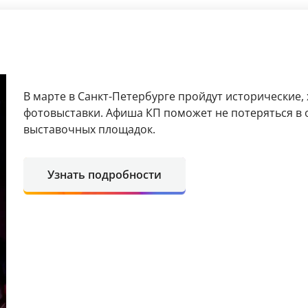
В марте в Санкт-Петербурге пройдут исторические,
фотовыставки. Афиша КП поможет не потеряться в 
выставочных площадок.
Узнать подробности