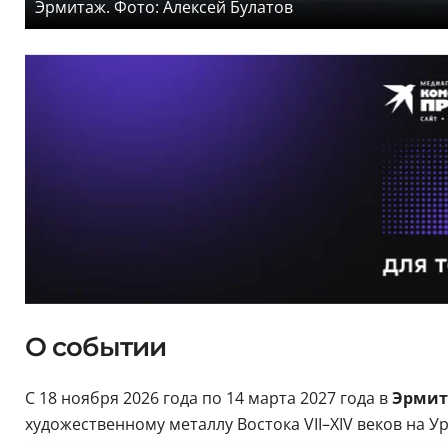
Эрмитаж. Фото: Алексей Булатов
О событии
С 18 ноября 2026 года по 14 марта 2027 года в
Эрми
художественному металлу Востока VII–XIV веков на Ур