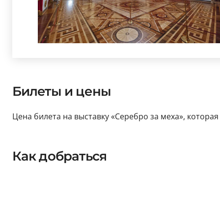
Билеты и цены
Цена билета на выставку «Серебро за меха», которая 
Как добраться