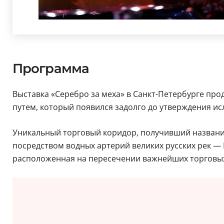
Программа
Выставка «Серебро за меха» в Санкт-Петербурге пр
путем, который появился задолго до утверждения ис
Уникальный торговый коридор, получивший название
посредством водных артерий великих русских рек — 
расположенная на пересечении важнейших торговы