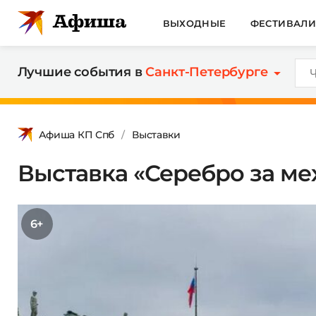
ВЫХОДНЫЕ
ФЕСТИВАЛ
Лучшие события в
Санкт-Петербурге
Афиша КП Спб
Выставки
Выставка «Серебро за ме
6+