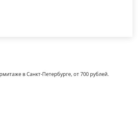
Эрмитаже в Санкт-Петербурге, от 700 рублей.