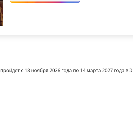
пройдет с 18 ноября 2026 года по 14 марта 2027 года в 