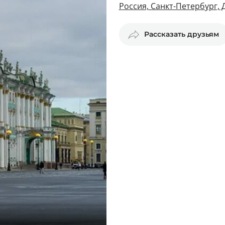
Россия, Санкт-Петербург,
Рассказать друзьям