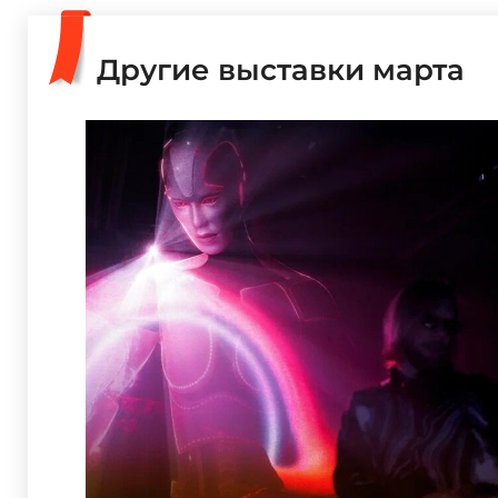
Другие выставки марта