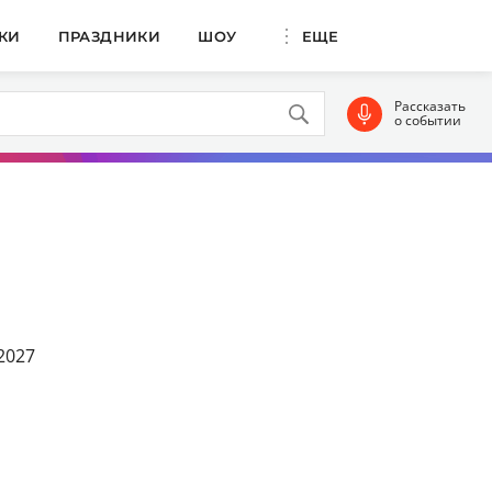
КИ
ПРАЗДНИКИ
ШОУ
ЕЩЕ
Рассказать
о событии
2027