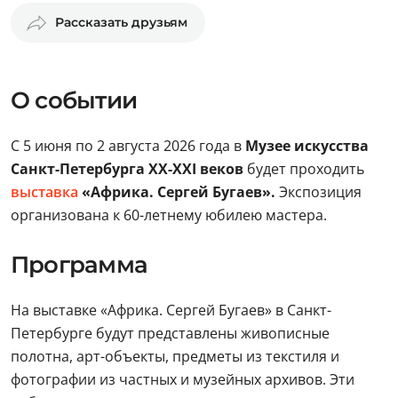
Рассказать друзьям
О событии
С 5 июня по 2 августа 2026 года в
Музее искусства
Санкт-Петербурга XX-XXI веков
будет проходить
выставка
«Африка. Сергей Бугаев».
Экспозиция
организована к 60-летнему юбилею мастера.
Программа
На выставке «Африка. Сергей Бугаев» в Санкт-
Петербурге будут представлены живописные
полотна, арт-объекты, предметы из текстиля и
фотографии из частных и музейных архивов. Эти