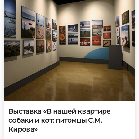
Выставка «В нашей квартире
собаки и кот: питомцы С.М.
Кирова»