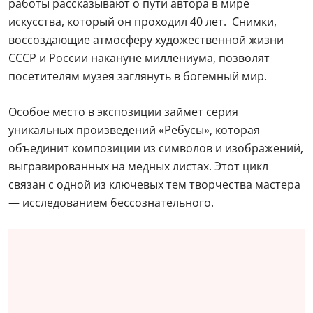
работы рассказывают о пути автора в мире
искусства, который он проходил 40 лет. Снимки,
воссоздающие атмосферу художественной жизни
СССР и России накануне миллениума, позволят
посетителям музея заглянуть в богемный мир.
Особое место в экспозиции займет серия
уникальных произведений «Ребусы», которая
объединит композиции из символов и изображений,
выгравированных на медных листах. Этот цикл
связан с одной из ключевых тем творчества мастера
— исследованием бессознательного.