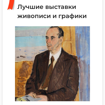
Лучшие выставки
живописи и графики