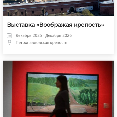
Выставка «Воображая крепость»
Декабрь 2025 - Декабрь 2026
Петропавловская крепость