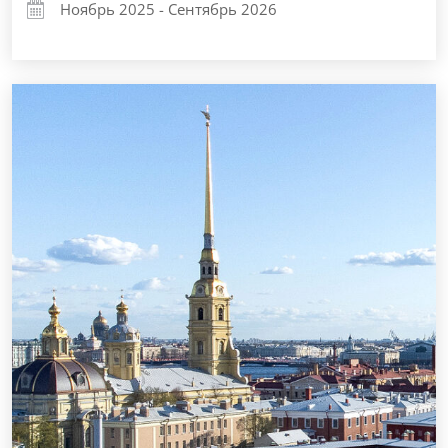
Ноябрь 2025 - Сентябрь 2026