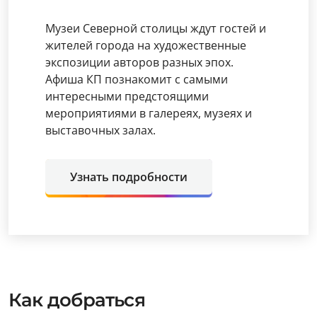
Музеи Северной столицы ждут гостей и
жителей города на художественные
экспозиции авторов разных эпох.
Афиша КП познакомит с самыми
интересными предстоящими
мероприятиями в галереях, музеях и
выставочных залах.
Узнать подробности
Как добраться