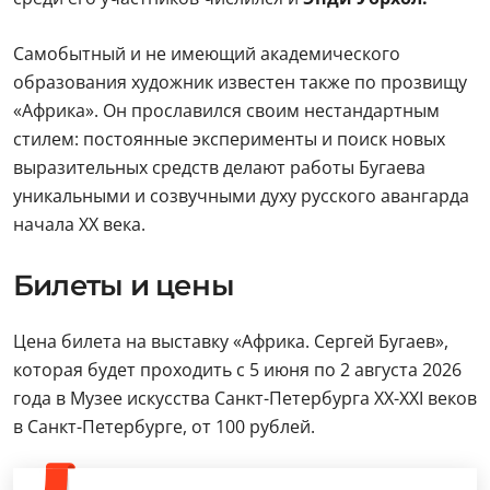
Самобытный и не имеющий академического
образования художник известен также по прозвищу
«Африка». Он прославился своим нестандартным
стилем: постоянные эксперименты и поиск новых
выразительных средств делают работы Бугаева
уникальными и созвучными духу русского авангарда
начала XX века.
Билеты и цены
Цена билета на выставку «Африка. Сергей Бугаев»,
которая будет проходить с 5 июня по 2 августа 2026
года в Музее искусства Санкт-Петербурга XX-XXI веков
в Санкт-Петербурге, от 100 рублей.