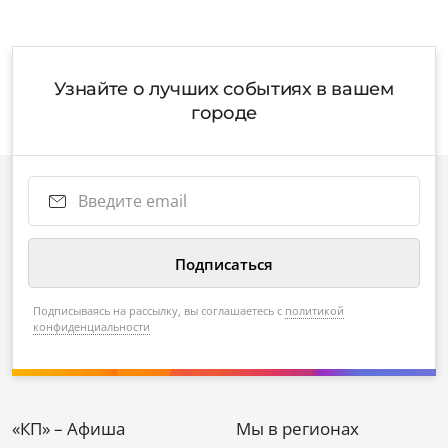
Узнайте о лучших событиях в вашем
городе
Подписываясь на рассылку, вы соглашаетесь с
политикой
конфиденциальности
«КП» – Афиша
Мы в регионах