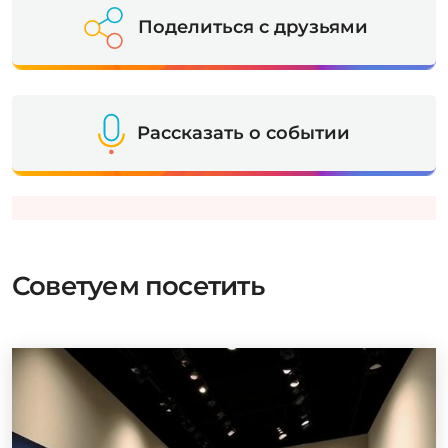
Поделиться с друзьями
Рассказать о событии
Советуем посетить