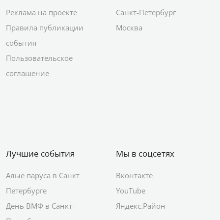
Реклама на проекте
Санкт-Петербург
Правила публикации
Москва
события
Пользовательское
соглашение
Лучшие события
Мы в соцсетях
Алые паруса в Санкт
Вконтакте
Петербурге
YouTube
День ВМФ в Санкт-
Яндекс.Район