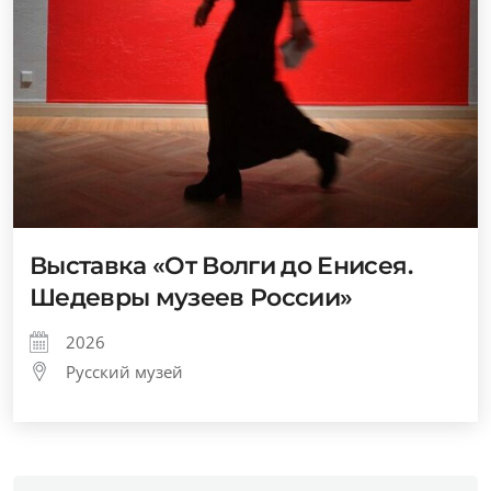
Выставка «От Волги до Енисея.
Шедевры музеев России»
2026
Русский музей