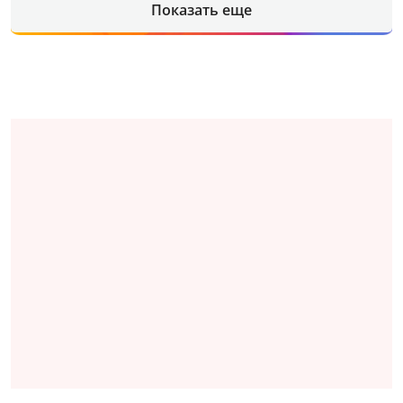
Показать еще