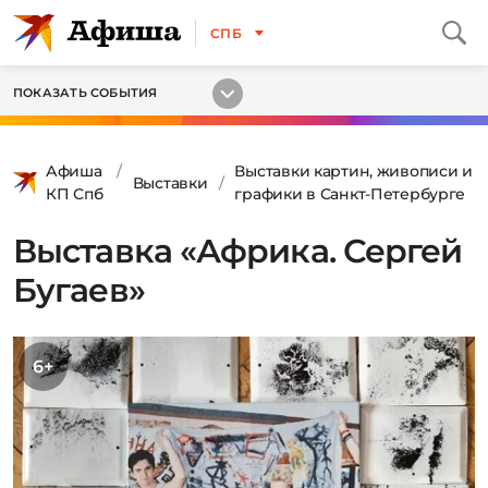
СПБ
ПОКАЗАТЬ СОБЫТИЯ
Афиша
Выставки картин, живописи и
Выставки
КП Спб
графики в Санкт-Петербурге
Выставка «Африка. Сергей
Бугаев»
6+