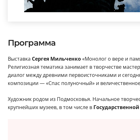
Программа
Выставка
Сергея Мильченко
«Монолог о вере и пам
Религиозная тематика занимает в творчестве масте
диалог между древними первоисточниками и сегодн
композиции — «Спас полуночный» и величественное
Художник родом из Подмосковья. Начальное творческ
крупнейших музеев, в том числе в
Государственной 