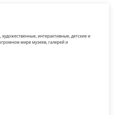
, художественные, интерактивные, детские и
огромном мире музеев, галерей и