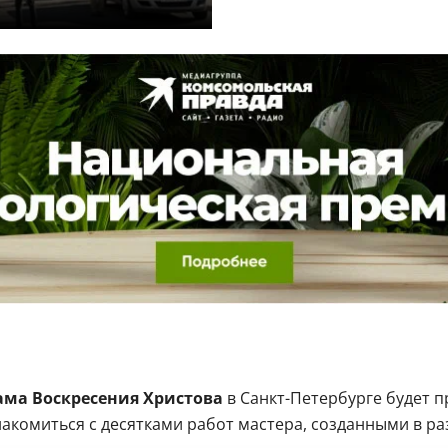
ма Воскресения Христова
в Санкт-Петербурге будет 
акомиться с десятками работ мастера, созданными в ра