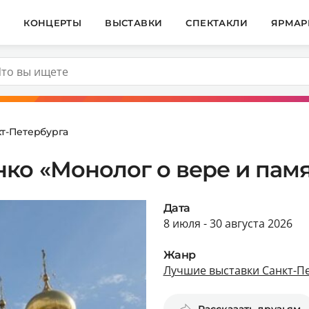
И
КОНЦЕРТЫ
ВЫСТАВКИ
СПЕКТАКЛИ
ЯРМАР
т-Петербурга
ко «Монолог о вере и пам
Дата
8 июля - 30 августа 2026
Жанр
Лучшие выставки Санкт-П
Рассказать друзьям