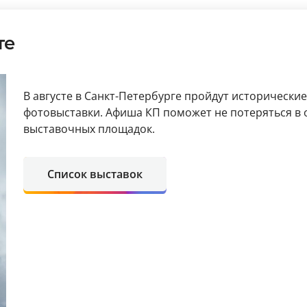
те
В августе в Санкт-Петербурге пройдут исторические
фотовыставки. Афиша КП поможет не потеряться в 
выставочных площадок.
Список выставок