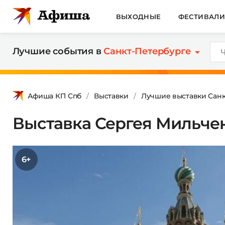
ВЫХОДНЫЕ
ФЕСТИВАЛ
Лучшие события в
Санкт-Петербурге
Афиша КП Спб
Выставки
Лучшие выставки Санк
Выставка Сергея Мильчен
6+