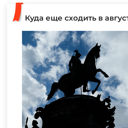
Куда еще сходить в авгус