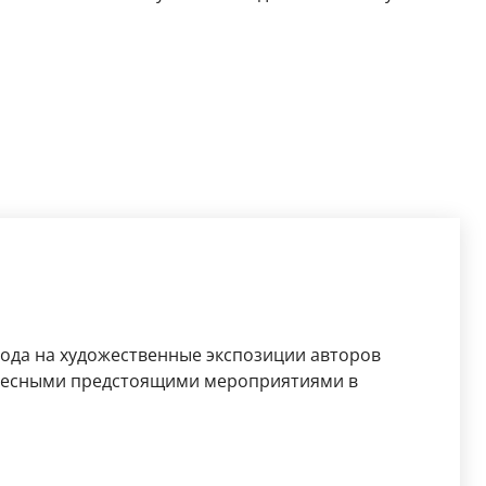
рода на художественные экспозиции авторов
ересными предстоящими мероприятиями в