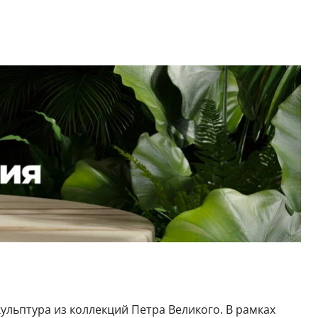
ульптура из коллекций Петра Великого. В рамках