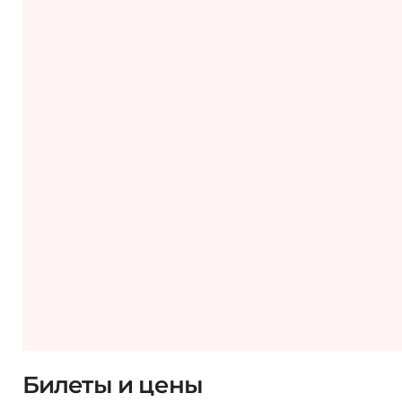
Билеты и цены