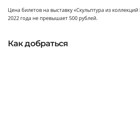
Цена билетов на выставку «Скульптура из коллекций 
2022 года не превышает 500 рублей.
Как добраться