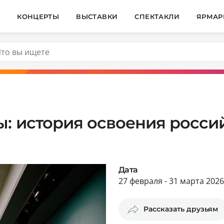
И
КОНЦЕРТЫ
ВЫСТАВКИ
СПЕКТАКЛИ
ЯРМАР
: история освоения росси
Дата
27 февраля - 31 марта 2026
Рассказать друзьям