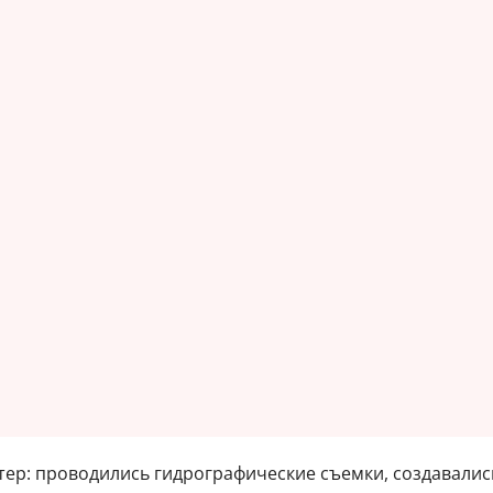
ктер: проводились гидрографические съемки, создавали