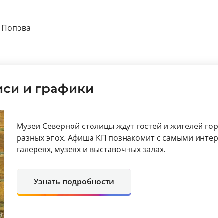
. Попова
си и графики
Музеи Северной столицы ждут гостей и жителей го
разных эпох. Афиша КП познакомит с самыми инт
галереях, музеях и выставочных залах.
Узнать подробности