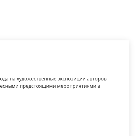
рода на художественные экспозиции авторов
ересными предстоящими мероприятиями в