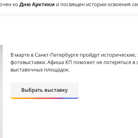
очен ко
Дню Арктики
и посвящен истории освоения се
В марте в Санкт-Петербурге пройдут исторические,
фотовыставки. Афиша КП поможет не потеряться в 
выставочных площадок.
Выбрать выставку