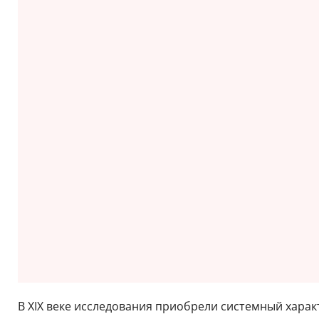
В XIX веке исследования приобрели системный хара