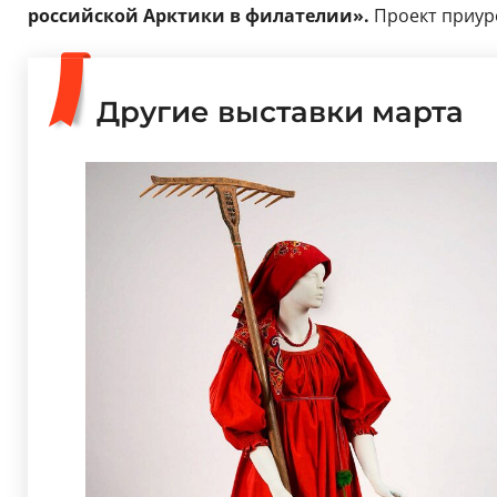
российской Арктики в филателии».
Проект приур
Другие выставки марта