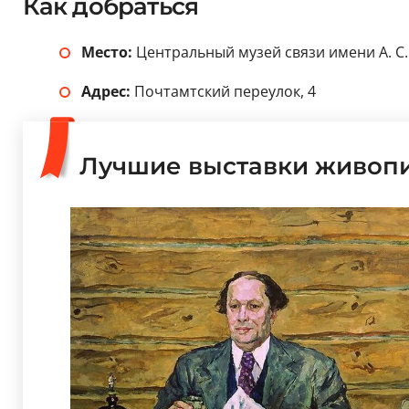
Как добраться
Место:
Центральный музей связи имени А. С
Адрес:
Почтамтский переулок, 4
Лучшие выставки живопи