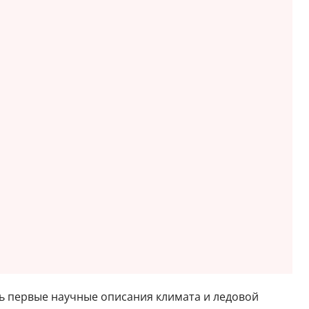
сь первые научные описания климата и ледовой