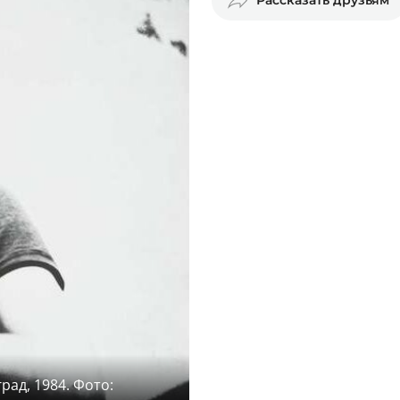
рад, 1984. Фото: