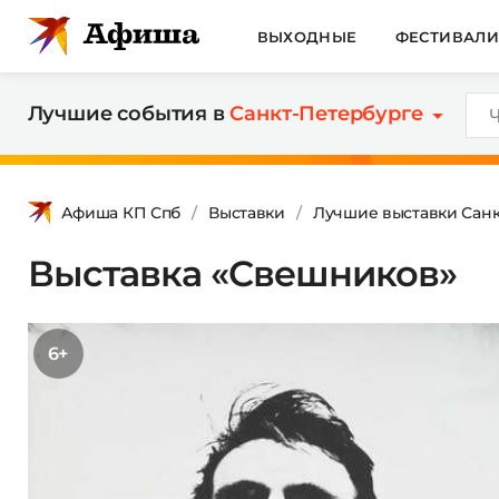
ВЫХОДНЫЕ
ФЕСТИВАЛ
Лучшие события в
Санкт-Петербурге
Афиша КП Спб
Выставки
Лучшие выставки Санк
Выставка «Свешников»
6+