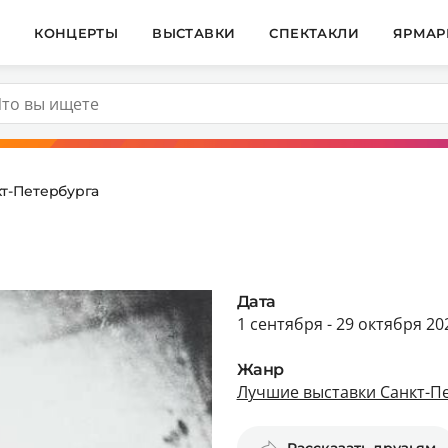
И
КОНЦЕРТЫ
ВЫСТАВКИ
СПЕКТАКЛИ
ЯРМАР
т-Петербурга
Дата
1 сентября - 29 октября 20
Жанр
Лучшие выставки Санкт-П
Рассказать друзьям