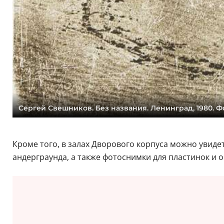
Сергей Свешников. Без названия. Ленинград, 1980. Фо
Кроме того, в залах Дворового корпуса можно увиде
андерграунда, а также фотоснимки для пластинок и 