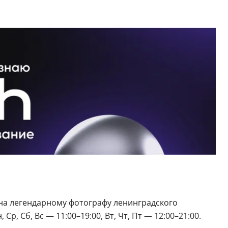
ена легендарному фотографу ленинградского
 Сб, Вс — 11:00–19:00, Вт, Чт, Пт — 12:00–21:00.