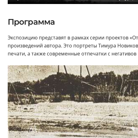
Программа
Экспозицию представят в рамках серии проектов «От
произведений автора. Это портреты Тимура Новикова
печати, а также современные отпечатки с негативо