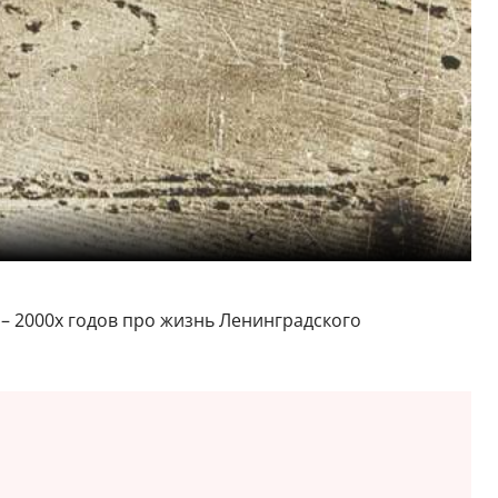
– 2000х годов про жизнь Ленинградского