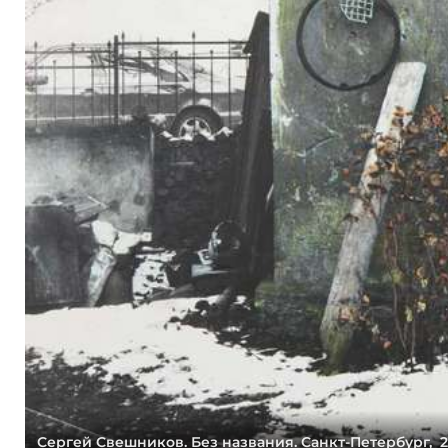
Сергей Свешников. Без названия. Санкт-Петербург, 20