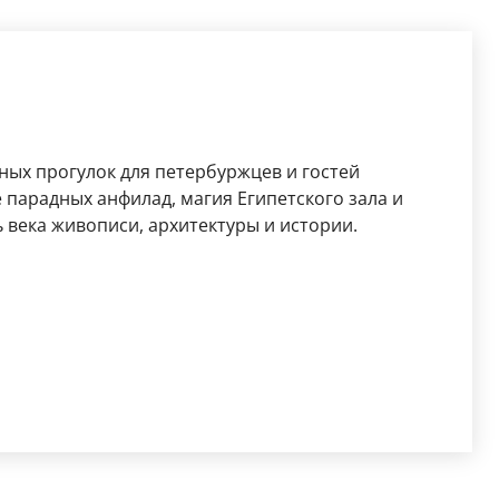
ных прогулок для петербуржцев и гостей
 парадных анфилад, магия Египетского зала и
 века живописи, архитектуры и истории.