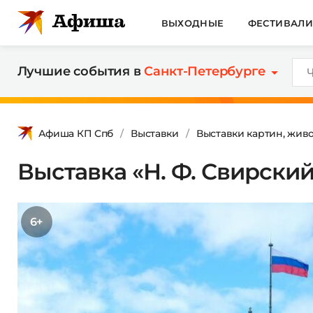
ВЫХОДНЫЕ
ФЕСТИВАЛ
Лучшие события в
Санкт-Петербурге
Афиша КП Спб
Выставки
Выставки картин, жив
Выставка «Н. Ф. Свирски
6+