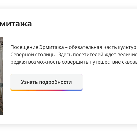
рмитажа
Посещение Эрмитажа – обязательная часть культур
Северной столицы. Здесь посетителей ждет величие
редкая возможность совершить путешествие сквозь
Узнать подробности