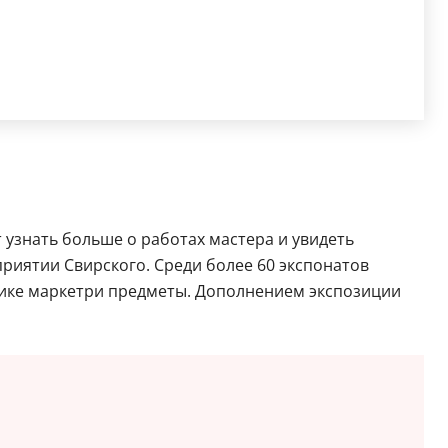
 узнать больше о работах мастера и увидеть
риятии Свирского. Среди более 60 экспонатов
нике маркетри предметы. Дополнением экспозиции