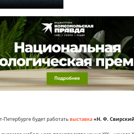
т-Петербурге будет работать
выставка
«Н. Ф. Свирски