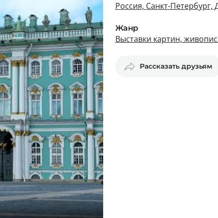
Россия, Санкт-Петербург,
Жанр
Выставки картин, живопис
Рассказать друзьям