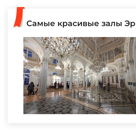
Самые красивые залы Э