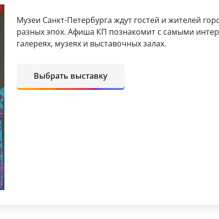
Музеи Санкт-Петербурга ждут гостей и жителей гор
разных эпох. Афиша КП познакомит с самыми инт
галереях, музеях и выставочных залах.
Выбрать выставку