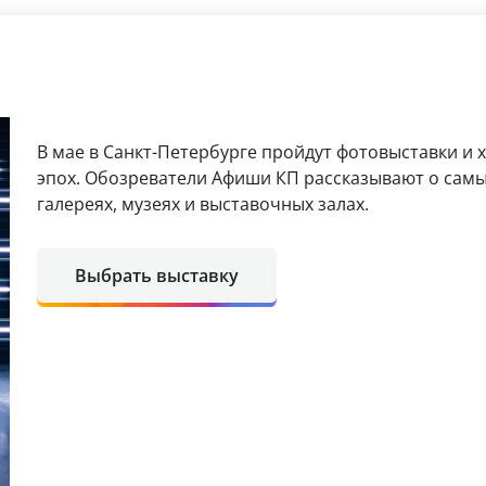
В мае в Санкт-Петербурге пройдут фотовыставки и
эпох. Обозреватели Афиши КП рассказывают о сам
галереях, музеях и выставочных залах.
Выбрать выставку