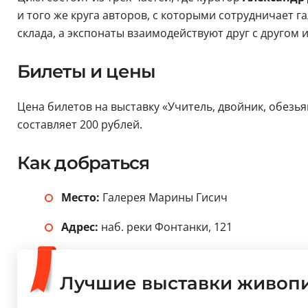
и того же круга авторов, с которыми сотрудничает г
склада, а экспонаты взаимодействуют друг с другом 
Билеты и цены
Цена билетов на выставку «Учитель, двойник, обезья
составляет 200 рублей.
Как добраться
Место:
Галерея Марины Гисич
Адрес:
наб. реки Фонтанки, 121
Лучшие выставки живопи