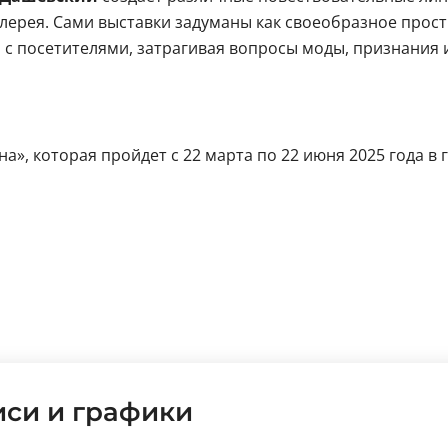
алерея. Сами выставки задуманы как своеобразное прост
и с посетителями, затрагивая вопросы моды, признания 
на», которая пройдет с 22 марта по 22 июня 2025 года в
си и графики