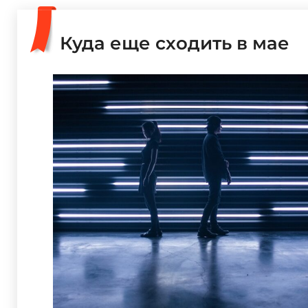
Куда еще сходить в мае