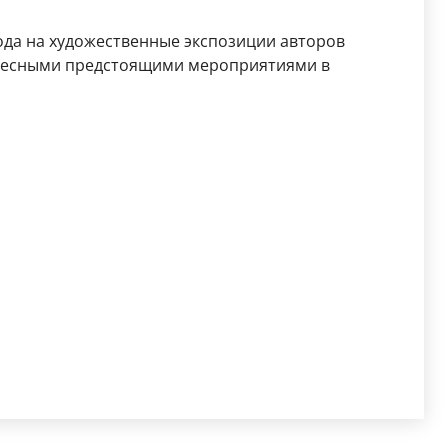
ода на художественные экспозиции авторов
ересными предстоящими мероприятиями в