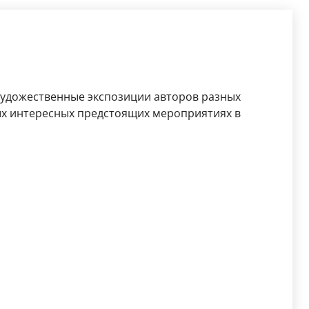
 художественные экспозиции авторов разных
ых интересных предстоящих мероприятиях в