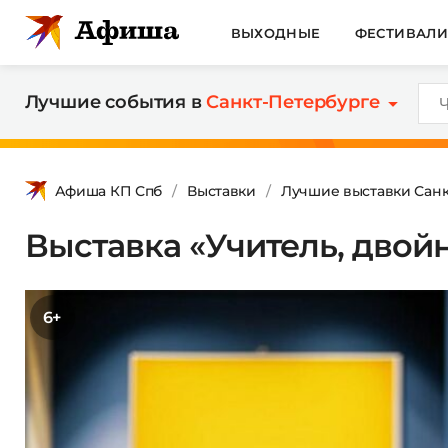
ВЫХОДНЫЕ
ФЕСТИВАЛ
Лучшие события в
Санкт-Петербурге
Афиша КП Спб
Выставки
Лучшие выставки Санк
Выставка «Учитель, двойн
6+