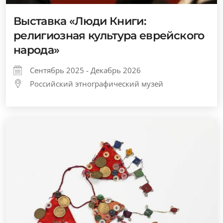
Выставка «Люди Книги:
религиозная культура еврейского
народа»
Сентябрь 2025 - Декабрь 2026
Российский этнографический музей