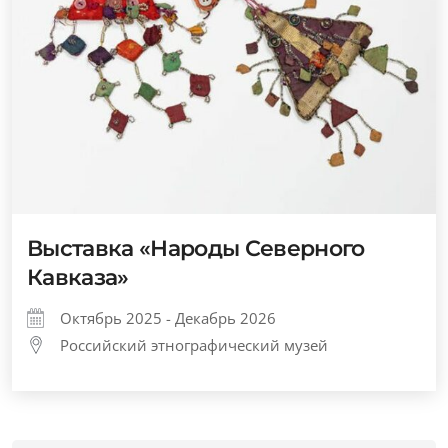
Выставка «Народы Северного
Кавказа»
Октябрь 2025 - Декабрь 2026
Российский этнографический музей