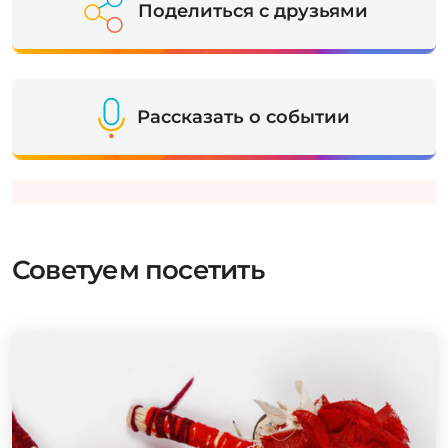
Поделиться с друзьями
Рассказать о событии
Советуем посетить