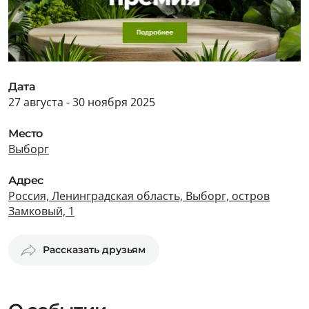
Дата
27 августа - 30 ноября 2025
Место
Выборг
Адрес
Россия, Ленинградская область, Выборг, остров
Замковый, 1
Рассказать друзьям