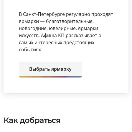
В Санкт-Петербурге регулярно проходят
ярмарки — благотворительные,
новогодние, ювелирные, ярмарки
искусств. Афиша КП рассказывает о
самых интересных предстоящих
событиях.
Выбрать ярмарку
Как добраться