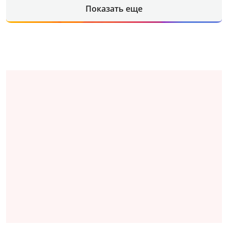
Показать еще