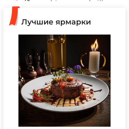
Лучшие ярмарки