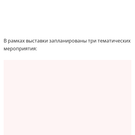
В рамках выставки запланированы три тематических
мероприятия: