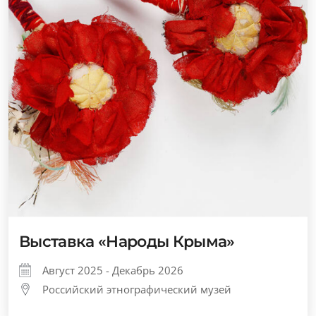
Выставка «Народы Крыма»
Август 2025 - Декабрь 2026
Российский этнографический музей