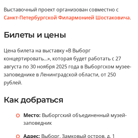
Выставочный проект организован совместно с
Санкт-Петербургской Филармонией Шостаковича
.
Билеты и цены
Цена билета на выставку «В Выборг
концертировать…», которая будет работать с 27
августа по 30 ноября 2025 года в Выборгском музее-
заповеднике в Ленинградской области, от 250
рублей.
Как добраться
Место:
Выборгский объединенный музей-
заповедник
Адрес:
Выборг, Замковый остров, д. 1