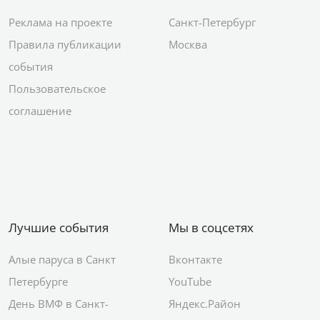
Реклама на проекте
Санкт-Петербург
Правила публикации
Москва
события
Пользовательское
соглашение
Лучшие события
Мы в соцсетях
Алые паруса в Санкт
Вконтакте
Петербурге
YouTube
День ВМФ в Санкт-
Яндекс.Район