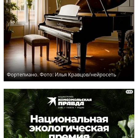
Фортепиано. Фото: Илья Кравцов/нейросеть