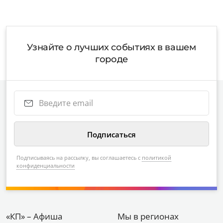
Узнайте о лучших событиях в вашем
городе
Подписываясь на рассылку, вы соглашаетесь с
политикой
конфиденциальности
«КП» – Афиша
Мы в регионах