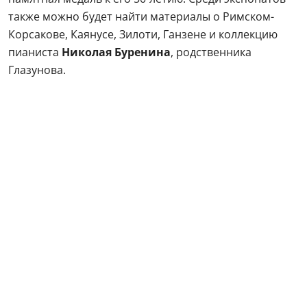
также можно будет найти материалы о Римском-
Корсакове, Каянусе, Зилоти, Ганзене и коллекцию
пианиста
Николая Буренина
, родственника
Глазунова.