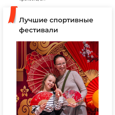
Лучшие спортивные
фестивали