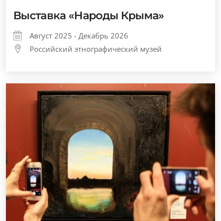
Выставка «Народы Крыма»
Август 2025 - Декабрь 2026
Российский этнографический музей