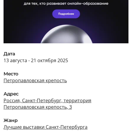
Дата
13 августа - 21 октября 2025
Место
Петропавловская крепость
Адрес
Россия, Санкт-Петербург, территория
Петропавловская крепость, 3
Жанр
Лучшие выставки Санкт-Петербурга