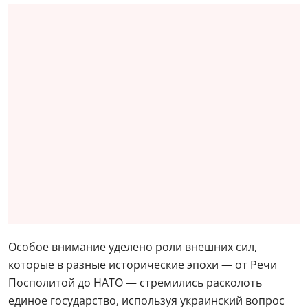
Особое внимание уделено роли внешних сил,
которые в разные исторические эпохи — от Речи
Посполитой до НАТО — стремились расколоть
единое государство, используя украинский вопрос