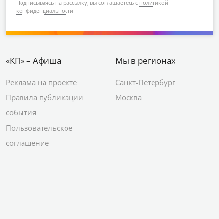
Подписываясь на рассылку, вы соглашаетесь с
политикой
конфиденциальности
«КП» – Афиша
Мы в регионах
Реклама на проекте
Санкт-Петербург
Правила публикации
Москва
события
Пользовательское
соглашение