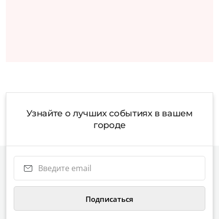
Узнайте о лучших событиях в вашем
городе