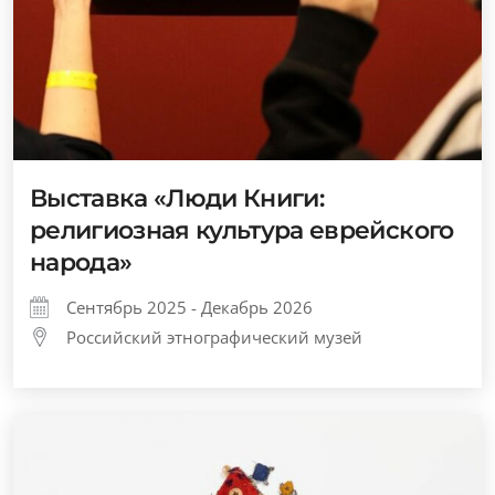
Выставка «Люди Книги:
религиозная культура еврейского
народа»
Сентябрь 2025 - Декабрь 2026
Российский этнографический музей