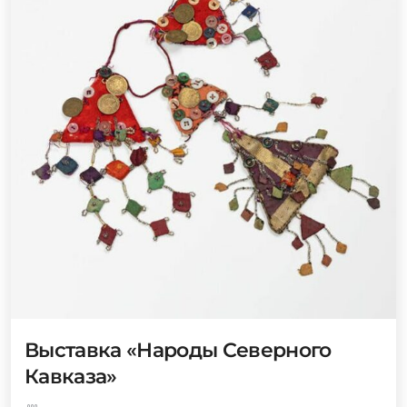
Выставка «Народы Северного
Кавказа»