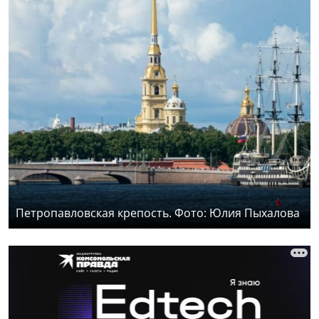
Петропавловская крепость. Фото: Юлия Пыхалова