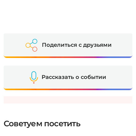
Поделиться с друзьями
Рассказать о событии
Советуем посетить