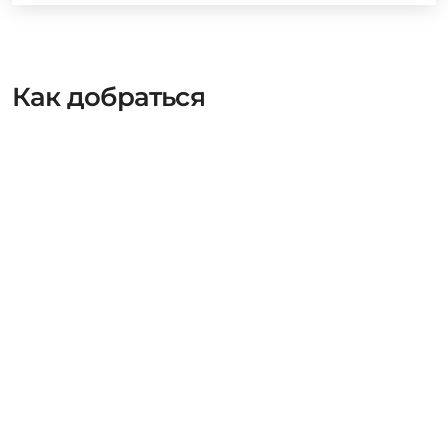
Как добраться