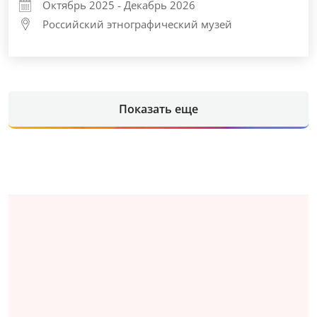
Октябрь 2025 - Декабрь 2026
Российский этнографический музей
Показать еще