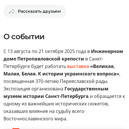
Рассказать друзьям
О событии
С 13 августа по 21 октября 2025 года в
Инженерном
доме Петропавловской крепости
в Санкт-
Петербурге будет работать
выставка
«Великая,
Малая, Белая. К истории украинского вопроса»
,
посвященная 370-летию Переяславской рады.
Экспозиция организована
Государственным
музеем истории Санкт-Петербурга
и обращается к
одному из важнейших исторических сюжетов,
оказавших влияние на судьбу всего
Восточнославянского мира.