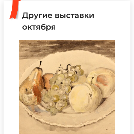
Другие выставки
октября