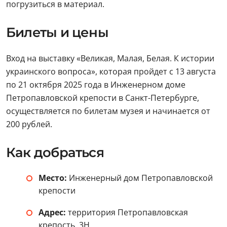
погрузиться в материал.
Билеты и цены
Вход на выставку «Великая, Малая, Белая. К истории
украинского вопроса», которая пройдет с 13 августа
по 21 октября 2025 года в Инженерном доме
Петропавловской крепости в Санкт-Петербурге,
осуществляется по билетам музея и начинается от
200 рублей.
Как добраться
Место:
Инженерный дом Петропавловской
крепости
Адрес:
территория Петропавловская
крепость, 3Н