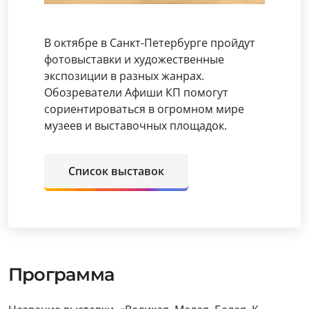
В октябре в Санкт-Петербурге пройдут
фотовыставки и художественные
экспозиции в разных жанрах.
Обозреватели Афиши КП помогут
сориентироваться в огромном мире
музеев и выставочных площадок.
Список выставок
Программа