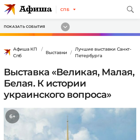
СПБ
ПОКАЗАТЬ СОБЫТИЯ
Афиша КП
Лучшие выставки Санкт-
Выставки
Спб
Петербурга
Выставка «Великая, Малая,
Белая. К истории
украинского вопроса»
6+