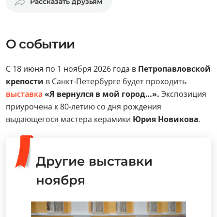
Рассказать друзьям
О событии
С 18 июня по 1 ноября 2026 года в
Петропавловской
крепости
в Санкт-Петербурге будет проходить
выставка
«Я вернулся в мой город…».
Экспозиция
приурочена к 80-летию со дня рождения
выдающегося мастера керамики
Юрия Новикова
.
Другие выставки
ноября