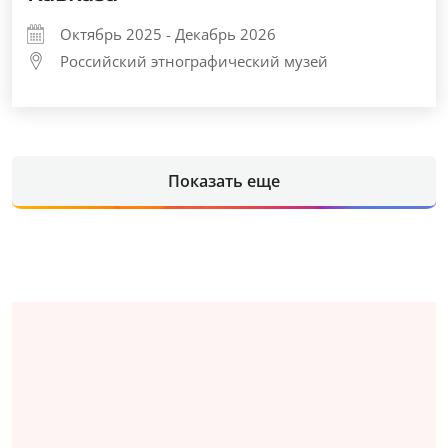
Октябрь 2025 - Декабрь 2026
Российский этнографический музей
Показать еще