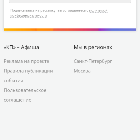
Подписываясь на рассылку, вы соглашаетесь с
политикой
конфиденциальности
«КП» – Афиша
Мы в регионах
Реклама на проекте
Санкт-Петербург
Правила публикации
Москва
события
Пользовательское
соглашение