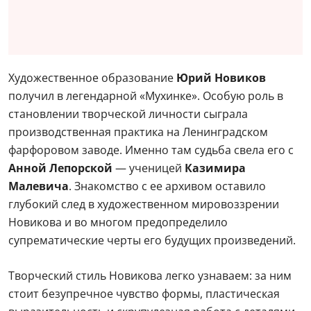
Художественное образование
Юрий Новиков
получил в легендарной «Мухинке». Особую роль в
становлении творческой личности сыграла
производственная практика на Ленинградском
фарфоровом заводе. Именно там судьба свела его с
Анной Лепорской
— ученицей
Казимира
Малевича
. Знакомство с ее архивом оставило
глубокий след в художественном мировоззрении
Новикова и во многом предопределило
супрематические черты его будущих произведений.
Творческий стиль Новикова легко узнаваем: за ним
стоит безупречное чувство формы, пластическая