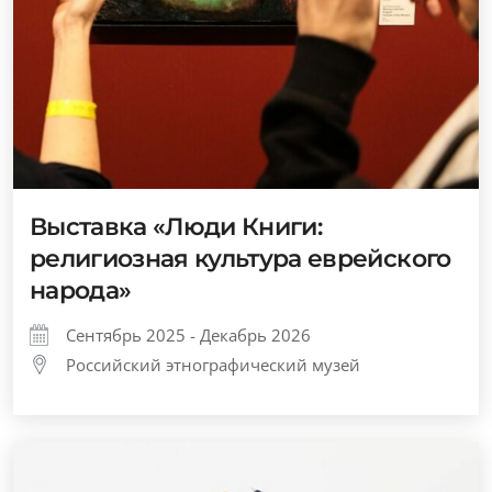
Выставка «Люди Книги:
религиозная культура еврейского
народа»
Сентябрь 2025 - Декабрь 2026
Российский этнографический музей