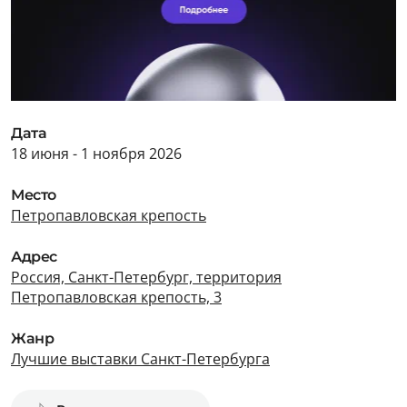
Дата
18 июня - 1 ноября 2026
Место
Петропавловская крепость
Адрес
Россия, Санкт-Петербург, территория
Петропавловская крепость, 3
Жанр
Лучшие выставки Санкт-Петербурга