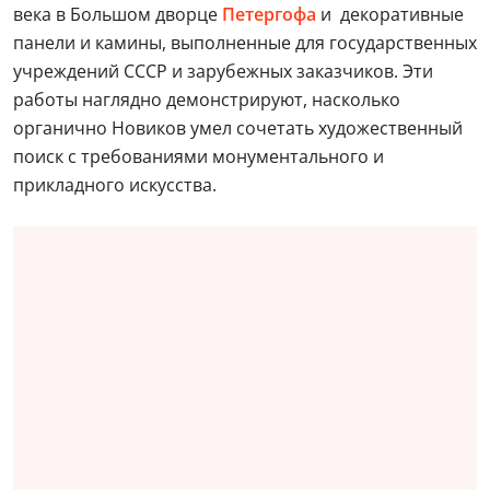
века в Большом дворце
Петергофа
и декоративные
панели и камины, выполненные для государственных
учреждений СССР и зарубежных заказчиков. Эти
работы наглядно демонстрируют, насколько
органично Новиков умел сочетать художественный
поиск с требованиями монументального и
прикладного искусства.