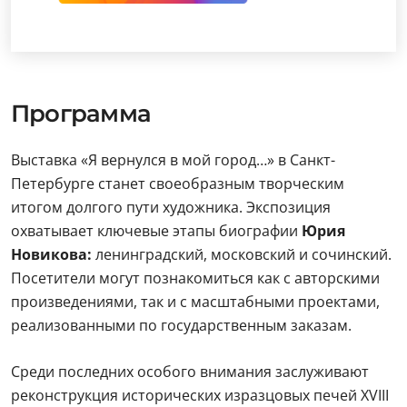
Программа
Выставка «Я вернулся в мой город…» в Санкт-
Петербурге станет своеобразным творческим
итогом долгого пути художника. Экспозиция
охватывает ключевые этапы биографии
Юрия
Новикова:
ленинградский, московский и сочинский.
Посетители могут познакомиться как с авторскими
произведениями, так и с масштабными проектами,
реализованными по государственным заказам.
Среди последних особого внимания заслуживают
реконструкция исторических изразцовых печей XVIII