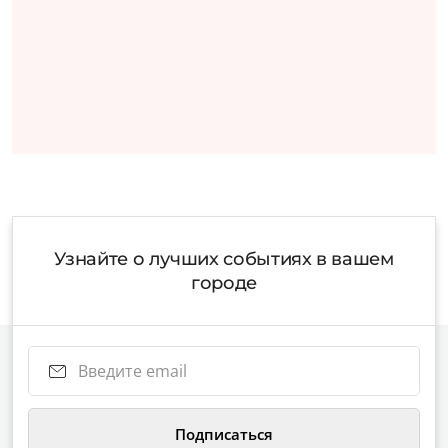
Узнайте о лучших событиях в вашем
городе