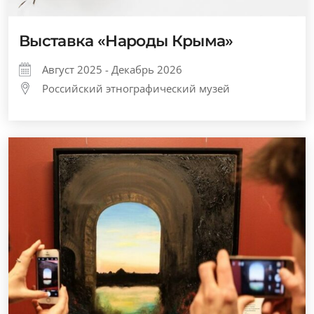
Выставка «Народы Крыма»
Август 2025 - Декабрь 2026
Российский этнографический музей