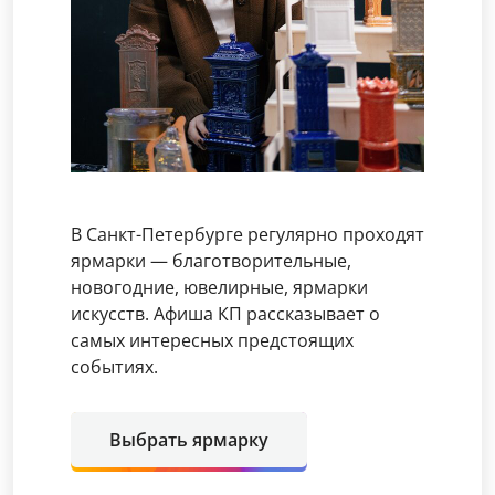
В Санкт-Петербурге регулярно проходят
ярмарки — благотворительные,
новогодние, ювелирные, ярмарки
искусств. Афиша КП рассказывает о
самых интересных предстоящих
событиях.
Выбрать ярмарку