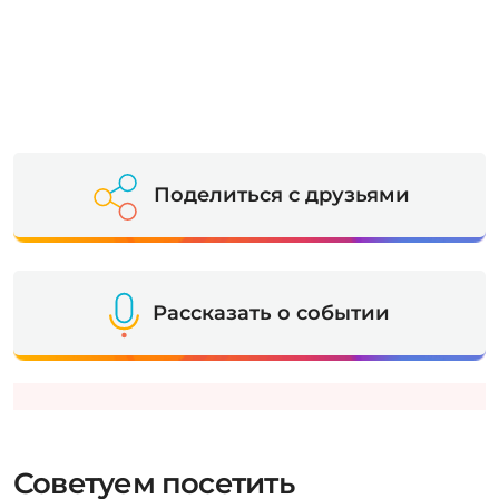
Поделиться с друзьями
Рассказать о событии
Советуем посетить