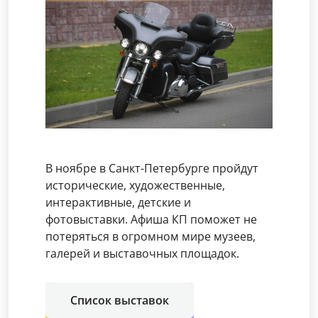
В ноябре в Санкт-Петербурге пройдут
исторические, художественные,
интерактивные, детские и
фотовыставки. Афиша КП поможет не
потеряться в огромном мире музеев,
галерей и выставочных площадок.
Список выставок