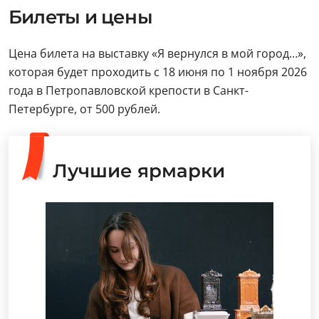
Билеты и цены
Цена билета на выставку «Я вернулся в мой город…»,
которая будет проходить с 18 июня по 1 ноября 2026
года в Петропавловской крепости в Санкт-
Петербурге, от 500 рублей.
Лучшие ярмарки