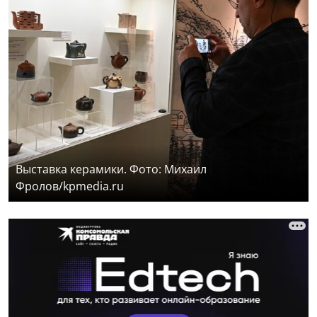
Выставка керамики. Фото: Михаил
Фролов/kpmedia.ru