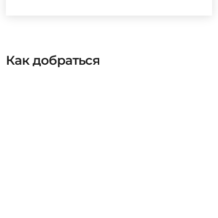
Как добраться