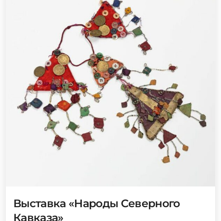
Выставка «Народы Северного
Кавказа»