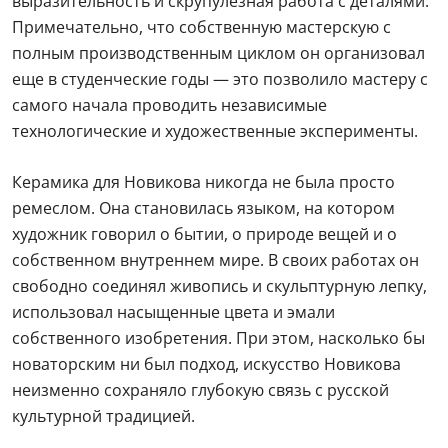
выразительность и скрупулезная работа с деталями.
Примечательно, что собственную мастерскую с
полным производственным циклом он организовал
еще в студенческие годы — это позволило мастеру с
самого начала проводить независимые
технологические и художественные эксперименты.
Керамика для Новикова никогда не была просто
ремеслом. Она становилась языком, на котором
художник говорил о бытии, о природе вещей и о
собственном внутреннем мире. В своих работах он
свободно соединял живопись и скульптурную лепку,
использовал насыщенные цвета и эмали
собственного изобретения. При этом, насколько бы
новаторским ни был подход, искусство Новикова
неизменно сохраняло глубокую связь с русской
культурной традицией.