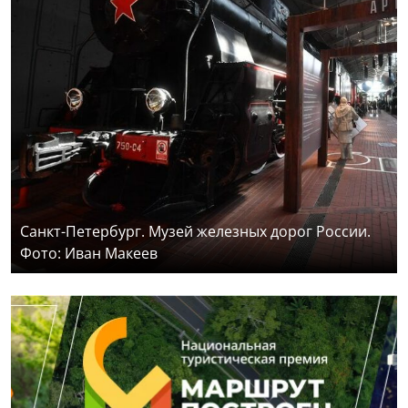
Санкт-Петербург. Музей железных дорог России.
Фото: Иван Макеев