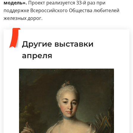
модель».
Проект реализуется 33-й раз при
поддержке Всероссийского Общества любителей
железных дорог.
Другие выставки
апреля