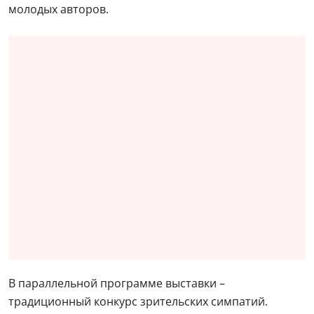
молодых авторов.
В параллельной программе выставки –
традиционный конкурс зрительских симпатий.