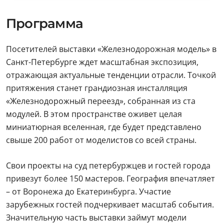
Программа
Посетителей выставки «Железнодорожная модель» в
Санкт-Петербурге ждет масштабная экспозиция,
отражающая актуальные тенденции отрасли. Точкой
притяжения станет грандиозная инсталляция
«Железнодорожный переезд», собранная из ста
модулей. В этом пространстве оживет целая
миниатюрная вселенная, где будет представлено
свыше 200 работ от моделистов со всей страны.
Свои проекты на суд петербуржцев и гостей города
привезут более 150 мастеров. География впечатляет
– от Воронежа до Екатеринбурга. Участие
зарубежных гостей подчеркивает масштаб события.
Значительную часть выставки займут модели