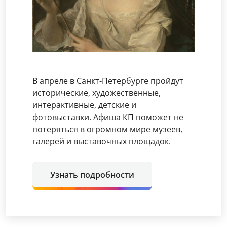
В апреле в Санкт-Петербурге пройдут
исторические, художественные,
интерактивные, детские и
фотовыставки. Афиша КП поможет не
потеряться в огромном мире музеев,
галерей и выставочных площадок.
Узнать подробности