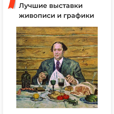
Лучшие выставки
живописи и графики