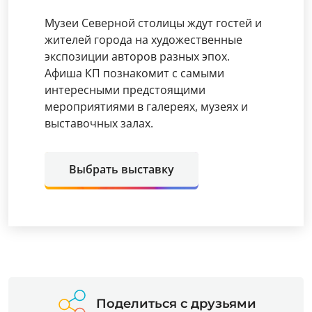
Музеи Северной столицы ждут гостей и
жителей города на художественные
экспозиции авторов разных эпох.
Афиша КП познакомит с самыми
интересными предстоящими
мероприятиями в галереях, музеях и
выставочных залах.
Выбрать выставку
Поделиться с друзьями