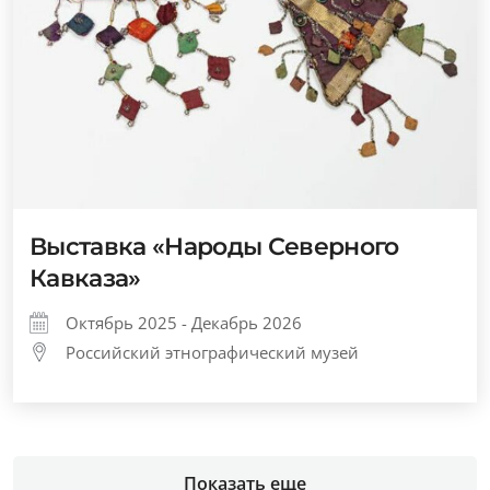
Выставка «Народы Северного
Кавказа»
Октябрь 2025 - Декабрь 2026
Российский этнографический музей
Показать еще