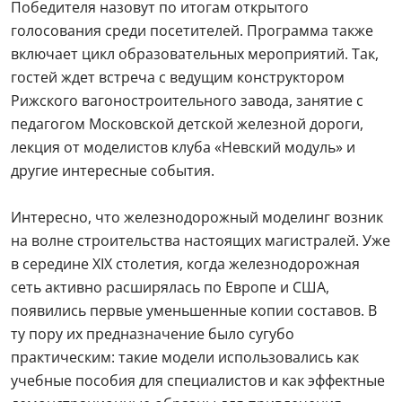
Победителя назовут по итогам открытого
голосования среди посетителей. Программа также
включает цикл образовательных мероприятий. Так,
гостей ждет встреча с ведущим конструктором
Рижского вагоностроительного завода, занятие с
педагогом Московской детской железной дороги,
лекция от моделистов клуба «Невский модуль» и
другие интересные события.
Интересно, что железнодорожный моделинг возник
на волне строительства настоящих магистралей. Уже
в середине XIX столетия, когда железнодорожная
сеть активно расширялась по Европе и США,
появились первые уменьшенные копии составов. В
ту пору их предназначение было сугубо
практическим: такие модели использовались как
учебные пособия для специалистов и как эффектные