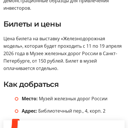
демонстрационные образцы для привлечения
инвесторов.
Билеты и цены
Цена билета на выставку «Железнодорожная
модель», которая будет проходить с 11 по 19 апреля
2026 года в Музее железных дорог России в Санкт-
Петербурге, от 150 рублей. Билет в музей
оплачивается отдельно.
Как добраться
Место:
Музей железных дорог России
Адрес:
Библиотечный пер., 4, корп. 2