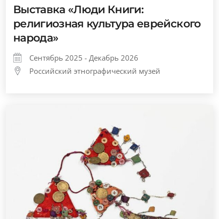
Выставка «Люди Книги:
религиозная культура еврейского
народа»
Сентябрь 2025 - Декабрь 2026
Российский этнографический музей