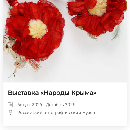
Выставка «Народы Крыма»
Август 2025 - Декабрь 2026
Российский этнографический музей