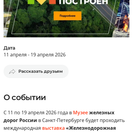
Дата
11 апреля - 19 апреля 2026
Рассказать друзьям
О событии
С 11 по 19 апреля 2026 года в
Музее
железных
дорог России
в Санкт-Петербурге будет проходить
международная
выставка
«Железнодорожная