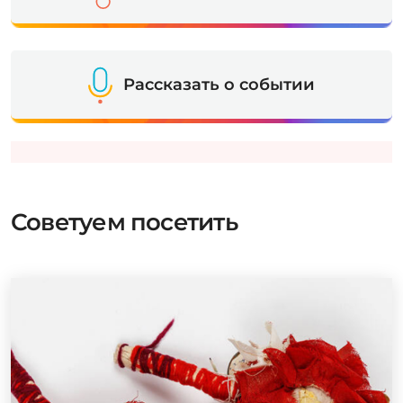
Рассказать о событии
Советуем посетить