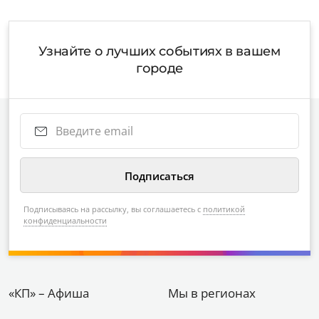
Узнайте о лучших событиях в вашем
городе
Подписываясь на рассылку, вы соглашаетесь с
политикой
конфиденциальности
«КП» – Афиша
Мы в регионах