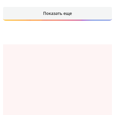
Показать еще