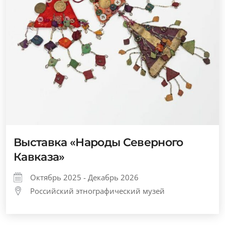
Выставка «Народы Северного
Кавказа»
Октябрь 2025 - Декабрь 2026
Российский этнографический музей