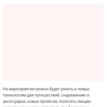
На мероприятии можно будет узнать о новых
технологиях для путешествий, снаряжениях и
аксессуарах, новых проектах, посетить лекции,