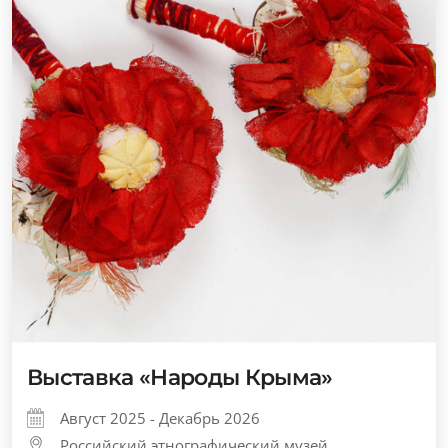
Выставка «Народы Крыма»
Август 2025 - Декабрь 2026
Российский этнографический музей