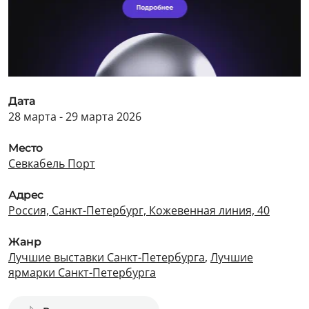
Дата
28 марта - 29 марта 2026
Место
Севкабель Порт
Адрес
Россия, Санкт-Петербург, Кожевенная линия, 40
Жанр
Лучшие выставки Санкт-Петербурга
,
Лучшие
ярмарки Санкт-Петербурга