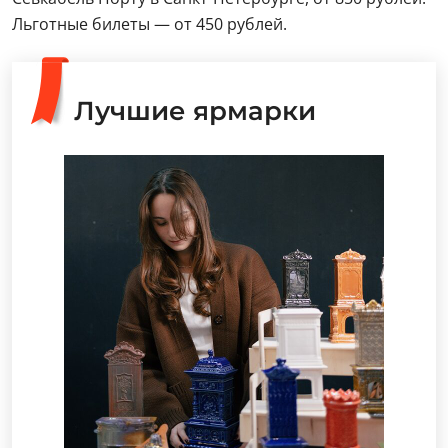
Льготные билеты — от 450 рублей.
Лучшие ярмарки