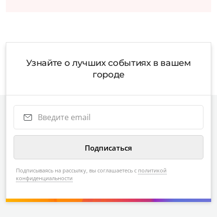
Узнайте о лучших событиях в вашем
городе
Подписываясь на рассылку, вы соглашаетесь с
политикой
конфиденциальности