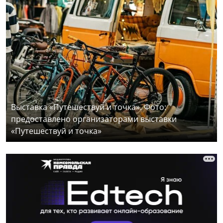
Выставка «Путешествуй и точка». Фото:
предоставлено организаторами выставки
«Путешествуй и точка»