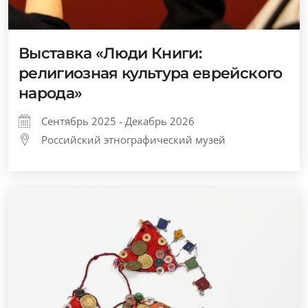
Выставка «Люди Книги:
религиозная культура еврейского
народа»
Сентябрь 2025 - Декабрь 2026
Российский этнографический музей