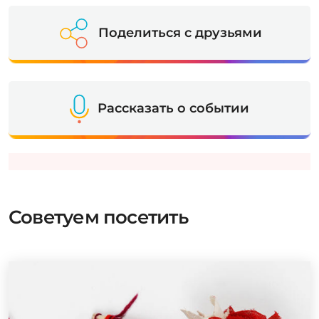
Поделиться с друзьями
Рассказать о событии
Советуем посетить