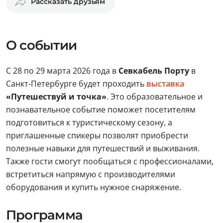
Рассказать друзьям
О событии
С 28 по 29 марта 2026 года в
Севкабель Порту
в
Санкт-Петербурге будет проходить
выставка
«Путешествуй и точка»
. Это образовательное и
познавательное событие поможет посетителям
подготовиться к туристическому сезону, а
приглашенные спикеры позволят приобрести
полезные навыки для путешествий и выживания.
Также гости смогут пообщаться с профессионалами,
встретиться напрямую с производителями
оборудования и купить нужное снаряжение.
Программа