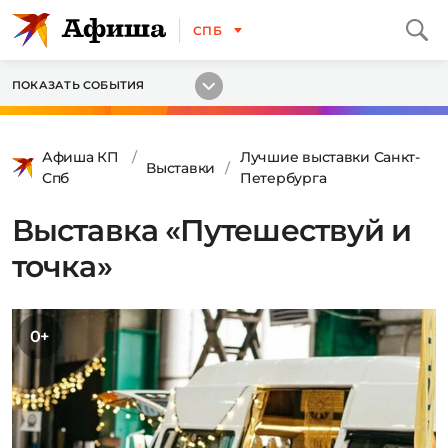
СПБ
ПОКАЗАТЬ СОБЫТИЯ
Афиша КП
Лучшие выставки Санкт-
Выставки
Спб
Петербурга
Выставка «Путешествуй и
точка»
0+