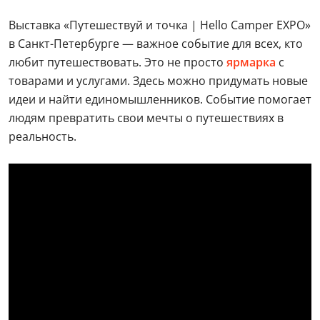
Выставка «Путешествуй и точка | Hello Camper EXPO»
в Санкт-Петербурге — важное событие для всех, кто
любит путешествовать. Это не просто
ярмарка
с
товарами и услугами. Здесь можно придумать новые
идеи и найти единомышленников. Событие помогает
людям превратить свои мечты о путешествиях в
реальность.