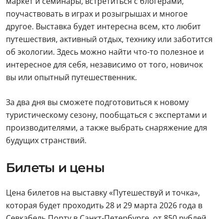
маркет и семинары, встретиться с блогерами,
поучаствовать в играх и розыгрышах и многое
другое. Выставка будет интересна всем, кто любит
путешествия, активный отдых, технику или заботится
об экологии. Здесь можно найти что-то полезное и
интересное для себя, независимо от того, новичок
вы или опытный путешественник.
За два дня вы сможете подготовиться к новому
туристическому сезону, пообщаться с экспертами и
производителями, а также выбрать снаряжение для
будущих странствий.
Билеты и цены
Цена билетов на выставку «Путешествуй и точка»,
которая будет проходить 28 и 29 марта 2026 года в
Севкабель Порту в Санкт-Петербурге, от 850 рублей.