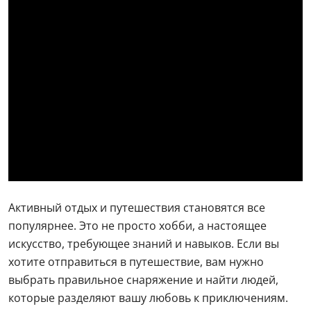
Активный отдых и путешествия становятся все
популярнее. Это не просто хобби, а настоящее
искусство, требующее знаний и навыков. Если вы
хотите отправиться в путешествие, вам нужно
выбрать правильное снаряжение и найти людей,
которые разделяют вашу любовь к приключениям.