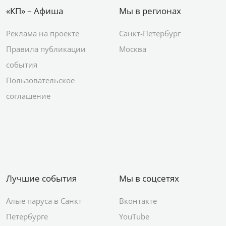
«КП» – Афиша
Мы в регионах
Реклама на проекте
Санкт-Петербург
Правила публикации
Москва
события
Пользовательское
соглашение
Лучшие события
Мы в соцсетях
Алые паруса в Санкт
Вконтакте
Петербурге
YouTube