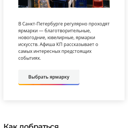
В Санкт-Петербурге регулярно проходят
ярмарки — благотворительные,
новогодние, ювелирные, ярмарки
искусств. Афиша КП рассказывает о
самых интересных предстоящих
событиях.
Выбрать ярмарку
Как добраться