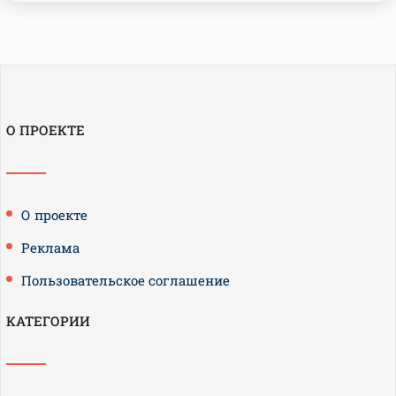
О ПРОЕКТЕ
О проекте
Реклама
Пользовательское соглашение
КАТЕГОРИИ