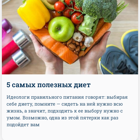
5 самых полезных диет
Идеологи правильного питания говорят: выбирая
себе диету, помните — сидеть на ней нужно всю
жизнь, а значит, подходить к ее выбору нужно с
умом. Возможно, одна из этой пятерки как раз
подойдет вам