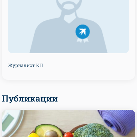
Журналист КП
Публикации