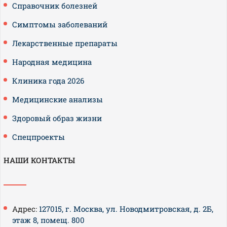
Справочник болезней
Симптомы заболеваний
Лекарственные препараты
Народная медицина
Клиника года 2026
Медицинские анализы
Здоровый образ жизни
Спецпроекты
НАШИ КОНТАКТЫ
Адрес:
127015, г. Москва, ул. Новодмитровская, д. 2Б,
этаж 8, помещ. 800