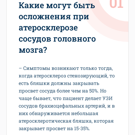
Какие могут быть
осложнения при
атеросклерозе
сосудов головного
мозга?
– Симптомы возникают только тогда,
когда атеросклероз стенозирующий, то
есть бляшки должны закрывать
просвет сосуда более чем на 50%. Но
чаще бывает, что пациент делает УЗИ
сосудов брахиоцефальных артерий, и в
них обнаруживается небольшая
атеросклеротическая бляшка, которая
закрывает просвет на 15-35%.