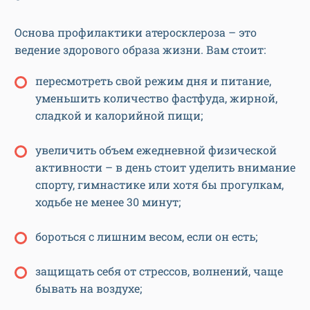
Основа профилактики атеросклероза – это
ведение здорового образа жизни. Вам стоит:
пересмотреть свой режим дня и питание,
уменьшить количество фастфуда, жирной,
сладкой и калорийной пищи;
увеличить объем ежедневной физической
активности – в день стоит уделить внимание
спорту, гимнастике или хотя бы прогулкам,
ходьбе не менее 30 минут;
бороться с лишним весом, если он есть;
защищать себя от стрессов, волнений, чаще
бывать на воздухе;