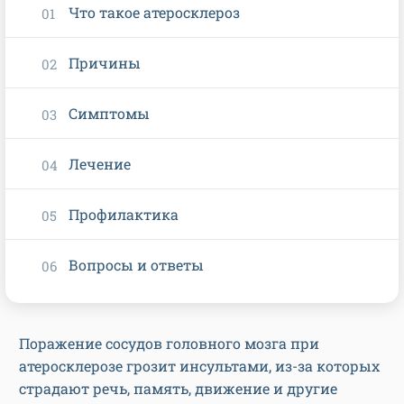
Что такое атеросклероз
Причины
Симптомы
Лечение
Профилактика
Вопросы и ответы
Поражение сосудов головного мозга при
атеросклерозе грозит инсультами, из-за которых
страдают речь, память, движение и другие