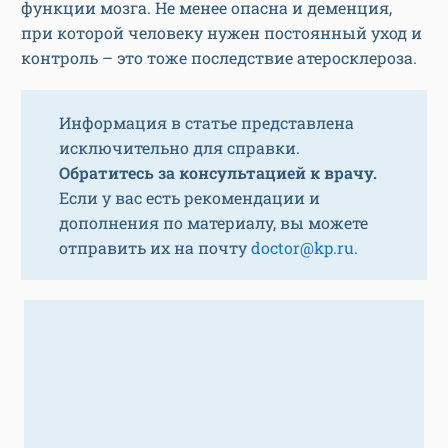
функции мозга. Не менее опасна и деменция,
при которой человеку нужен постоянный уход и
контроль – это тоже последствие атеросклероза.
Информация в статье представлена
исключительно для справки.
Обратитесь за консультацией к врачу.
Если у вас есть рекомендации и
дополнения по материалу, вы можете
отправить их на почту
doctor@kp.ru
.