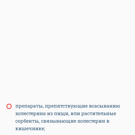
препараты, препятствующие всасыванию
холестерина из пищи, или растительные
сорбенты, связывающие холестерин в
кишечнике;