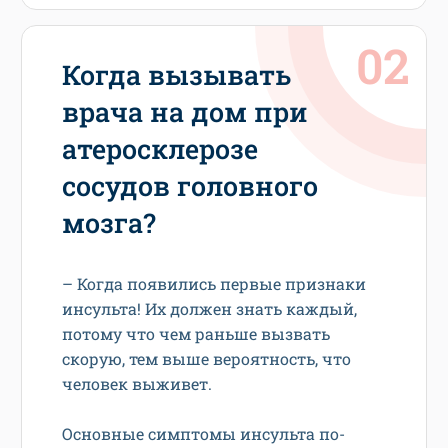
Когда вызывать
врача на дом при
атеросклерозе
сосудов головного
мозга?
– Когда появились первые признаки
инсульта! Их должен знать каждый,
потому что чем раньше вызвать
скорую, тем выше вероятность, что
человек выживет.
Основные симптомы инсульта по-