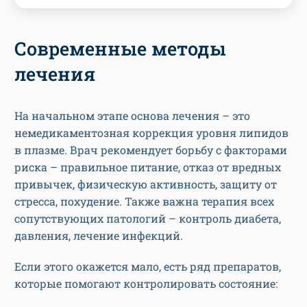
Современные методы
лечения
На начальном этапе основа лечения – это
немедикаментозная коррекция уровня липидов
в плазме. Врач рекомендует борьбу с факторами
риска – правильное питание, отказ от вредных
привычек, физическую активность, защиту от
стресса, похудение. Также важна терапия всех
сопутствующих патологий – контроль диабета,
давления, лечение инфекций.
Если этого окажется мало, есть ряд препаратов,
которые помогают контролировать состояние: