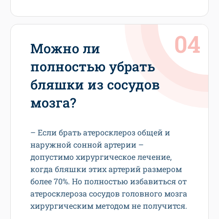
Можно ли
полностью убрать
бляшки из сосудов
мозга?
– Если брать атеросклероз общей и
наружной сонной артерии –
допустимо хирургическое лечение,
когда бляшки этих артерий размером
более 70%. Но полностью избавиться от
атеросклероза сосудов головного мозга
хирургическим методом не получится.