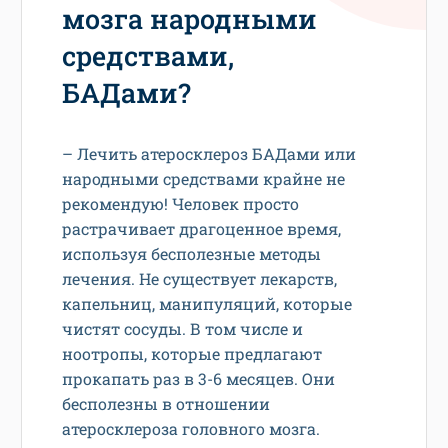
мозга народными
средствами,
БАДами?
– Лечить атеросклероз БАДами или
народными средствами крайне не
рекомендую! Человек просто
растрачивает драгоценное время,
используя бесполезные методы
лечения. Не существует лекарств,
капельниц, манипуляций, которые
чистят сосуды. В том числе и
ноотропы, которые предлагают
прокапать раз в 3-6 месяцев. Они
бесполезны в отношении
атеросклероза головного мозга.