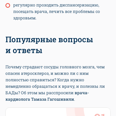
регулярно проходить диспансеризацию,
посещать врача, лечить все проблемы со
здоровьем.
Популярные вопросы
и ответы
Почему страдают сосуды головного мозга, чем
опасен атеросклероз, и можно ли с ним
полностью справиться? Когда нужно
немедленно обращаться к врачу, и полезны ли
БАДы? Об этом мы расспросили
врача-
кардиолога Тамаза Гагошивили
.