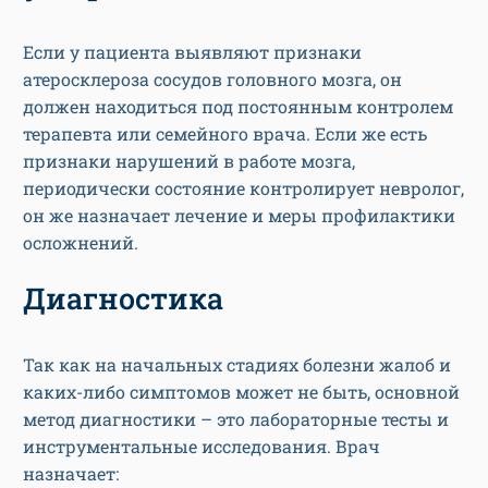
Если у пациента выявляют признаки
атеросклероза сосудов головного мозга, он
должен находиться под постоянным контролем
терапевта или семейного врача. Если же есть
признаки нарушений в работе мозга,
периодически состояние контролирует невролог,
он же назначает лечение и меры профилактики
осложнений.
Диагностика
Так как на начальных стадиях болезни жалоб и
каких-либо симптомов может не быть, основной
метод диагностики – это лабораторные тесты и
инструментальные исследования. Врач
назначает: