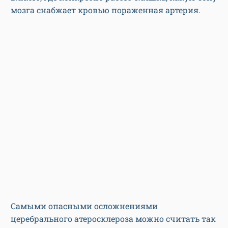
мозга снабжает кровью пораженная артерия.
Самыми опасными осложнениями
церебрального атеросклероза можно считать так