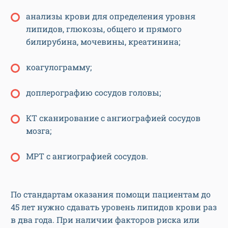
анализы крови для определения уровня
липидов, глюкозы, общего и прямого
билирубина, мочевины, креатинина;
коагулограмму;
доплерографию сосудов головы;
КТ сканирование с ангиографией сосудов
мозга;
МРТ с ангиографией сосудов.
По стандартам оказания помощи пациентам до
45 лет нужно сдавать уровень липидов крови раз
в два года. При наличии факторов риска или