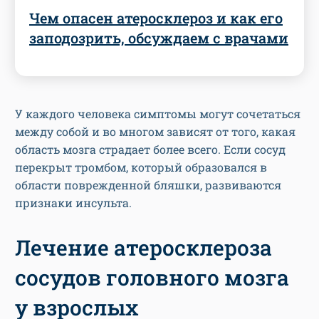
Чем опасен атеросклероз и как его
заподозрить, обсуждаем с врачами
У каждого человека симптомы могут сочетаться
между собой и во многом зависят от того, какая
область мозга страдает более всего. Если сосуд
перекрыт тромбом, который образовался в
области поврежденной бляшки, развиваются
признаки инсульта.
Лечение атеросклероза
сосудов головного мозга
у взрослых