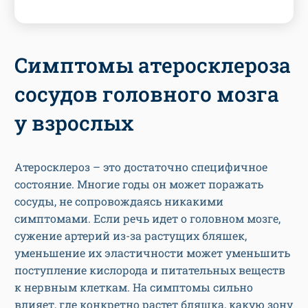
Симптомы атеросклероза
сосудов головного мозга
у взрослых
Атеросклероз – это достаточно специфичное
состояние. Многие годы он может поражать
сосуды, не сопровождаясь никакими
симптомами. Если речь идет о головном мозге,
сужение артерий из-за растущих бляшек,
уменьшение их эластичности может уменьшить
поступление кислорода и питательных веществ
к нервным клеткам. На симптомы сильно
влияет, где конкретно растет бляшка, какую зону