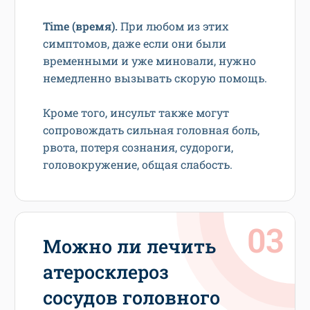
Time (время).
При любом из этих
симптомов, даже если они были
временными и уже миновали, нужно
немедленно вызывать скорую помощь.
Кроме того, инсульт также могут
сопровождать сильная головная боль,
рвота, потеря сознания, судороги,
головокружение, общая слабость.
Можно ли лечить
атеросклероз
сосудов головного