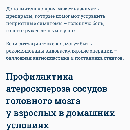
Дополнительно врач может назначать
препараты, которые помогают устранить
неприятные симптомы – головную боль,
головокружение, шум в ушах.
Если ситуация тяжелая, могут быть
рекомендованы эндоваскулярные операции –
баллонная ангиопластика
и
постановка стентов
.
Профилактика
атеросклероза сосудов
головного мозга
у взрослых в домашних
условиях