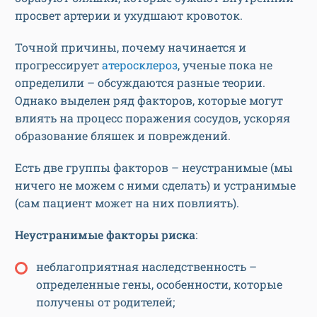
просвет артерии и ухудшают кровоток.
Точной причины, почему начинается и
прогрессирует
атеросклероз
, ученые пока не
определили – обсуждаются разные теории.
Однако выделен ряд факторов, которые могут
влиять на процесс поражения сосудов, ускоряя
образование бляшек и повреждений.
Есть две группы факторов – неустранимые (мы
ничего не можем с ними сделать) и устранимые
(сам пациент может на них повлиять).
Неустранимые факторы риска
:
неблагоприятная наследственность –
определенные гены, особенности, которые
получены от родителей;