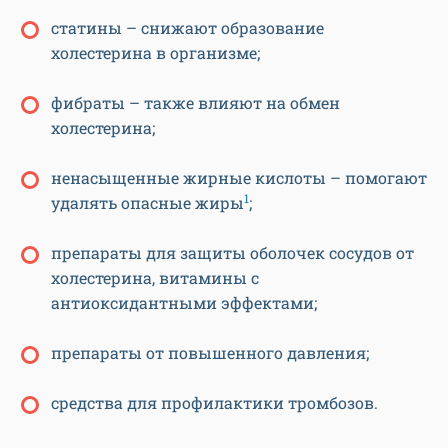
статины – снижают образование
холестерина в организме;
фибраты – также влияют на обмен
холестерина;
ненасыщенные жирные кислоты – помогают
1
удалять опасные жиры
;
препараты для защиты оболочек сосудов от
холестерина, витамины с
антиоксидантными эффектами;
препараты от повышенного давления;
средства для профилактики тромбозов.