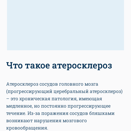
Что такое атеросклероз
Атеросклероз сосудов головного мозга
(прогрессирующий церебральный атеросклероз)
– это хроническая патология, имеющая
медленное, но постоянно прогрессирующее
течение. Из-за поражения сосудов бляшками
возникают нарушения мозгового
кровообращения.