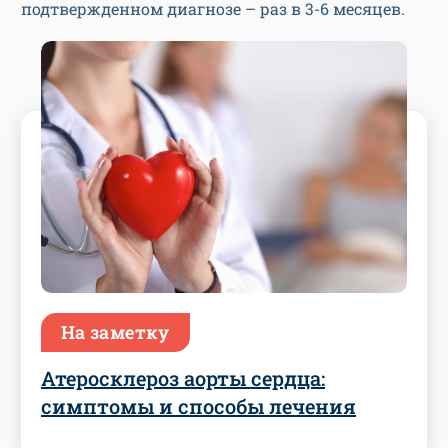
подтвержденном диагнозе – раз в 3-6 месяцев.
На заметку
Атеросклероз аорты сердца:
симптомы и способы лечения