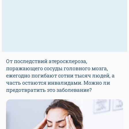
От последствий атеросклероза,
поражающего сосуды головного мозга,
ежегодно погибают сотни тысяч людей, а
часть остаются инвалидами. Можно ли
предотвратить это заболевание?