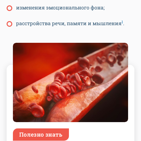
изменения эмоционального фона;
1
расстройства речи, памяти и мышления
.
Полезно знать