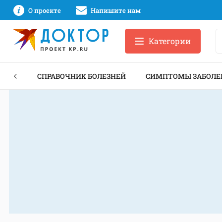
О проекте
Напишите нам
Категории
ЕКТЫ
СПРАВОЧНИК БОЛЕЗНЕЙ
СИМПТОМЫ ЗАБОЛЕ