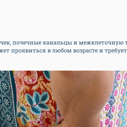
чек, почечные канальцы и межклеточную 
ожет проявиться в любом возрасте и требует