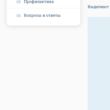
Профилактика
Выделяют 
Вопросы и ответы