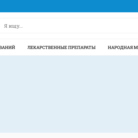
ВАНИЙ
ЛЕКАРСТВЕННЫЕ ПРЕПАРАТЫ
НАРОДНАЯ 