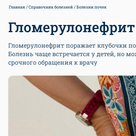
Главная
Справочник болезней
Болезни почек
Гломерулонефрит
Гломерулонефрит поражает клубочки по
Болезнь чаще встречается у детей, но м
срочного обращения к врачу