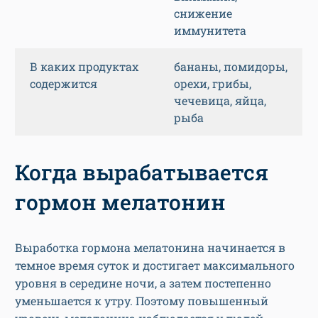
снижение
иммунитета
В каких продуктах
бананы, помидоры,
содержится
орехи, грибы,
чечевица, яйца,
рыба
Когда вырабатывается
гормон мелатонин
Выработка гормона мелатонина начинается в
темное время суток и достигает максимального
уровня в середине ночи, а затем постепенно
уменьшается к утру. Поэтому повышенный