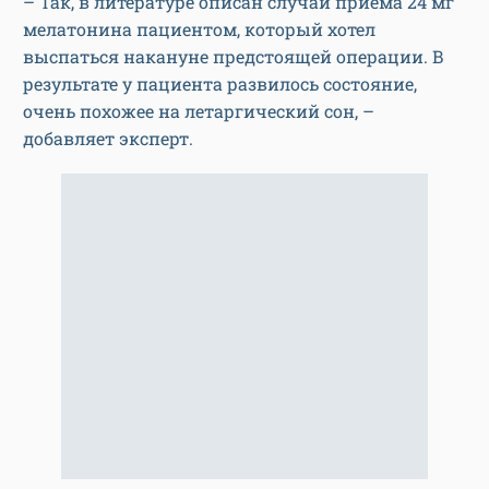
– Так, в литературе описан случай приема 24 мг
мелатонина пациентом, который хотел
выспаться накануне предстоящей операции. В
результате у пациента развилось состояние,
очень похожее на летаргический сон, –
добавляет эксперт.