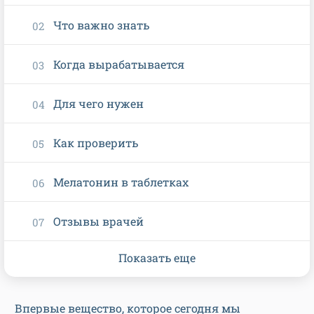
Что важно знать
Когда вырабатывается
Для чего нужен
Как проверить
Мелатонин в таблетках
Отзывы врачей
Показать еще
Впервые вещество, которое сегодня мы