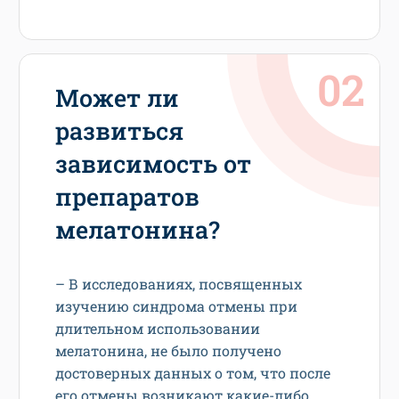
Может ли
развиться
зависимость от
препаратов
мелатонина?
– В исследованиях, посвященных
изучению синдрома отмены при
длительном использовании
мелатонина, не было получено
достоверных данных о том, что после
его отмены возникают какие-либо