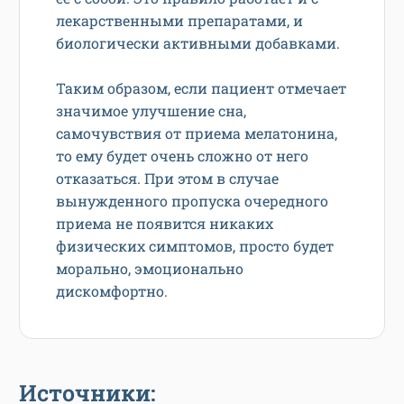
лекарственными препаратами, и
биологически активными добавками.
Таким образом, если пациент отмечает
значимое улучшение сна,
самочувствия от приема мелатонина,
то ему будет очень сложно от него
отказаться. При этом в случае
вынужденного пропуска очередного
приема не появится никаких
физических симптомов, просто будет
морально, эмоционально
дискомфортно.
Источники: