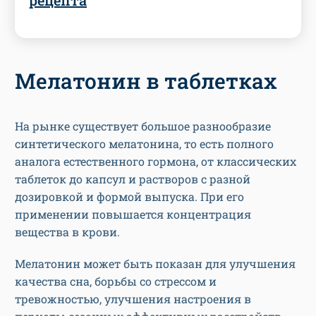
рецепта
Мелатонин в таблетках
На рынке существует большое разнообразие
синтетического мелатонина, то есть полного
аналога естественного гормона, от классических
таблеток до капсул и растворов с разной
дозировкой и формой выпуска. При его
применении повышается концентрация
вещества в крови.
Мелатонин может быть показан для улучшения
качества сна, борьбы со стрессом и
тревожностью, улучшения настроения в