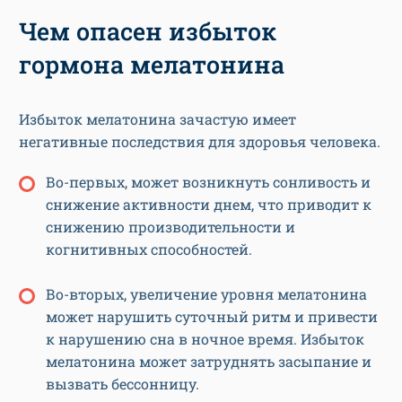
Чем опасен избыток
гормона мелатонина
Избыток мелатонина зачастую имеет
негативные последствия для здоровья человека.
Во-первых, может возникнуть сонливость и
снижение активности днем, что приводит к
снижению производительности и
когнитивных способностей.
Во-вторых, увеличение уровня мелатонина
может нарушить суточный ритм и привести
к нарушению сна в ночное время. Избыток
мелатонина может затруднять засыпание и
вызвать бессонницу.