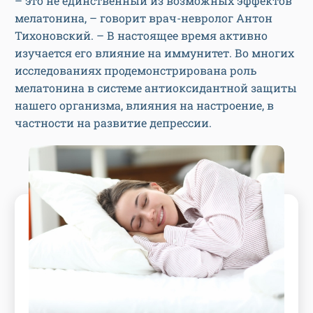
– это не единственный из возможных эффектов
мелатонина, – говорит врач-невролог Антон
Тихоновский. – В настоящее время активно
изучается его влияние на иммунитет. Во многих
исследованиях продемонстрирована роль
мелатонина в системе антиоксидантной защиты
нашего организма, влияния на настроение, в
частности на развитие депрессии.