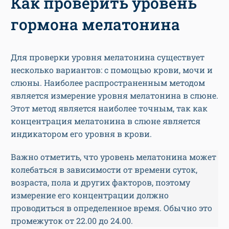
Как проверить уровень
гормона мелатонина
Для проверки уровня мелатонина существует
несколько вариантов: с помощью крови, мочи и
слюны. Наиболее распространенным методом
является измерение уровня мелатонина в слюне.
Этот метод является наиболее точным, так как
концентрация мелатонина в слюне является
индикатором его уровня в крови.
Важно отметить, что уровень мелатонина может
колебаться в зависимости от времени суток,
возраста, пола и других факторов, поэтому
измерение его концентрации должно
проводиться в определенное время. Обычно это
промежуток от 22.00 до 24.00.