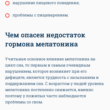
нарушение пищевого поведения;
проблемы с пищеварением.
Чем опасен недостаток
гормона мелатонина
Учитывая основное влияние мелатонина на
цикл сна, то первым и самым очевидным
нарушением, которое возникнет при его
дефиците, является трудность с засыпанием и
поддержанием сна. С возрастом у людей уровень
мелатонина постепенно снижается, именно
поэтому у пожилых часто наблюдаются
проблемы со сном.