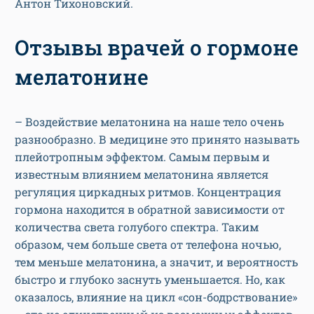
Антон Тихоновский.
Отзывы врачей о гормоне
мелатонине
– Воздействие мелатонина на наше тело очень
разнообразно. В медицине это принято называть
плейотропным эффектом. Самым первым и
известным влиянием мелатонина является
регуляция циркадных ритмов. Концентрация
гормона находится в обратной зависимости от
количества света голубого спектра. Таким
образом, чем больше света от телефона ночью,
тем меньше мелатонина, а значит, и вероятность
быстро и глубоко заснуть уменьшается. Но, как
оказалось, влияние на цикл «сон-бодрствование»