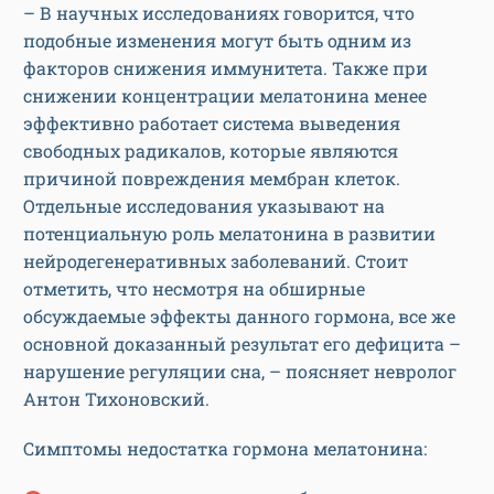
– В научных исследованиях говорится, что
подобные изменения могут быть одним из
факторов снижения иммунитета. Также при
снижении концентрации мелатонина менее
эффективно работает система выведения
свободных радикалов, которые являются
причиной повреждения мембран клеток.
Отдельные исследования указывают на
потенциальную роль мелатонина в развитии
нейродегенеративных заболеваний. Стоит
отметить, что несмотря на обширные
обсуждаемые эффекты данного гормона, все же
основной доказанный результат его дефицита –
нарушение регуляции сна, – поясняет невролог
Антон Тихоновский.
Симптомы недостатка гормона мелатонина: