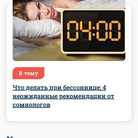
В тему
Что делать при бессоннице: 4
неожиданные рекомендации от
сомнологов