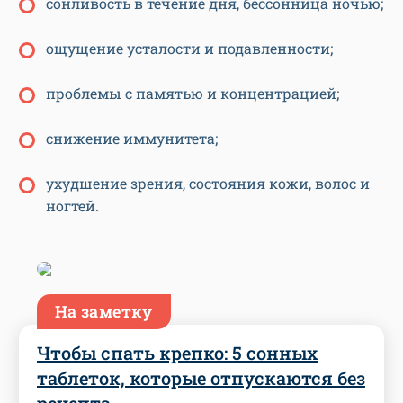
сонливость в течение дня, бессонница ночью;
ощущение усталости и подавленности;
проблемы с памятью и концентрацией;
снижение иммунитета;
ухудшение зрения, состояния кожи, волос и
ногтей.
На заметку
Чтобы спать крепко: 5 сонных
таблеток, которые отпускаются без