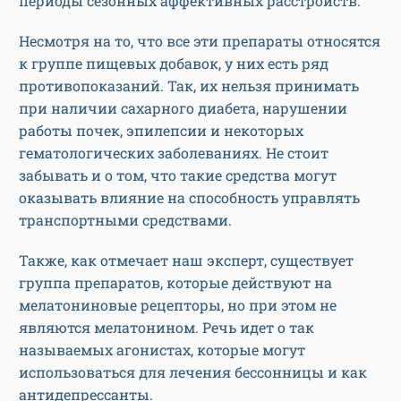
периоды сезонных аффективных расстройств.
Несмотря на то, что все эти препараты относятся
к группе пищевых добавок, у них есть ряд
противопоказаний. Так, их нельзя принимать
при наличии сахарного диабета, нарушении
работы почек, эпилепсии и некоторых
гематологических заболеваниях. Не стоит
забывать и о том, что такие средства могут
оказывать влияние на способность управлять
транспортными средствами.
Также, как отмечает наш эксперт, существует
группа препаратов, которые действуют на
мелатониновые рецепторы, но при этом не
являются мелатонином. Речь идет о так
называемых агонистах, которые могут
использоваться для лечения бессонницы и как
антидепрессанты.