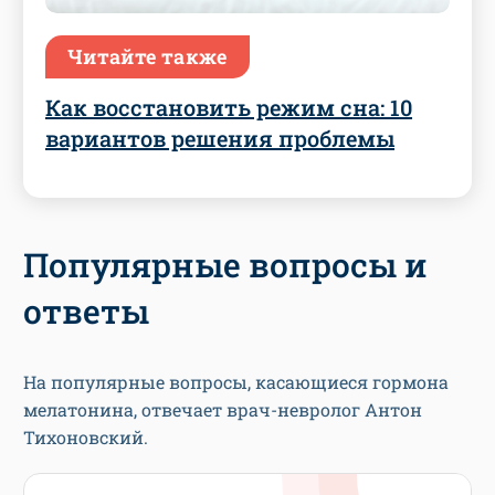
Читайте также
Как восстановить режим сна: 10
вариантов решения проблемы
Популярные вопросы и
ответы
На популярные вопросы, касающиеся гормона
мелатонина, отвечает врач-невролог Антон
Тихоновский.