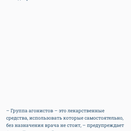
– Группа агонистов – это лекарственные
средства, использовать которые самостоятельно,
без назначения врача не стоит, – предупреждает