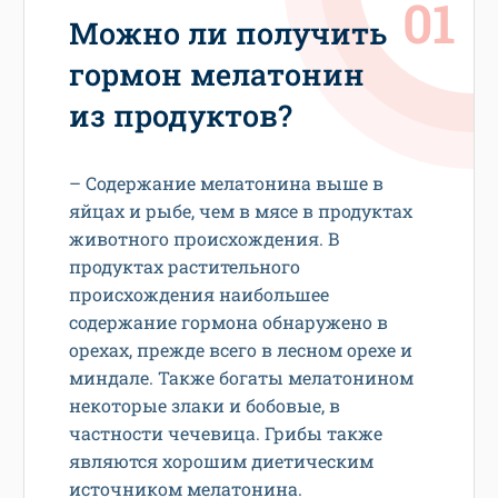
Можно ли получить
гормон мелатонин
из продуктов?
– Содержание мелатонина выше в
яйцах и рыбе, чем в мясе в продуктах
животного происхождения. В
продуктах растительного
происхождения наибольшее
содержание гормона обнаружено в
орехах, прежде всего в лесном орехе и
миндале. Также богаты мелатонином
некоторые злаки и бобовые, в
частности чечевица. Грибы также
являются хорошим диетическим
источником мелатонина.