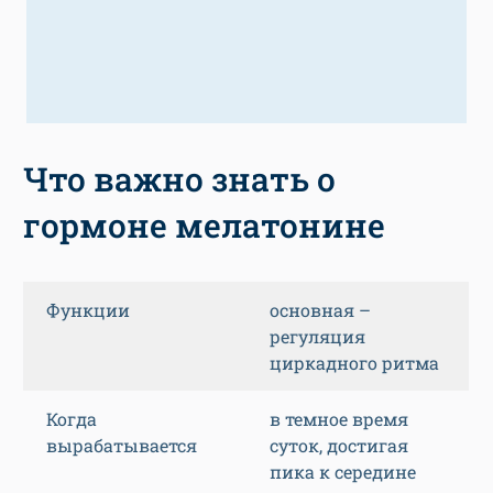
Что важно знать о
гормоне мелатонине
Функции
основная –
регуляция
циркадного ритма
Когда
в темное время
вырабатывается
суток, достигая
пика к середине