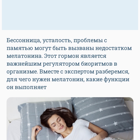
Бессонница, усталость, проблемы с
памятью могут быть вызваны недостатком
мелатонина. Этот гормон является
важнейшим регулятором биоритмов в
организме. Вместе с экспертом разберемся,
для чего нужен мелатонин, какие функции
он выполняет