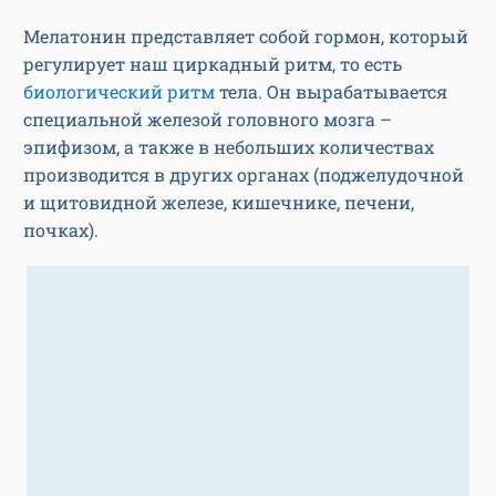
Мелатонин представляет собой гормон, который
регулирует наш циркадный ритм, то есть
биологический ритм
тела. Он вырабатывается
специальной железой головного мозга –
эпифизом, а также в небольших количествах
производится в других органах (поджелудочной
и щитовидной железе, кишечнике, печени,
почках).