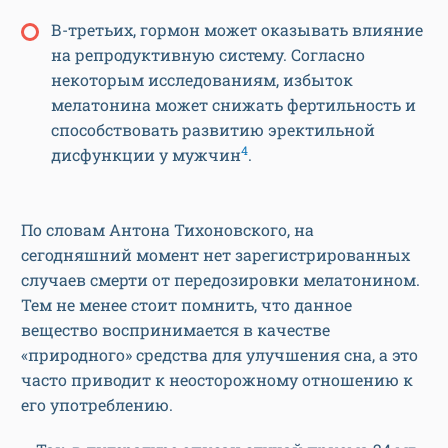
В-третьих, гормон может оказывать влияние
на репродуктивную систему. Согласно
некоторым исследованиям, избыток
мелатонина может снижать фертильность и
способствовать развитию эректильной
4
дисфункции у мужчин
.
По словам Антона Тихоновского, на
сегодняшний момент нет зарегистрированных
случаев смерти от передозировки мелатонином.
Тем не менее стоит помнить, что данное
вещество воспринимается в качестве
«природного» средства для улучшения сна, а это
часто приводит к неосторожному отношению к
его употреблению.