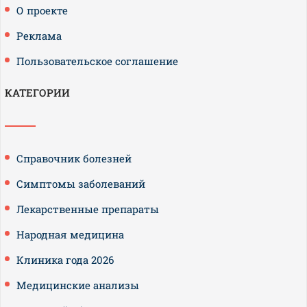
О проекте
Реклама
Пользовательское соглашение
КАТЕГОРИИ
Справочник болезней
Симптомы заболеваний
Лекарственные препараты
Народная медицина
Клиника года 2026
Медицинские анализы