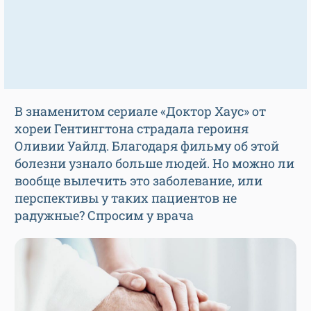
В знаменитом сериале «Доктор Хаус» от
хореи Гентингтона страдала героиня
Оливии Уайлд. Благодаря фильму об этой
болезни узнало больше людей. Но можно ли
вообще вылечить это заболевание, или
перспективы у таких пациентов не
радужные? Спросим у врача