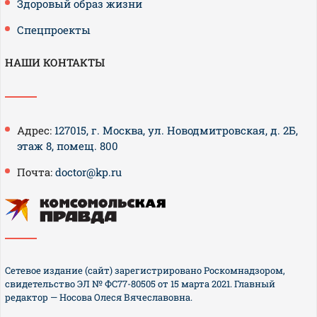
Здоровый образ жизни
Спецпроекты
НАШИ КОНТАКТЫ
Адрес:
127015, г. Москва, ул. Новодмитровская, д. 2Б,
этаж 8, помещ. 800
Почта:
doctor@kp.ru
Сетевое издание (сайт) зарегистрировано Роскомнадзором,
свидетельство ЭЛ № ФС77-80505 от 15 марта 2021. Главный
редактор — Носова Олеся Вячеславовна.