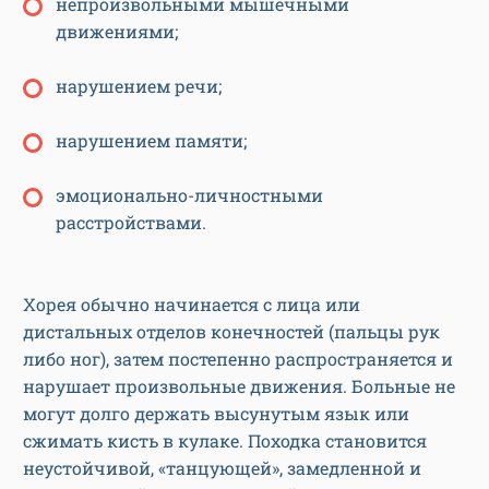
непроизвольными мышечными
движениями;
нарушением речи;
нарушением памяти;
эмоционально-личностными
расстройствами.
Хорея обычно начинается с лица или
дистальных отделов конечностей (пальцы рук
либо ног), затем постепенно распространяется и
нарушает произвольные движения. Больные не
могут долго держать высунутым язык или
сжимать кисть в кулаке. Походка становится
неустойчивой, «танцующей», замедленной и