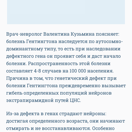
Врач-невролог Валентина Кузьмина поясняет:
болезнь Гентингтона наследуется по аутосомно-
доминантному типу, то есть при наследовании
дефектного гена он проявит себя и даст начало
болезни. Распространенность этой болезни
составляет 4-8 случаев на 100 000 населения.
Причина в том, что генетический дефект при
болезни Гентингтона преждевременно вызывает
гибель определенных популяций нейронов
экстрапирамидной путей ЦНС.
Из-за дефекта в генах страдают нейроны:
достигая определенного возраста, они начинают
отмирать и не восстанавливаются. Особенно