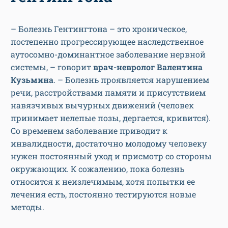
– Болезнь Гентингтона – это хроническое,
постепенно прогрессирующее наследственное
аутосомно-доминантное заболевание нервной
системы, – говорит
врач-невролог Валентина
Кузьмина
. – Болезнь проявляется нарушением
речи, расстройствами памяти и присутствием
навязчивых вычурных движений (человек
принимает нелепые позы, дергается, кривится).
Со временем заболевание приводит к
инвалидности, достаточно молодому человеку
нужен постоянный уход и присмотр со стороны
окружающих. К сожалению, пока болезнь
относится к неизлечимым, хотя попытки ее
лечения есть, постоянно тестируются новые
методы.