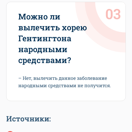
Можно ли
вылечить хорею
Гентингтона
народными
средствами?
– Нет, вылечить данное заболевание
народными средствами не получится.
Источники: