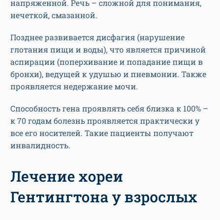
напряженной. Речь – сложной для понимания,
нечеткой, смазанной.
Позднее развивается дисфагия (нарушение
глотания пищи и воды), что является причиной
аспирации (поперхивание и попадание пищи в
бронхи), ведущей к удушью и пневмонии. Также
проявляется недержание мочи.
Способность гена проявлять себя близка к 100% –
к 70 годам болезнь проявляется практически у
все его носителей. Такие пациенты получают
инвалидность.
Лечение хореи
Гентингтона у взрослых