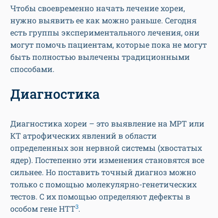
Чтобы своевременно начать лечение хореи,
нужно выявить ее как можно раньше. Сегодня
есть группы экспериментального лечения, они
могут помочь пациентам, которые пока не могут
быть полностью вылечены традиционными
способами.
Диагностика
Диагностика хореи – это выявление на МРТ или
КТ атрофических явлений в области
определенных зон нервной системы (хвостатых
ядер). Постепенно эти изменения становятся все
сильнее. Но поставить точный диагноз можно
только с помощью молекулярно-генетических
тестов. С их помощью определяют дефекты в
3
особом гене HТТ
.