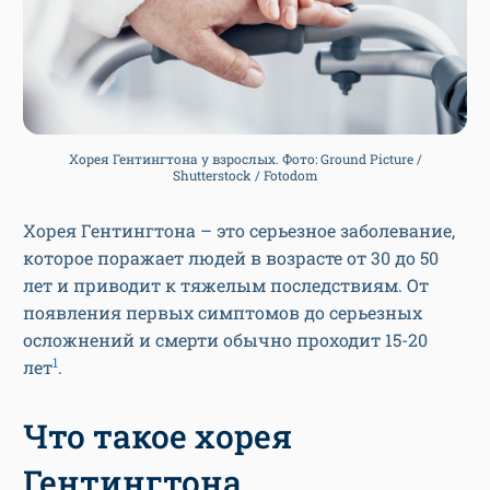
Хорея Гентингтона у взрослых. Фото: Ground Picture /
Shutterstock / Fotodom
Хорея Гентингтона – это серьезное заболевание,
которое поражает людей в возрасте от 30 до 50
лет и приводит к тяжелым последствиям. От
появления первых симптомов до серьезных
осложнений и смерти обычно проходит 15-20
1
лет
.
Что такое хорея
Гентингтона