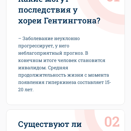
последствия у
хореи Гентингтона?
– Заболевание неуклонно
прогрессирует, у него
неблагоприятный прогноз. В
конечном итоге человек становится
инвалидом. Средняя
продолжительность жизни с момента
появления гиперкинеза составляет 15-
20 лет.
Существуют ли