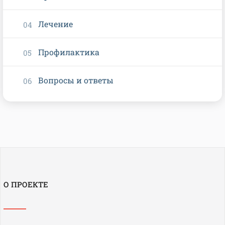
Лечение
Профилактика
Вопросы и ответы
О ПРОЕКТЕ