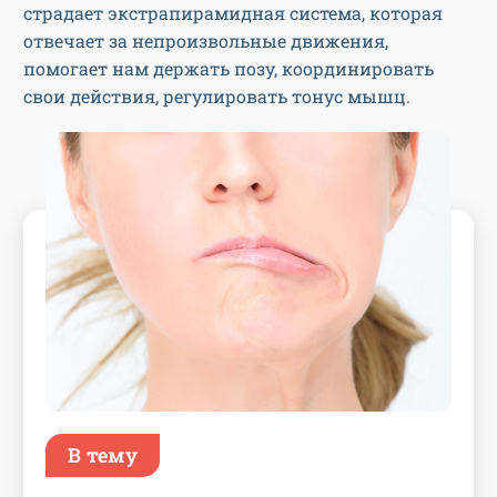
страдает экстрапирамидная система, которая
отвечает за непроизвольные движения,
помогает нам держать позу, координировать
свои действия, регулировать тонус мышц.
В тему