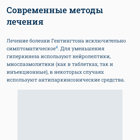
Современные методы
лечения
Лечение болезни Гентингтона исключительно
4
симптоматическое
. Для уменьшения
гиперкинеза используют нейролептики,
миоспазмолитики (как в таблетках, так и
инъекционные), в некоторых случаях
используют антипаркинсонические средства.