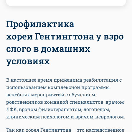
Профилактика
хореи Гентингтона у взро
слого в домашних
условиях
В настоящее время применима реабилитация с
использованием комплексной программы
лечебных мероприятий с обучением
родственников командой специалистов: врачом
ЛФК, врачом физиотерапевтом, логопедом,
клиническим психологом и врачом-неврологом.
Так как хорея Гентингтона – это наследственное