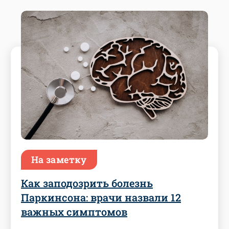
На заметку
Как заподозрить болезнь
Паркинсона: врачи назвали 12
важных симптомов