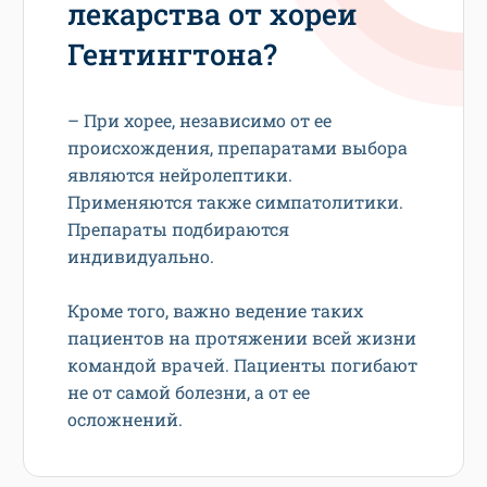
лекарства от хореи
Гентингтона?
– При хорее, независимо от ее
происхождения, препаратами выбора
являются нейролептики.
Применяются также симпатолитики.
Препараты подбираются
индивидуально.
Кроме того, важно ведение таких
пациентов на протяжении всей жизни
командой врачей. Пациенты погибают
не от самой болезни, а от ее
осложнений.