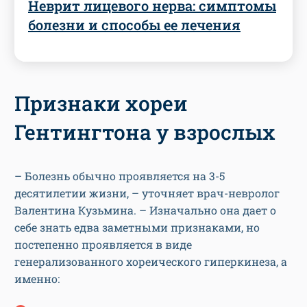
Неврит лицевого нерва: симптомы
болезни и способы ее лечения
Признаки хореи
Гентингтона у взрослых
– Болезнь обычно проявляется на 3-5
десятилетии жизни, – уточняет врач-невролог
Валентина Кузьмина. – Изначально она дает о
себе знать едва заметными признаками, но
постепенно проявляется в виде
генерализованного хореического гиперкинеза, а
именно: