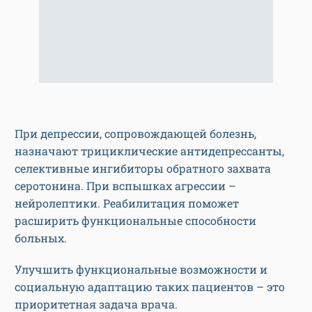
При депрессии, сопровождающей болезнь,
назначают трициклические антидепрессанты,
селективные ингибиторы обратного захвата
серотонина. При вспышках агрессии –
нейролептики. Реабилитация поможет
расширить функциональные способности
больных.
Улучшить функциональные возможности и
социальную адаптацию таких пациентов – это
приоритетная задача врача.