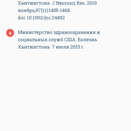
Хантингтона. J Neurosci Res. 2019
ноябрь;97(11):1455-1468.
doi: 10.1002/jnr.24492
Министерство здравоохранения и
социальных служб США. Болезнь
Хантингтона. 7 июля 2015 г.