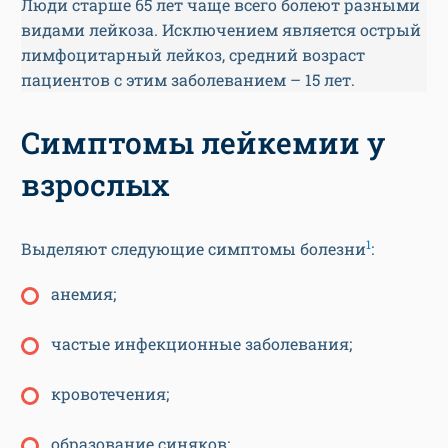
Люди старше 65 лет чаще всего болеют разными
видами лейкоза. Исключением является острый
лимфоцитарный лейкоз, средний возраст
пациентов с этим заболеванием – 15 лет.
Симптомы лейкемии у
взрослых
1
Выделяют следующие симптомы болезни
:
анемия;
частые инфекционные заболевания;
кровотечения;
образование синяков;