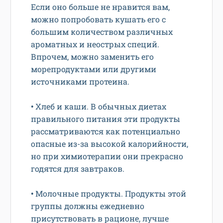
Если оно больше не нравится вам,
можно попробовать кушать его с
большим количеством различных
ароматных и неострых специй.
Впрочем, можно заменить его
морепродуктами или другими
источниками протеина.
•
Хлеб и каши. В обычных диетах
правильного питания эти продукты
рассматриваются как потенциально
опасные из-за высокой калорийности,
но при химиотерапии они прекрасно
годятся для завтраков.
•
Молочные продукты. Продукты этой
группы должны ежедневно
присутствовать в рационе, лучше