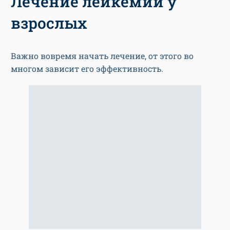
Лечение лейкемии у
взрослых
Важно вовремя начать лечение, от этого во
многом зависит его эффективность.