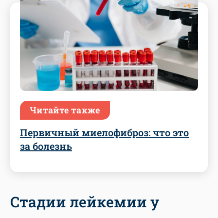
Читайте также
Первичный миелофиброз: что это
за болезнь
Стадии лейкемии у