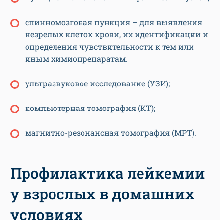
спинномозговая пункция – для выявления
незрелых клеток крови, их идентификации и
определения чувствительности к тем или
иным химиопрепаратам.
ультразвуковое исследование (УЗИ);
компьютерная томография (КТ);
магнитно-резонансная томография (МРТ).
Профилактика лейкемии
у взрослых в домашних
условиях