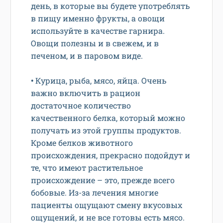
день, в которые вы будете употреблять
в пищу именно фрукты, а овощи
используйте в качестве гарнира.
Овощи полезны и в свежем, и в
печеном, и в паровом виде.
•
Курица, рыба, мясо, яйца. Очень
важно включить в рацион
достаточное количество
качественного белка, который можно
получать из этой группы продуктов.
Кроме белков животного
происхождения, прекрасно подойдут и
те, что имеют растительное
происхождение – это, прежде всего
бобовые. Из-за лечения многие
пациенты ощущают смену вкусовых
ощущений, и не все готовы есть мясо.