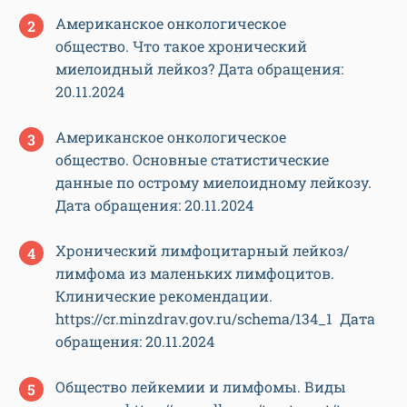
Американское онкологическое
общество. Что такое хронический
миелоидный лейкоз? Дата обращения:
20.11.2024
Американское онкологическое
общество. Основные статистические
данные по острому миелоидному лейкозу.
Дата обращения: 20.11.2024
Хронический лимфоцитарный лейкоз/
лимфома из маленьких лимфоцитов.
Клинические рекомендации.
https://cr.minzdrav.gov.ru/schema/134_1 Дата
обращения: 20.11.2024
Общество лейкемии и лимфомы. Виды