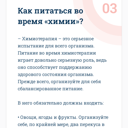
Как питаться во
время «химии»?
– Химиотерапия – это серьезное
испытание для всего организма.
Питание во время химиотерапии
играет довольно серьезную роль, ведь
оно способствует поддержанию
здорового состояния организма.
Прежде всего, организуйте для себя
сбалансированное питание.
В него обязательно должны входить:
•
Овощи, ягоды и фрукты. Организуйте
себе, по крайней мере, два перекуса в