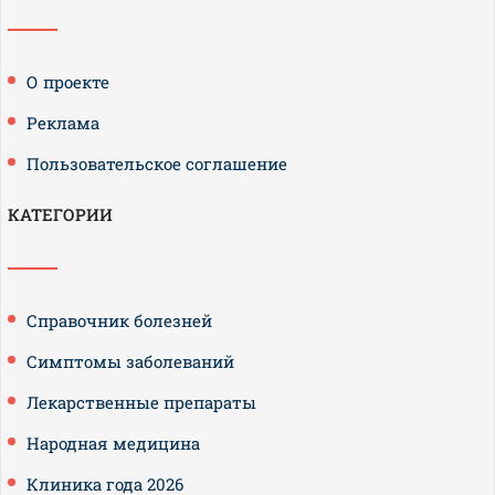
О проекте
Реклама
Пользовательское соглашение
КАТЕГОРИИ
Справочник болезней
Симптомы заболеваний
Лекарственные препараты
Народная медицина
Клиника года 2026