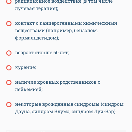
радиационное воздействие (в том числе
лучевая терапия);
контакт с канцерогенными химическими
веществами (например, бензолом,
формальдегидом);
возраст старше 60 лет;
курение;
наличие кровных родственников с
лейкемией;
некоторые врожденные синдромы (синдром
Дауна, синдром Блума, синдром Луи-Бар).