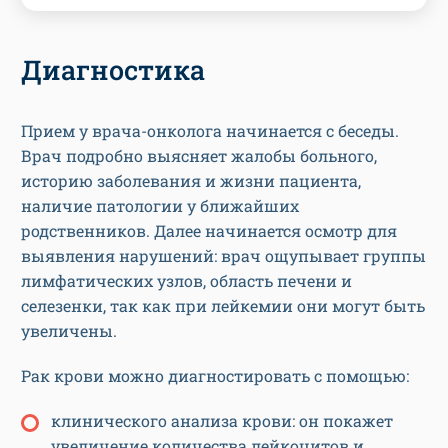
Диагностика
Прием у врача-онколога начинается с беседы.
Врач подробно выясняет жалобы больного,
историю заболевания и жизни пациента,
наличие патологии у ближайших
родственников. Далее начинается осмотр для
выявления нарушений: врач ощупывает группы
лимфатических узлов, область печени и
селезенки, так как при лейкемии они могут быть
увеличены.
Рак крови можно диагностировать с помощью:
клинического анализа крови: он покажет
увеличение количества лейкоцитов и