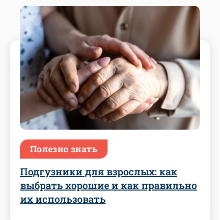
Полезно знать
Подгузники для взрослых: как
выбрать хорошие и как правильно
их использовать