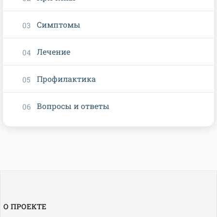
Симптомы
Лечение
Профилактика
Вопросы и ответы
О ПРОЕКТЕ