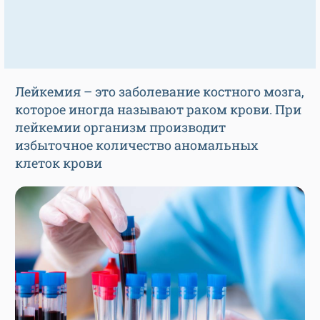
Лейкемия – это заболевание костного мозга,
которое иногда называют раком крови. При
лейкемии организм производит
избыточное количество аномальных
клеток крови