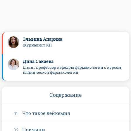
Эльвина Апарина
Журналист КП
Дина Сакаева
Д.м.н., профессор кафедры фармакологии с курсом
клинической фармакологии
Содержание
Что такое лейкемия
Причины