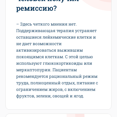
ремиссию?
– Здесь четкого мнения нет.
Поддерживающая терапия устраняет
оставшиеся лейкемические клетки и
не дает возможности
активизироваться выжившим
покоящимся клеткам. С этой целью
используют глюкокортикоиды или
меркаптопурин. Пациентам
рекомендуется рациональный режим
труда, полноценный отдых, питание с
ограничением жиров, с включением
фруктов, зелени, овощей и ягод.