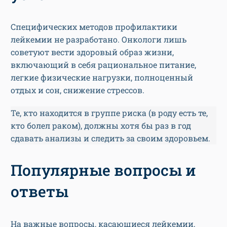
Специфических методов профилактики
лейкемии не разработано. Онкологи лишь
советуют вести здоровый образ жизни,
включающий в себя рациональное питание,
легкие физические нагрузки, полноценный
отдых и сон, снижение стрессов.
Те, кто находится в группе риска (в роду есть те,
кто болел раком), должны хотя бы раз в год
сдавать анализы и следить за своим здоровьем.
Популярные вопросы и
ответы
На важные вопросы, касающиеся лейкемии,