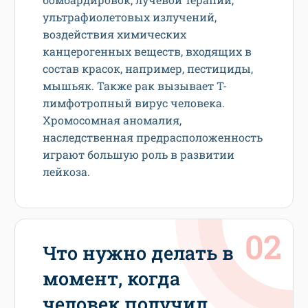
ультрафиолетовых излучений,
воздействия химических
канцерогенных веществ, входящих в
состав красок, например, пестициды,
мышьяк. Также рак вызывает Т-
лимфотропный вирус человека.
Хромосомная аномалия,
наследственная предрасположенность
играют большую роль в развитии
лейкоза.
Что нужно делать в
момент, когда
человек получил