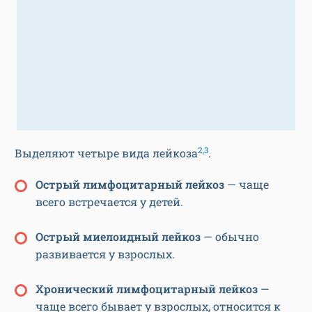
2,3
Выделяют четыре вида лейкоза
.
Острый лимфоцитарный лейкоз
— чаще
всего встречается у детей.
Острый миелоидный лейкоз
— обычно
развивается у взрослых.
Хронический лимфоцитарный лейкоз
—
чаще всего бывает у взрослых, относится к