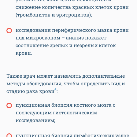
снижение количества красных клеток крови
(тромбоцитов и эритроцитов);
исследования периферического мазка крови
под микроскопом – анализ покажет
соотношение зрелых и незрелых клеток
крови.
Также врач может назначить дополнительные
методы обследования, чтобы определить вид и
6
стадию рака крови
:
пункционная биопсия костного мозга с
последующим гистологическим
исследованием;
пункционная биопсия лимфатических узлов;