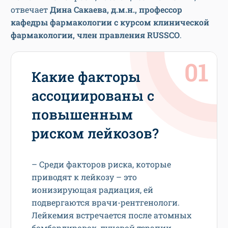
отвечает
Дина Сакаева, д.м.н., профессор
кафедры фармакологии с курсом клинической
фармакологии, член правления RUSSCO
.
Какие факторы
ассоциированы с
повышенным
риском лейкозов?
– Среди факторов риска, которые
приводят к лейкозу – это
ионизирующая радиация, ей
подвергаются врачи-рентгенологи.
Лейкемия встречается после атомных
бомбардировок, лучевой терапии,