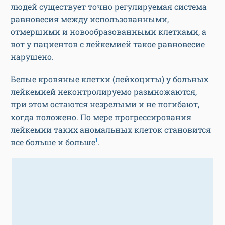
людей существует точно регулируемая система
равновесия между использованными,
отмершими и новообразованными клетками, а
вот у пациентов с лейкемией такое равновесие
нарушено.
Белые кровяные клетки (лейкоциты) у больных
лейкемией неконтролируемо размножаются,
при этом остаются незрелыми и не погибают,
когда положено. По мере прогрессирования
лейкемии таких аномальных клеток становится
1
все больше и больше
.