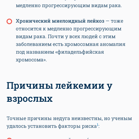
медленно прогрессирующим видам рака.
Хронический миелоидный лейкоз
— тоже
относится к медленно прогрессирующим
видам рака. Почти у всех людей с этим
заболеванием есть хромосомная аномалия
под названием «филадельфийская
хромосома».
Причины лейкемии у
взрослых
Точные причины недуга неизвестны, но ученым
1
удалось установить факторы риска
: