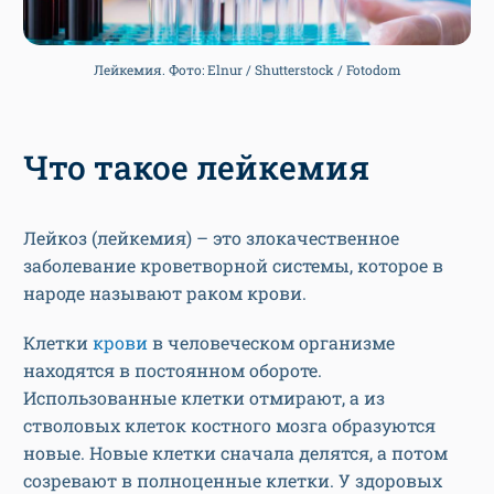
Лейкемия. Фото: Elnur / Shutterstock / Fotodom
Что такое лейкемия
Лейкоз (лейкемия) – это злокачественное
заболевание кроветворной системы, которое в
народе называют раком крови.
Клетки
крови
в человеческом организме
находятся в постоянном обороте.
Использованные клетки отмирают, а из
стволовых клеток костного мозга образуются
новые. Новые клетки сначала делятся, а потом
созревают в полноценные клетки. У здоровых