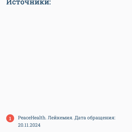
Источники:
PeaceHealth. Лейкемия. Дата обращения:
20.11.2024