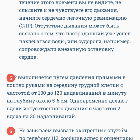
течение этого времени вы не видите, не
слышите и не чувствуете его дыхания,
начните сердечно-легочную реанимацию
(СЛР). Отсутствие дыхания может быть
связано с тем, что пострадавший уже успел
нахлебаться воды, или судороги, например,
сопровождали внезапную остановку
сердца.
СЛР выполняется путем давления прямыми в
локтях руками на середину грудной клетки с
частотой от 100 до 120 надавливаний в минуту
на глубину около 5-6 см. Одновременно делают
вдохи искусственного дыхания с частотой 2
вдоха на 30 надавливаний.
Не забываем вызвать экстренные службы
по телефону 112, сообщив адрес и ориентиры