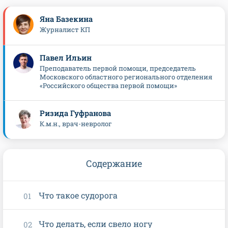
Яна Базекина
Журналист КП
Павел Ильин
Преподаватель первой помощи, председатель
Московского областного регионального отделения
«Российского общества первой помощи»
Ризида Гуфранова
К.м.н., врач-невролог
Содержание
Что такое судорога
Что делать, если свело ногу