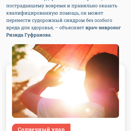
пострадавшему вовремя и правильно оказать
квалифицированную помощь, он может
перенести судорожный синдром без особого
вреда для здоровья, – объясняет
врач-невролог
Ризида Гуфранова
.
Солнечный удар