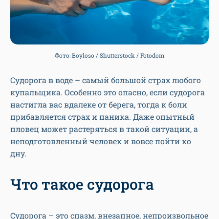
Фото: Boyloso / Shutterstock / Fotodom
Судорога в воде – самый большой страх любого
купальщика. Особенно это опасно, если судорога
настигла вас вдалеке от берега, тогда к боли
прибавляется страх и паника. Даже опытный
пловец может растеряться в такой ситуации, а
неподготовленный человек и вовсе пойти ко
дну.
Что такое судорога
Судорога – это спазм, внезапное, непроизвольное