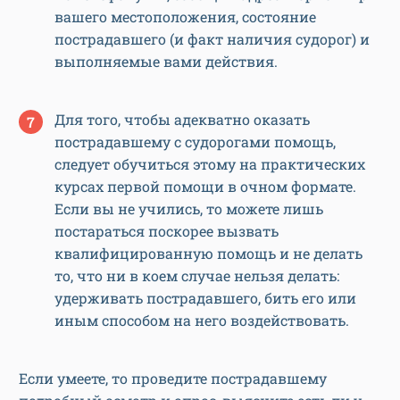
вашего местоположения, состояние
пострадавшего (и факт наличия судорог) и
выполняемые вами действия.
Для того, чтобы адекватно оказать
пострадавшему с судорогами помощь,
следует обучиться этому на практических
курсах первой помощи в очном формате.
Если вы не учились, то можете лишь
постараться поскорее вызвать
квалифицированную помощь и не делать
то, что ни в коем случае нельзя делать:
удерживать пострадавшего, бить его или
иным способом на него воздействовать.
Если умеете, то проведите пострадавшему