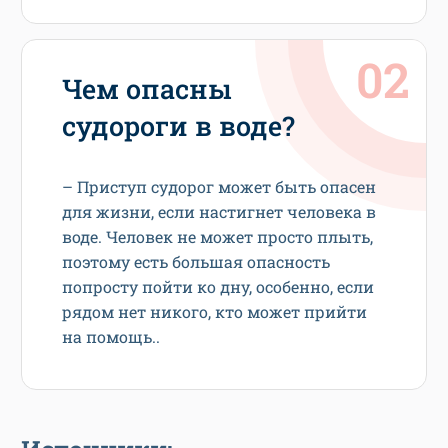
Чем опасны
судороги в воде?
– Приступ судорог может быть опасен
для жизни, если настигнет человека в
воде. Человек не может просто плыть,
поэтому есть большая опасность
попросту пойти ко дну, особенно, если
рядом нет никого, кто может прийти
на помощь..