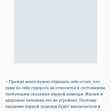
– Прежде всего нужно отдавать себе отчет, что
сама по себе судорога не относится к состояниям,
требующим оказания первой помощи. Жизни и
здоровью человека это не угрожает. Поэтому
оказание первой помощи будет заключаться в