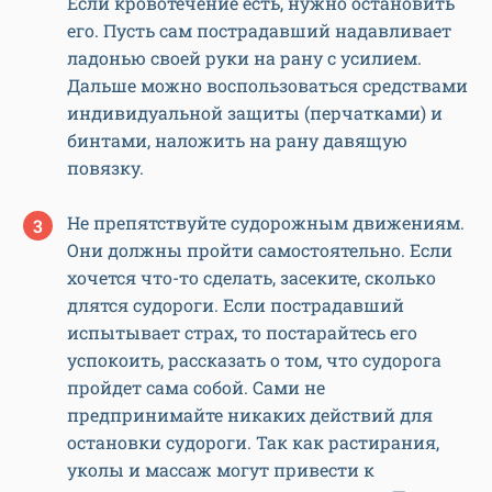
Если кровотечение есть, нужно остановить
его. Пусть сам пострадавший надавливает
ладонью своей руки на рану с усилием.
Дальше можно воспользоваться средствами
индивидуальной защиты (перчатками) и
бинтами, наложить на рану давящую
повязку.
Не препятствуйте судорожным движениям.
Они должны пройти самостоятельно. Если
хочется что-то сделать, засеките, сколько
длятся судороги. Если пострадавший
испытывает страх, то постарайтесь его
успокоить, рассказать о том, что судорога
пройдет сама собой. Сами не
предпринимайте никаких действий для
остановки судороги. Так как растирания,
уколы и массаж могут привести к