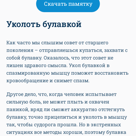
Скачать памятку
Уколоть булавкой
Как часто мы слышим совет от старшего
поколения – отправляешься купаться, захвати с
собой булавку. Оказалось, что этот совет не
лишен здравого смысла. Укол булавкой в
спазмированную мышцу поможет восстановить
кровообращение и снимет спазм.
Другое дело, что, когда человек испытывает
сильную боль, не может плыть и охвачен
паникой, вряд ли сможет аккуратно отстегнуть
булавку, точно прицелиться и уколоть в мышцу
так, чтобы судорога прошла. Но в экстренных
ситуациях все методы хороши, поэтому булавка