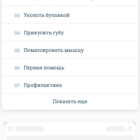
Уколоть булавкой
Прикусить губу
Помассировать мышцу
Первая помощь
Профилактика
Показать еще