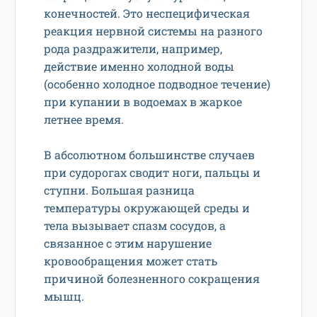
конечностей. Это неспецифическая
реакция нервной системы на разного
рода раздражители, например,
действие именно холодной воды
(особенно холодное подводное течение)
при купании в водоемах в жаркое
летнее время.
В абсолютном большинстве случаев
при судорогах сводит ноги, пальцы и
ступни. Большая разница
температуры окружающей среды и
тела вызывает спазм сосудов, а
связанное с этим нарушение
кровообращения может стать
причиной болезненного сокращения
мышц.