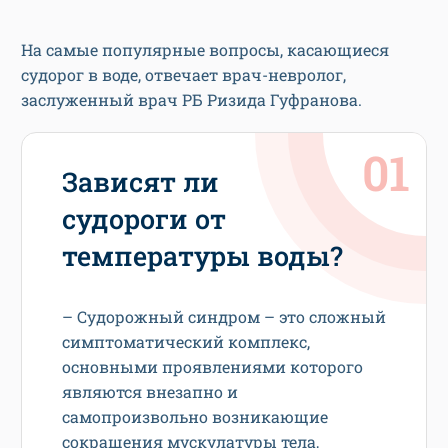
На самые популярные вопросы, касающиеся
судорог в воде, отвечает врач-невролог,
заслуженный врач РБ Ризида Гуфранова.
Зависят ли
судороги от
температуры воды?
– Судорожный синдром – это сложный
симптоматический комплекс,
основными проявлениями которого
являются внезапно и
самопроизвольно возникающие
сокращения мускулатуры тела,