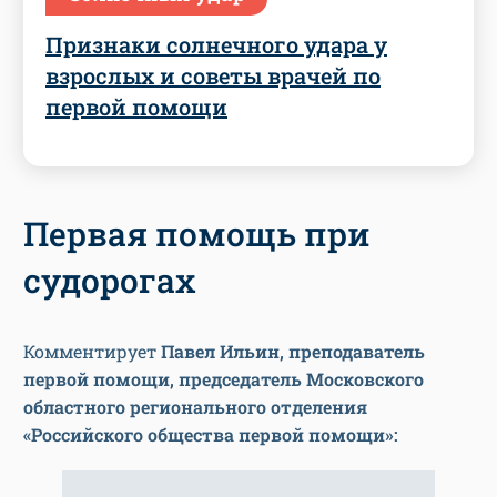
Признаки солнечного удара у
взрослых и советы врачей по
первой помощи
Первая помощь при
судорогах
Комментирует
Павел Ильин, преподаватель
первой помощи, председатель Московского
областного регионального отделения
«Российского общества первой помощи»
: