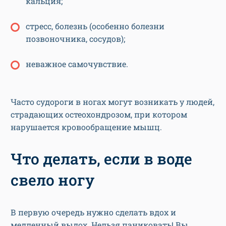
кальция;
стресс, болезнь (особенно болезни
позвоночника, сосудов);
неважное самочувствие.
Часто судороги в ногах могут возникать у людей,
страдающих остеохондрозом, при котором
нарушается кровообращение мышц.
Что делать, если в воде
свело ногу
В первую очередь нужно сделать вдох и
медленный выдох. Нельзя паниковать! Вы