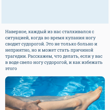
Наверное, каждый из нас сталкивался с
ситуацией, когда во время купания ногу
сводит судорогой. Это не только больно и
неприятно, но и может стать причиной
трагедии. Расскажем, что делать, если у вас
в воде свело ногу судорогой, и как избежать
этого