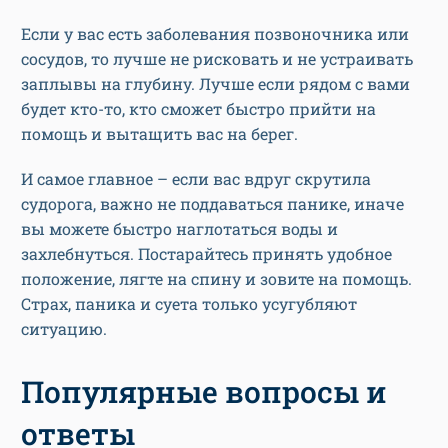
Если у вас есть заболевания позвоночника или
сосудов, то лучше не рисковать и не устраивать
заплывы на глубину. Лучше если рядом с вами
будет кто-то, кто сможет быстро прийти на
помощь и вытащить вас на берег.
И самое главное – если вас вдруг скрутила
судорога, важно не поддаваться панике, иначе
вы можете быстро наглотаться воды и
захлебнуться. Постарайтесь принять удобное
положение, лягте на спину и зовите на помощь.
Страх, паника и суета только усугубляют
ситуацию.
Популярные вопросы и
ответы