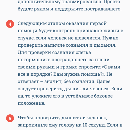
дополнительному травмированию. Просто
будьте рядом и поддержите пострадавшего.
Следующим этапом оказания первой
помощи будет контроль признаков жизни в
случае, если человек не шевелится. Нужно
проверить наличие сознания и дыхания.
Для проверки сознания слегка
потормошите пострадавшего за плечи
своими руками и громко спросите: «С вами
все в порядке? Вам нужна помощь?». Не
отвечает – значит, без сознания. Далее
следует проверить, дышит ли человек. Если
да, то уложите его в устойчивое боковое
положение.
Чтобы проверить, дышит ли человек,
запрокиньте ему голову на 10 секунд. Если в