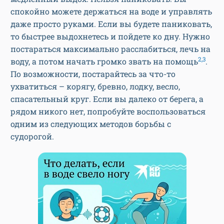
спокойно можете держаться на воде и управлять
даже просто руками. Если вы будете паниковать,
то быстрее выдохнетесь и пойдете ко дну. Нужно
постараться максимально расслабиться, лечь на
2,3
воду, а потом начать громко звать на помощь
.
По возможности, постарайтесь за что-то
ухватиться – корягу, бревно, лодку, весло,
спасательный круг. Если вы далеко от берега, а
рядом никого нет, попробуйте воспользоваться
одним из следующих методов борьбы с
судорогой.