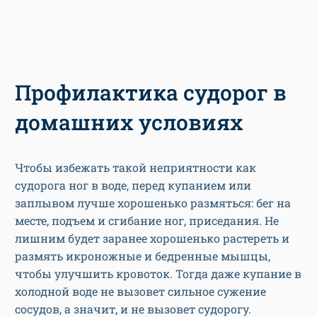
Профилактика судорог в
домашних условиях
Чтобы избежать такой неприятности как
судорога ног в воде, перед купанием или
заплывом лучше хорошенько размяться: бег на
месте, подъем и сгибание ног, приседания. Не
лишним будет заранее хорошенько растереть и
размять икроножные и бедренные мышцы,
чтобы улучшить кровоток. Тогда даже купание в
холодной воде не вызовет сильное сужение
сосудов, а значит, и не вызовет судорогу.