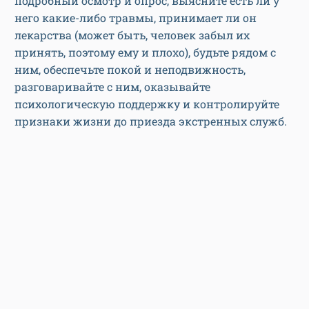
подробный осмотр и опрос, выясните есть ли у
него какие-либо травмы, принимает ли он
лекарства (может быть, человек забыл их
принять, поэтому ему и плохо), будьте рядом с
ним, обеспечьте покой и неподвижность,
разговаривайте с ним, оказывайте
психологическую поддержку и контролируйте
признаки жизни до приезда экстренных служб.