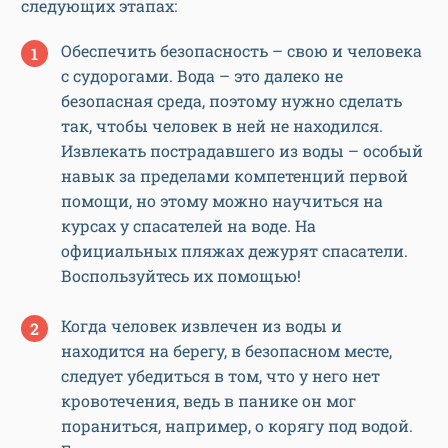
следующих этапах:
Обеспечить безопасность – свою и человека
с судорогами. Вода – это далеко не
безопасная среда, поэтому нужно сделать
так, чтобы человек в ней не находился.
Извлекать пострадавшего из воды – особый
навык за пределами компетенций первой
помощи, но этому можно научиться на
курсах у спасателей на воде. На
официальных пляжах дежурят спасатели.
Воспользуйтесь их помощью!
Когда человек извлечен из воды и
находится на берегу, в безопасном месте,
следует убедиться в том, что у него нет
кровотечения, ведь в панике он мог
пораниться, например, о корягу под водой.