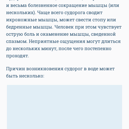
и весьма болезненное сокращение мышцы (или
нескольких). Чаще всего судорога сводит
икроножные мышцы, может свести стопу или
бедренные мышцы. Человек при этом чувствует
острую боль и окаменение мышцы, сведенной
спазмом. Неприятные ощущения могут длиться
до нескольких минут, после чего постепенно
проходят.
Причин возникновения судорог в воде может
быть несколько: