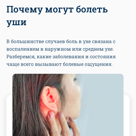
Почему могут болеть
уши
В большинстве случаев боль в ухе связана с
воспалением в наружном или среднем ухе.
Разберемся, какие заболевания и состояния
чаще всего вызывают болевые ощущения.