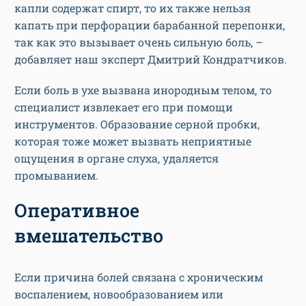
капли содержат спирт, то их также нельзя
капать при перфорации барабанной перепонки,
так как это вызывает очень сильную боль, –
добавляет наш эксперт Дмитрий Кондратчиков.
Если боль в ухе вызвана инородным телом, то
специалист извлекает его при помощи
инструментов. Образование серной пробки,
которая тоже может вызвать неприятные
ощущения в органе слуха, удаляется
промыванием.
Оперативное
вмешательство
Если причина болей связана с хроническим
воспалением, новообразованием или