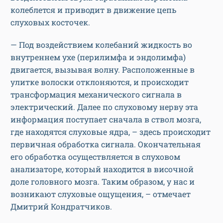
колеблется и приводит в движение цепь
слуховых косточек.
— Под воздействием колебаний жидкость во
внутреннем ухе (перилимфа и эндолимфа)
двигается, вызывая волну. Расположенные в
улитке волоски отклоняются, и происходит
трансформация механического сигнала в
электрический. Далее по слуховому нерву эта
информация поступает сначала в ствол мозга,
где находятся слуховые ядра, – здесь происходит
первичная обработка сигнала. Окончательная
его обработка осуществляется в слуховом
анализаторе, который находится в височной
доле головного мозга. Таким образом, у нас и
возникают слуховые ощущения, – отмечает
Дмитрий Кондратчиков.