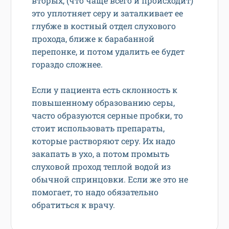
вторых, (что чаще всего и происходит)
это уплотняет серу и заталкивает ее
глубже в костный отдел слухового
прохода, ближе к барабанной
перепонке, и потом удалить ее будет
гораздо сложнее.
Если у пациента есть склонность к
повышенному образованию серы,
часто образуются серные пробки, то
стоит использовать препараты,
которые растворяют серу. Их надо
закапать в ухо, а потом промыть
слуховой проход теплой водой из
обычной спринцовки. Если же это не
помогает, то надо обязательно
обратиться к врачу.