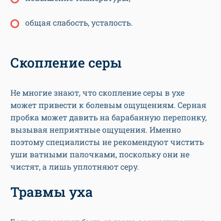
общая слабость, усталость.
Скопление серы
Не многие знают, что скопление серы в ухе
может привести к болевым ощущениям. Серная
пробка может давить на барабанную перепонку,
вызывая неприятные ощущения. Именно
поэтому специалисты не рекомендуют чистить
уши ватными палочками, поскольку они не
чистят, а лишь уплотняют серу.
Травмы уха