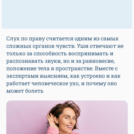
Слух по праву считается одним из самых
сложных органов чувств. Уши отвечают не
только за способность воспринимать и
распознавать звуки, но и за равновесие,
положение тела в пространстве. Вместе с
экспертами выясняем, как устроено и как
работает человеческое ухо, и почему оно
может болеть