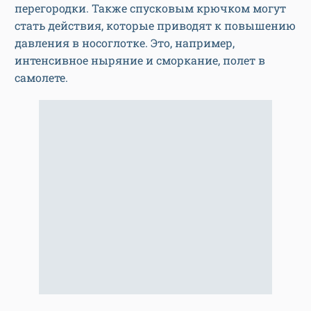
перегородки. Также спусковым крючком могут
стать действия, которые приводят к повышению
давления в носоглотке. Это, например,
интенсивное ныряние и сморкание, полет в
самолете.