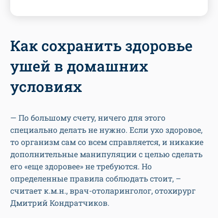
Как сохранить здоровье
ушей в домашних
условиях
— По большому счету, ничего для этого
специально делать не нужно. Если ухо здоровое,
то организм сам со всем справляется, и никакие
дополнительные манипуляции с целью сделать
его «еще здоровее» не требуются. Но
определенные правила соблюдать стоит, –
считает к.м.н., врач-отоларинголог, отохирург
Дмитрий Кондратчиков.