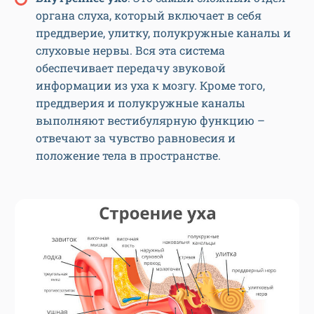
органа слуха, который включает в себя
преддверие, улитку, полукружные каналы и
слуховые нервы. Вся эта система
обеспечивает передачу звуковой
информации из уха к мозгу. Кроме того,
преддверия и полукружные каналы
выполняют вестибулярную функцию –
отвечают за чувство равновесия и
положение тела в пространстве.