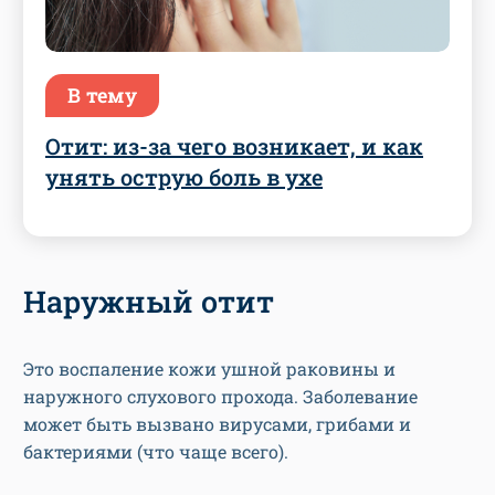
В тему
Отит: из-за чего возникает, и как
унять острую боль в ухе
Наружный отит
Это воспаление кожи ушной раковины и
наружного слухового прохода. Заболевание
может быть вызвано вирусами, грибами и
бактериями (что чаще всего).