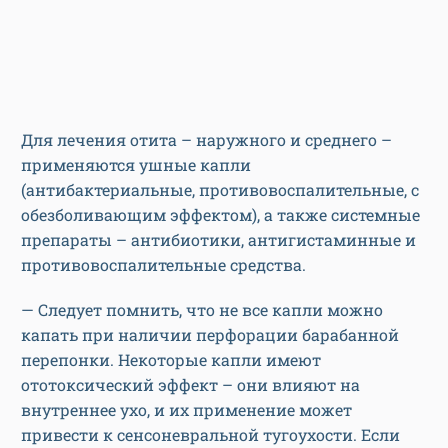
Для лечения отита – наружного и среднего –
применяются ушные капли
(антибактериальные, противовоспалительные, с
обезболивающим эффектом), а также системные
препараты – антибиотики, антигистаминные и
противовоспалительные средства.
— Следует помнить, что не все капли можно
капать при наличии перфорации барабанной
перепонки. Некоторые капли имеют
ототоксический эффект – они влияют на
внутреннее ухо, и их применение может
привести к сенсоневральной тугоухости. Если