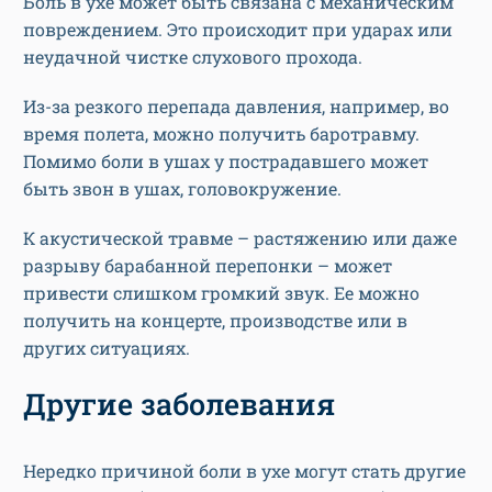
Боль в ухе может быть связана с механическим
повреждением. Это происходит при ударах или
неудачной чистке слухового прохода.
Из-за резкого перепада давления, например, во
время полета, можно получить баротравму.
Помимо боли в ушах у пострадавшего может
быть звон в ушах, головокружение.
К акустической травме – растяжению или даже
разрыву барабанной перепонки – может
привести слишком громкий звук. Ее можно
получить на концерте, производстве или в
других ситуациях.
Другие заболевания
Нередко причиной боли в ухе могут стать другие