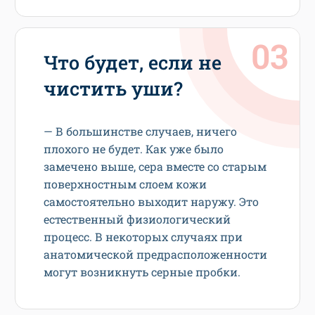
Что будет, если не
чистить уши?
— В большинстве случаев, ничего
плохого не будет. Как уже было
замечено выше, сера вместе со старым
поверхностным слоем кожи
самостоятельно выходит наружу. Это
естественный физиологический
процесс. В некоторых случаях при
анатомической предрасположенности
могут возникнуть серные пробки.