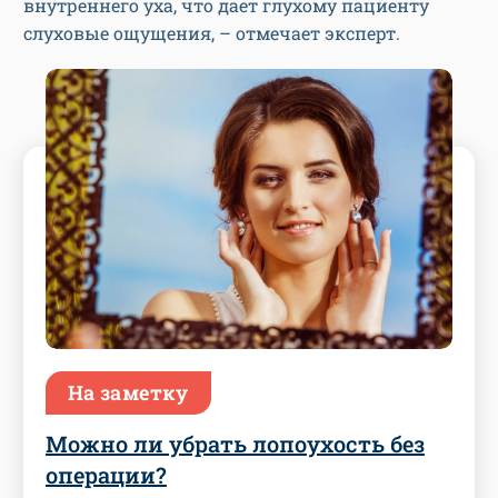
внутреннего уха, что дает глухому пациенту
слуховые ощущения, – отмечает эксперт.
На заметку
Можно ли убрать лопоухость без
операции?