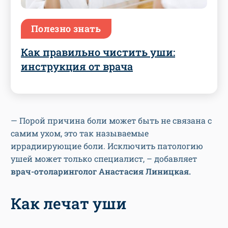
Полезно знать
Как правильно чистить уши:
инструкция от врача
— Порой причина боли может быть не связана с
самим ухом, это так называемые
иррадиирующие боли. Исключить патологию
ушей может только специалист, – добавляет
врач-отоларинголог Анастасия Линицкая.
Как лечат уши