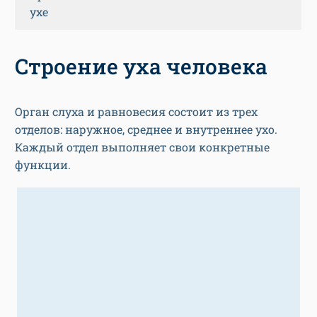
ухе
Строение уха человека
Орган слуха и равновесия состоит из трех
отделов: наружное, среднее и внутреннее ухо.
Каждый отдел выполняет свои конкретные
функции.