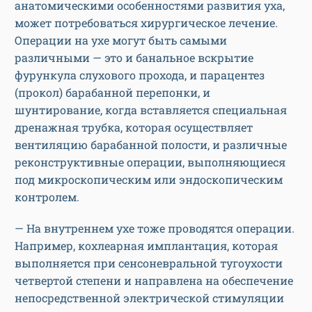
анатомическими особенностями развития уха,
может потребоваться хирургическое лечение.
Операции на ухе могут быть самыми
различными — это и банальное вскрытие
фурункула слухового прохода, и парацентез
(прокол) барабанной перепонки, и
шунтирование, когда вставляется специальная
дренажная трубка, которая осуществляет
вентиляцию барабанной полости, и различные
реконструктивные операции, выполняющиеся
под микроскопическим или эндоскопическим
контролем.
— На внутреннем ухе тоже проводятся операции.
Например, кохлеарная имплантация, которая
выполняется при сенсоневральной тугоухости
четвертой степени и направлена на обеспечение
непосредственной электрической стимуляции