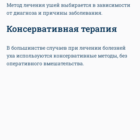
Метод лечения ушей выбирается в зависимости
от диагноза и причины заболевания.
Консервативная терапия
В большинстве случаев при лечении болезней
уха используются консервативные методы, без
оперативного вмешательства.