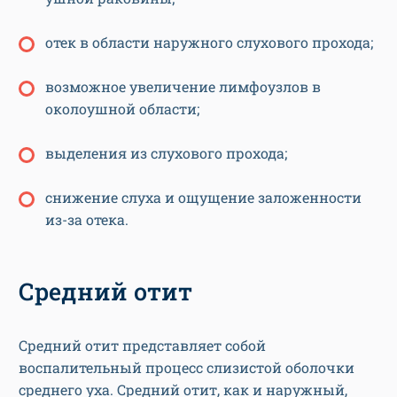
отек в области наружного слухового прохода;
возможное увеличение лимфоузлов в
околоушной области;
выделения из слухового прохода;
снижение слуха и ощущение заложенности
из-за отека.
Средний отит
Средний отит представляет собой
воспалительный процесс слизистой оболочки
среднего уха. Средний отит, как и наружный,