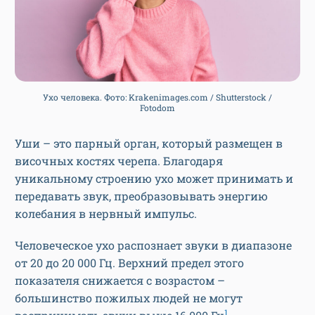
Ухо человека. Фото: Krakenimages.com / Shutterstock /
Fotodom
Уши – это парный орган, который размещен в
височных костях черепа. Благодаря
уникальному строению ухо может принимать и
передавать звук, преобразовывать энергию
колебания в нервный импульс.
Человеческое ухо распознает звуки в диапазоне
от 20 до 20 000 Гц. Верхний предел этого
показателя снижается с возрастом –
большинство пожилых людей не могут
1