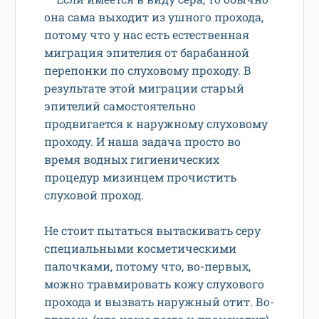
она сама выходит из ушного прохода,
потому что у нас есть естественная
миграция эпителия от барабанной
перепонки по слуховому проходу. В
результате этой миграции старый
эпителий самостоятельно
продвигается к наружному слуховому
проходу. И наша задача просто во
время водных гигиенических
процедур мизинцем прочистить
слуховой проход.
Не стоит пытаться вытаскивать серу
специальными косметическими
палочками, потому что, во-первых,
можно травмировать кожу слухового
прохода и вызвать наружный отит. Во-