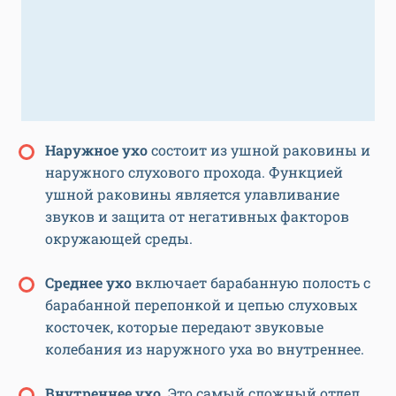
Наружное ухо
состоит из ушной раковины и
наружного слухового прохода. Функцией
ушной раковины является улавливание
звуков и защита от негативных факторов
окружающей среды.
Среднее
ухо
включает барабанную полость с
барабанной перепонкой и цепью слуховых
косточек, которые передают звуковые
колебания из наружного уха во внутреннее.
Внутреннее
ухо
. Это самый сложный отдел