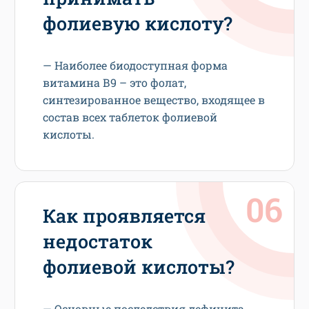
фолиевую кислоту?
— Наиболее биодоступная форма
витамина В9 – это фолат,
синтезированное вещество, входящее в
состав всех таблеток фолиевой
кислоты.
Как проявляется
недостаток
фолиевой кислоты?
— Основные последствия дефицита