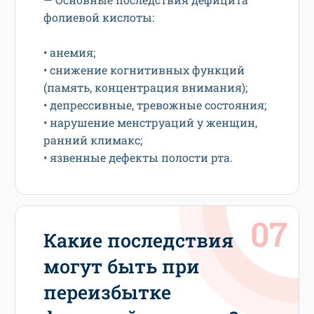
фолиевой кислоты:
• анемия;
• снижение когнитивных функций
(память, концентрация внимания);
• депрессивные, тревожные состояния;
• нарушение менструаций у женщин,
ранний климакс;
• язвенные дефекты полости рта.
Какие последствия
могут быть при
переизбытке