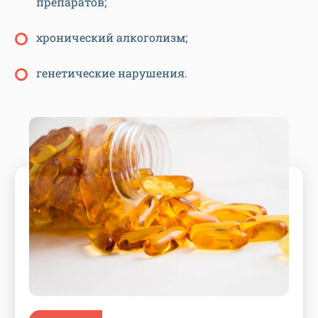
препаратов;
хронический алкоголизм;
генетические нарушения.