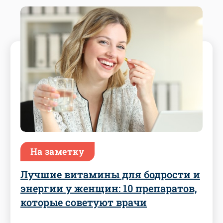
На заметку
Лучшие витамины для бодрости и
энергии у женщин: 10 препаратов,
которые советуют врачи