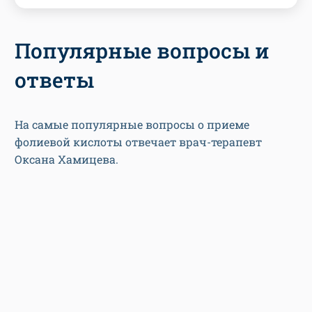
Популярные вопросы и
ответы
На самые популярные вопросы о приеме
фолиевой кислоты отвечает врач-терапевт
Оксана Хамицева.