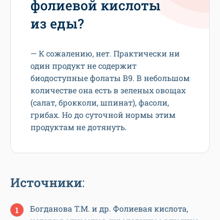
фолиевой кислоты
из еды?
— К сожалению, нет. Практически ни
один продукт не содержит
биодоступные фолаты В9. В небольшом
количестве она есть в зеленых овощах
(салат, брокколи, шпинат), фасоли,
грибах. Но до суточной нормы этим
продуктам не дотянуть.
Источники
:
Богданова Т.М. и др. Фолиевая кислота,