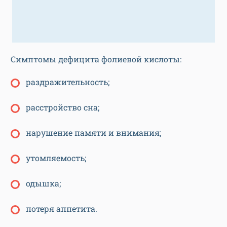
Симптомы дефицита фолиевой кислоты:
раздражительность;
расстройство сна;
нарушение памяти и внимания;
утомляемость;
одышка;
потеря аппетита.