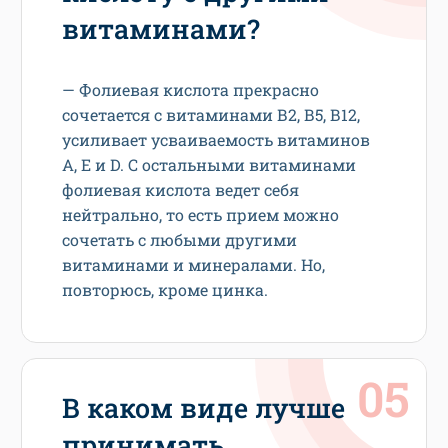
витаминами?
— Фолиевая кислота прекрасно
сочетается с витаминами В2, В5, В12,
усиливает усваиваемость витаминов
А, Е и D. С остальными витаминами
фолиевая кислота ведет себя
нейтрально, то есть прием можно
сочетать с любыми другими
витаминами и минералами. Но,
повторюсь, кроме цинка.
В каком виде лучше
принимать