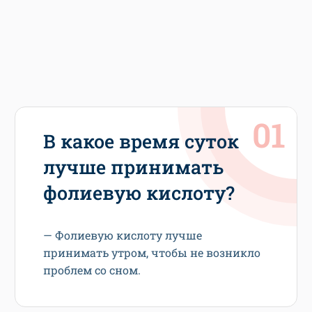
В какое время суток
лучше принимать
фолиевую кислоту?
— Фолиевую кислоту лучше
принимать утром, чтобы не возникло
проблем со сном.