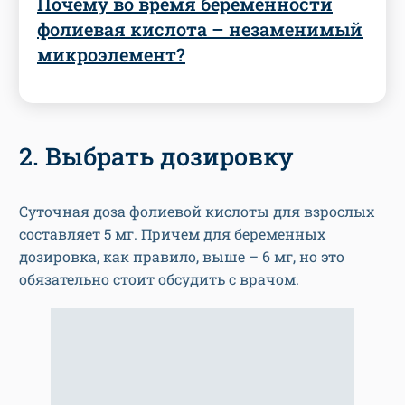
Почему во время беременности
фолиевая кислота – незаменимый
микроэлемент?
2. Выбрать дозировку
Суточная доза фолиевой кислоты для взрослых
составляет 5 мг. Причем для беременных
дозировка, как правило, выше – 6 мг, но это
обязательно стоит обсудить с врачом.