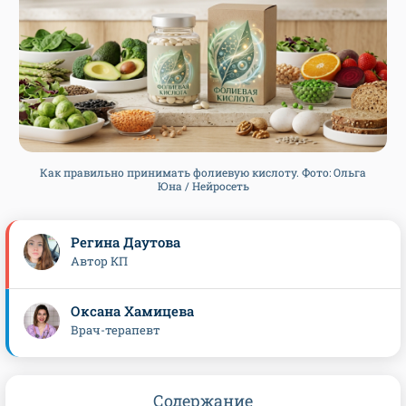
Как правильно принимать фолиевую кислоту. Фото: Ольга
Юна / Нейросеть
Регина Даутова
Автор КП
Оксана Хамицева
Врач-терапевт
Содержание