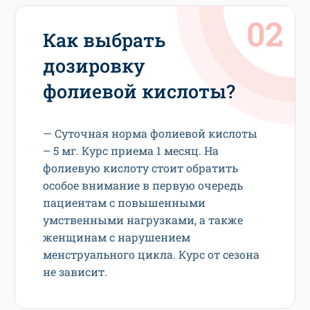
Как выбрать
дозировку
фолиевой кислоты?
— Суточная норма фолиевой кислоты
– 5 мг. Курс приема 1 месяц. На
фолиевую кислоту стоит обратить
особое внимание в первую очередь
пациентам с повышенными
умственными нагрузками, а также
женщинам с нарушением
менструального цикла. Курс от сезона
не зависит.