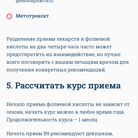
фенобарбитал).
Метотрексат
.
Разделение приема лекарств и фолиевой
кислоты на два-четыре часа часто может
предотвратить их взаимодействие, но лучше
всего поговорить с вашим лечащим врачом для
получения конкретных рекомендаций.
5. Рассчитать курс приема
Начало приема фолиевой кислоты не зависит от
сезона, начать курс можно в любое время года.
Продолжительность курса – 1 месяц.
Начать прием B9 рекомендуют девушкам,