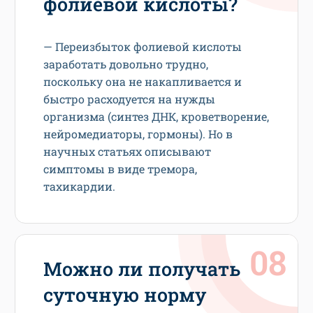
фолиевой кислоты?
— Переизбыток фолиевой кислоты
заработать довольно трудно,
поскольку она не накапливается и
быстро расходуется на нужды
организма (синтез ДНК, кроветворение,
нейромедиаторы, гормоны). Но в
научных статьях описывают
симптомы в виде тремора,
тахикардии.
Можно ли получать
суточную норму