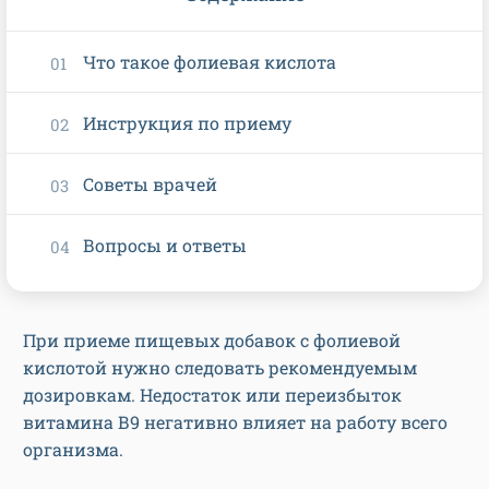
Что такое фолиевая кислота
Инструкция по приему
Советы врачей
Вопросы и ответы
При приеме пищевых добавок с фолиевой
кислотой нужно следовать рекомендуемым
дозировкам. Недостаток или переизбыток
витамина В9 негативно влияет на работу всего
организма.