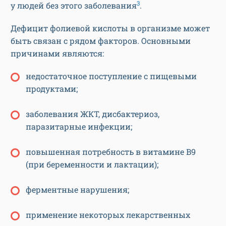
3
у людей без этого заболевания
.
Дефицит фолиевой кислоты в организме может
быть связан с рядом факторов. Основными
причинами являются:
недостаточное поступление с пищевыми
продуктами;
заболевания ЖКТ, дисбактериоз,
паразитарные инфекции;
повышенная потребность в витамине B9
(при беременности и лактации);
ферментные нарушения;
применение некоторых лекарственных