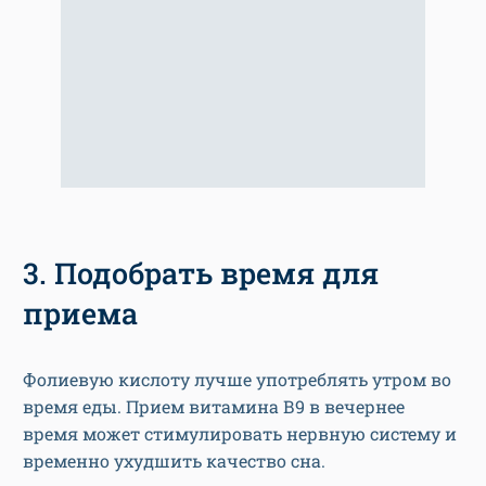
3. Подобрать время для
приема
Фолиевую кислоту лучше употреблять утром во
время еды. Прием витамина В9 в вечернее
время может стимулировать нервную систему и
временно ухудшить качество сна.