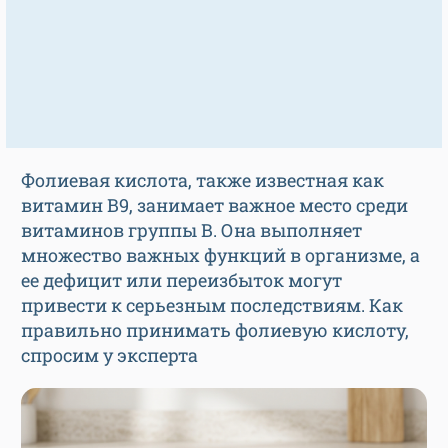
Фолиевая кислота, также известная как
витамин В9, занимает важное место среди
витаминов группы В. Она выполняет
множество важных функций в организме, а
ее дефицит или переизбыток могут
привести к серьезным последствиям. Как
правильно принимать фолиевую кислоту,
спросим у эксперта