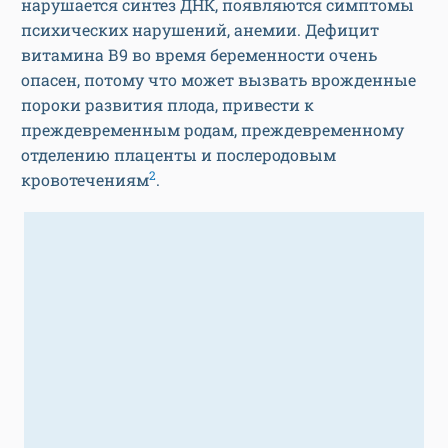
нарушается синтез ДНК, появляются симптомы
психических нарушений, анемии. Дефицит
витамина В9 во время беременности очень
опасен, потому что может вызвать врожденные
пороки развития плода, привести к
преждевременным родам, преждевременному
отделению плаценты и послеродовым
2
кровотечениям
.