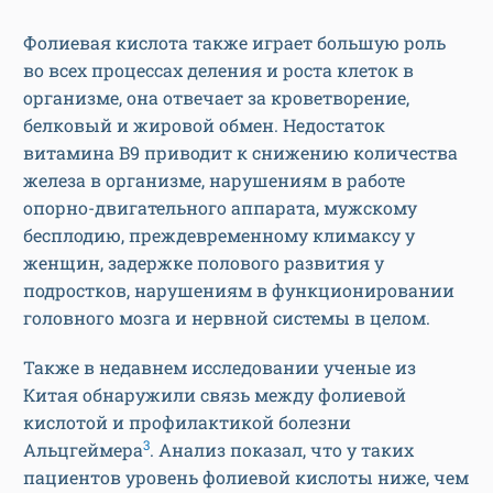
Фолиевая кислота также играет большую роль
во всех процессах деления и роста клеток в
организме, она отвечает за кроветворение,
белковый и жировой обмен. Недостаток
витамина B9 приводит к снижению количества
железа в организме, нарушениям в работе
опорно-двигательного аппарата, мужскому
бесплодию, преждевременному климаксу у
женщин, задержке полового развития у
подростков, нарушениям в функционировании
головного мозга и нервной системы в целом.
Также в недавнем исследовании ученые из
Китая обнаружили связь между фолиевой
кислотой и профилактикой болезни
3
Альцгеймера
. Анализ показал, что у таких
пациентов уровень фолиевой кислоты ниже, чем