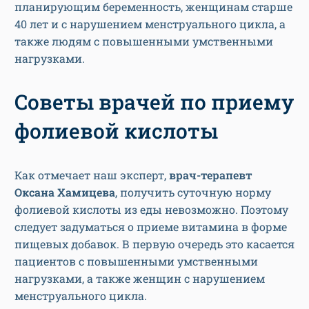
планирующим беременность, женщинам старше
40 лет и с нарушением менструального цикла, а
также людям с повышенными умственными
нагрузками.
Советы врачей по приему
фолиевой кислоты
Как отмечает наш эксперт,
врач-терапевт
Оксана Хамицева
, получить суточную норму
фолиевой кислоты из еды невозможно. Поэтому
следует задуматься о приеме витамина в форме
пищевых добавок. В первую очередь это касается
пациентов с повышенными умственными
нагрузками, а также женщин с нарушением
менструального цикла.