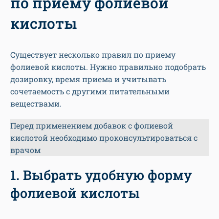
по приему фолиевой
кислоты
Существует несколько правил по приему
фолиевой кислоты. Нужно правильно подобрать
дозировку, время приема и учитывать
сочетаемость с другими питательными
веществами.
Перед применением добавок с фолиевой
кислотой необходимо проконсультироваться с
врачом
1. Выбрать удобную форму
фолиевой кислоты