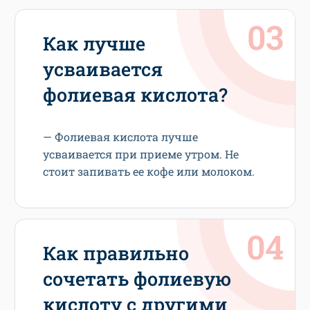
Как лучше
усваивается
фолиевая кислота?
— Фолиевая кислота лучше
усваивается при приеме утром. Не
стоит запивать ее кофе или молоком.
Как правильно
сочетать фолиевую
кислоту с другими