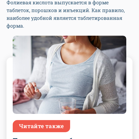
Фолиевая кислота выпускается в форме
таблеток, порошков и инъекций. Как правило,
наиболее удобной является таблетированная
форма.
Читайте также