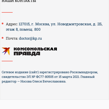
НАШИ КОНТАКТЫ
Адрес:
127015, г. Москва, ул. Новодмитровская, д. 2Б,
этаж 8, помещ. 800
Почта:
doctor@kp.ru
Сетевое издание (сайт) зарегистрировано Роскомнадзором,
свидетельство ЭЛ № ФС77-80505 от 15 марта 2021. Главный
редактор — Носова Олеся Вячеславовна.