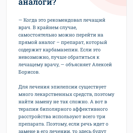
аналоги?
— Когда это рекомендовал лечащий
врач. В крайнем случае,
самостоятельно можно перейти на
прямой аналог – препарат, который
содержит карбамазепин. Если это
невозможно, лучше обратиться к
лечащему врачу, — объясняет Алексей
Борисов.
Для лечения эпилепсии существует
много лекарственных средств, поэтому
найти замену не так сложно. А вот в
терапии биполярного аффективного
расстройства используют всего три
препарата. Поэтому, если речь идет о
замене в его лечении, то здесь будут