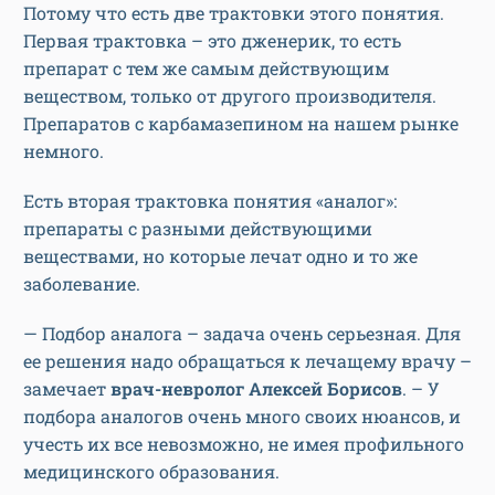
Потому что есть две трактовки этого понятия.
Первая трактовка – это дженерик, то есть
препарат с тем же самым действующим
веществом, только от другого производителя.
Препаратов с карбамазепином на нашем рынке
немного.
Есть вторая трактовка понятия «аналог»:
препараты с разными действующими
веществами, но которые лечат одно и то же
заболевание.
— Подбор аналога – задача очень серьезная. Для
ее решения надо обращаться к лечащему врачу –
замечает
врач-невролог Алексей Борисов
. – У
подбора аналогов очень много своих нюансов, и
учесть их все невозможно, не имея профильного
медицинского образования.