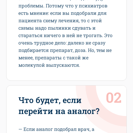
проблемы. Потому что у психиатров
есть мнение: если вы подобрали для
пациента схему лечения, то с этой
схемы надо пылинки сдувать и
стараться ничего в ней не трогать. Это
очень трудное дело: далеко не сразу
подбирается препарат, доза. Но, тем не
менее, препараты с такой же
молекулой выпускаются.
Что будет, если
перейти на аналог?
— Если аналог подобрал врач, а