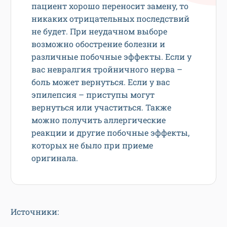
пациент хорошо переносит замену, то
никаких отрицательных последствий
не будет. При неудачном выборе
возможно обострение болезни и
различные побочные эффекты. Если у
вас невралгия тройничного нерва –
боль может вернуться. Если у вас
эпилепсия – приступы могут
вернуться или участиться. Также
можно получить аллергические
реакции и другие побочные эффекты,
которых не было при приеме
оригинала.
Источники: