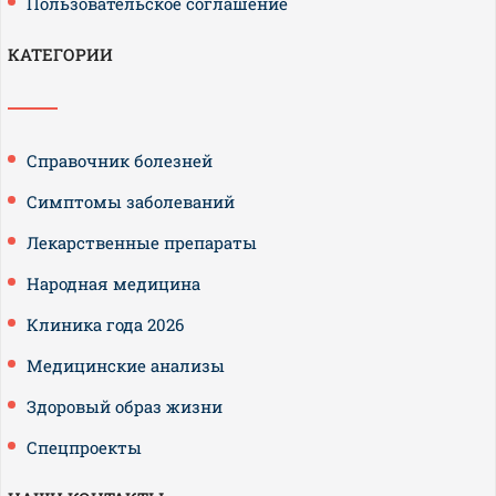
Пользовательское соглашение
КАТЕГОРИИ
Справочник болезней
Симптомы заболеваний
Лекарственные препараты
Народная медицина
Клиника года 2026
Медицинские анализы
Здоровый образ жизни
Спецпроекты