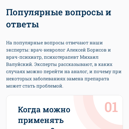
Популярные вопросы и
ответы
На популярные вопросы отвечают наши
эксперты: врач-невролог Алексей Борисов и
врач-психиатр, психотерапевт Михаил
Валуйский. Эксперты рассказывают, в каких
случаях можно перейти на аналог, и почему при
некоторых заболеваниях замена препарата
может стать проблемой.
Когда можно
применять