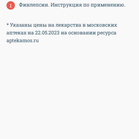
Финлепсин. Инструкция по применению.
* Указаны цены на лекарства в московских
аптеках на 22.05.2023 на основании ресурса
aptekamos.ru