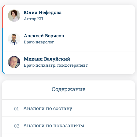
Юлия Нефедова
Автор КП
Алексей Борисов
Врач-невролог
Михаил Валуйский
Врач-психиатр, психотерапевт
Содержание
Аналоги по составу
Аналоги по показаниям