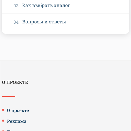
Как выбрать аналог
Вопросы и ответы
О ПРОЕКТЕ
О проекте
Реклама