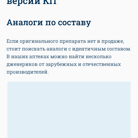
версии КП
Аналоги по составу
Если оригинального препарата нет в продаже,
стоит поискать аналоги с идентичным составом.
В наших аптеках можно найти несколько
дженериков от зарубежных и отечественных
производителей.