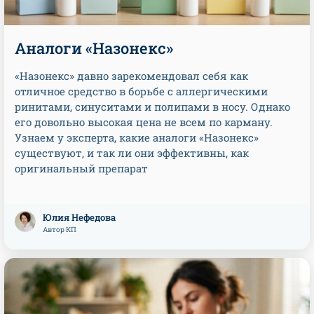
Аналоги «Назонекс»
«Назонекс» давно зарекомендовал себя как
отличное средство в борьбе с аллергическими
ринитами, синуситами и полипами в носу. Однако
его довольно высокая цена не всем по карману.
Узнаем у эксперта, какие аналоги «Назонекс»
существуют, и так ли они эффективны, как
оригинальный препарат
Юлия Нефедова
Автор КП