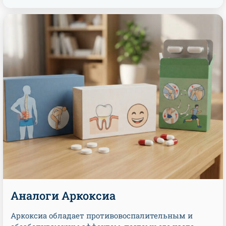
Аналоги Аркоксиа
Аркоксиа обладает противовоспалительным и