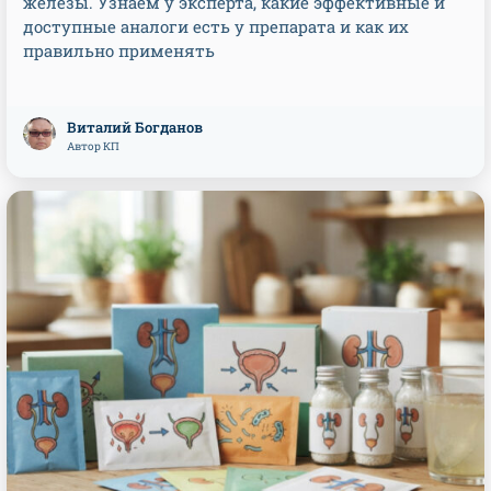
железы. Узнаем у эксперта, какие эффективные и
доступные аналоги есть у препарата и как их
правильно применять
Виталий Богданов
Автор КП