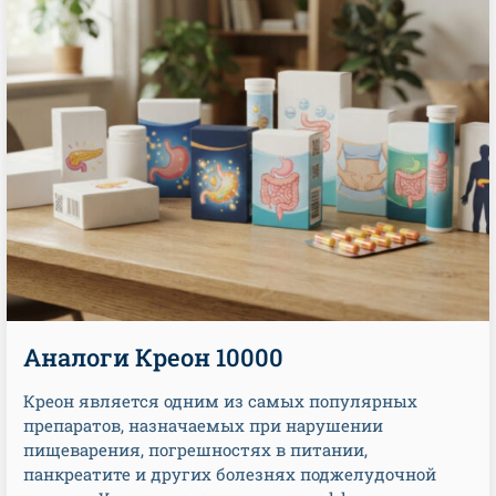
Аналоги Креон 10000
Креон является одним из самых популярных
препаратов, назначаемых при нарушении
пищеварения, погрешностях в питании,
панкреатите и других болезнях поджелудочной