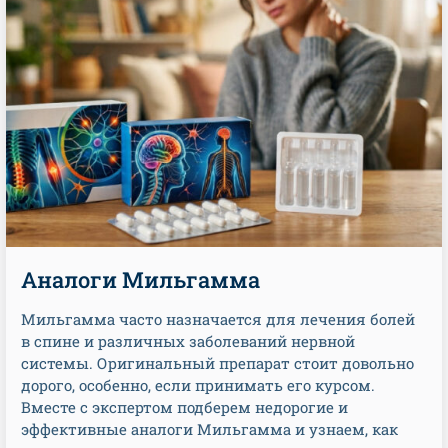
Аналоги Мильгамма
Мильгамма часто назначается для лечения болей
в спине и различных заболеваний нервной
системы. Оригинальный препарат стоит довольно
дорого, особенно, если принимать его курсом.
Вместе с экспертом подберем недорогие и
эффективные аналоги Мильгамма и узнаем, как