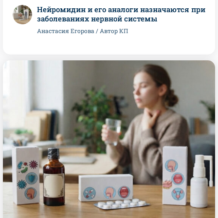
Нейромидин и его аналоги назначаются при
заболеваниях нервной системы
Анастасия Егорова / Автор КП