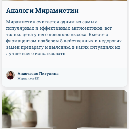
Аналоги Мирамистин
Мирамистин считается одним из самых
популярных и эффективных антисептиков, вот
только цена у него довольно высока. Вместе с
фармацевтом подберем 8 действенных и недорогих
замен препарату и выясним, в каких ситуациях их
лучше всего использовать
Анастасия Пигулина
Журналист КП