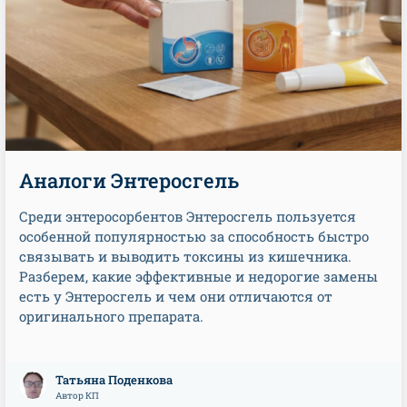
Аналоги Энтеросгель
Среди энтеросорбентов Энтеросгель пользуется
особенной популярностью за способность быстро
связывать и выводить токсины из кишечника.
Разберем, какие эффективные и недорогие замены
есть у Энтеросгель и чем они отличаются от
оригинального препарата.
Татьяна Поденкова
Автор КП