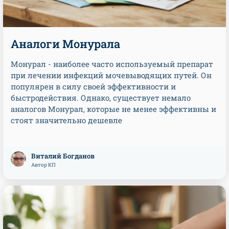
Аналоги Монурала
Монурал - наиболее часто используемый препарат
при лечении инфекций мочевыводящих путей. Он
популярен в силу своей эффективности и
быстродействия. Однако, существует немало
аналогов Монурал, которые не менее эффективны и
стоят значительно дешевле
Виталий Богданов
Автор КП