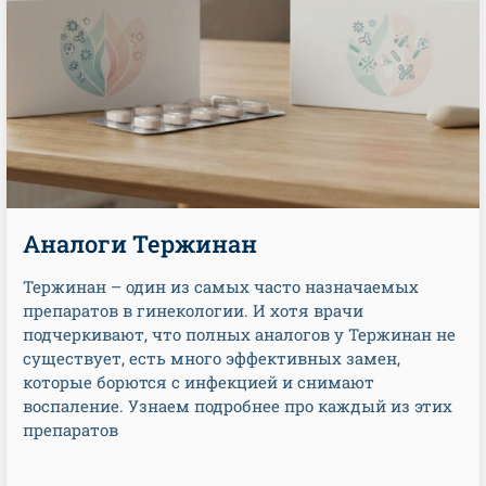
Аналоги Тержинан
Тержинан – один из самых часто назначаемых
препаратов в гинекологии. И хотя врачи
подчеркивают, что полных аналогов у Тержинан не
существует, есть много эффективных замен,
которые борются с инфекцией и снимают
воспаление. Узнаем подробнее про каждый из этих
препаратов