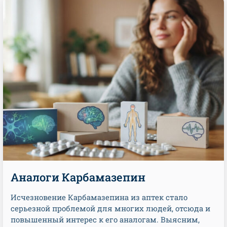
Аналоги Карбамазепин
Исчезновение Карбамазепина из аптек стало
серьезной проблемой для многих людей, отсюда и
повышенный интерес к его аналогам. Выясним,