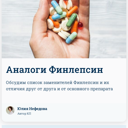
Аналоги Финлепсин
Обсудим список заменителей Финлепсин и их
отличия друг от друга и от основного препарата
Юлия Нефедова
Автор КП