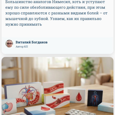
Большинство аналогов Нимесил, хоть и уступают
ему по силе обезболивающего действия, при этом
хорошо справляются с разными видами болей – от
мышечной до зубной. Узнаем, как их правильно
нужно принимать
Виталий Богданов
Автор КП