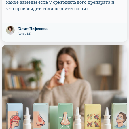
какие замены есть у оригинального препарата и
что произойдет, если перейти на них
Юлия Нефедова
Автор КП