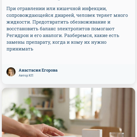
При отравлении или кишечной инфекции,
сопровождающейся диареей, человек теряет много
жидкости. Предотвратить обезвоживание и
восстановить баланс электролитов помогают
Регидрон и его аналоги. Разберемся, какие есть
замены препарату, когда и кому их нужно
принимать
Анастасия Егорова
Автор КП