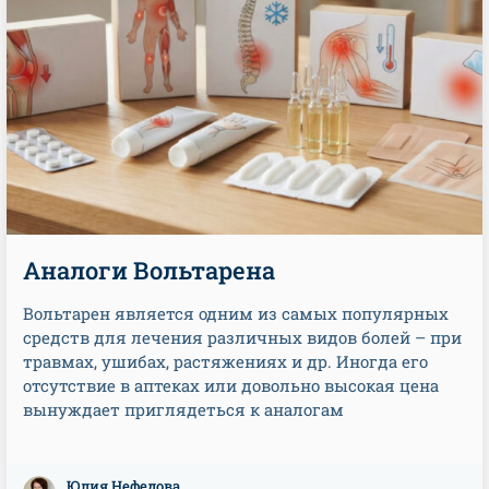
Аналоги Вольтарена
Вольтарен является одним из самых популярных
средств для лечения различных видов болей – при
травмах, ушибах, растяжениях и др. Иногда его
отсутствие в аптеках или довольно высокая цена
вынуждает приглядеться к аналогам
Юлия Нефедова