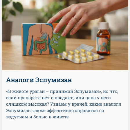
Аналоги Эспумизан
«В животе ураган – принимай Эспумизан», но что,
если препарата нет в продаже, или цена у него
слишком высокая? Узнаем у врачей, какие аналоги
Эспумизан также эффективно справятся со
вздутием и болью в животе