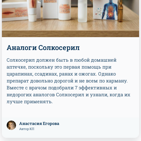
Аналоги Солкосерил
Солкосерил должен быть в любой домашней
аптечке, поскольку это первая помощь при
царапинах, ссадинах, ранах и ожогах. Однако
препарат довольно дорогой и не всем по карману.
Вместе с врачом подобрали 7 эффективных и
недорогих аналогов Солкосерил и узнали, когда их
лучше применять.
Анастасия Егорова
Автор КП