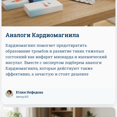
Аналоги Кардиомагнила
Кардиомагнил помогает предотвратить
образование тромбов и развитие таких тяжелых
состояний как инфаркт миокарда и ишемический
инсульт. Вместе с экспертом подберем аналоги
Кардиомагнила, которые действуют также
эффективно, а зачастую и стоят дешевле
Юлия Нефедова
Автор КП