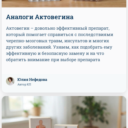
Аналоги Актовегина
Актовегин – довольно эффективный препарат,
который помогает справиться с последствиями
черепно-мозговых травм, инсультов и многих
других заболеваний. Узнаем, как подобрать ему
эффективную и безопасную замену и на что
обратить внимание при выборе препарата
Юлия Нефедова
Автор КП