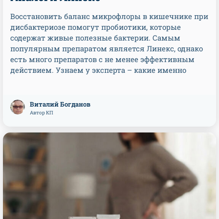
Восстановить баланс микрофлоры в кишечнике при
дисбактериозе помогут пробиотики, которые
содержат живые полезные бактерии. Самым
популярным препаратом является Линекс, однако
есть много препаратов с не менее эффективным
действием. Узнаем у эксперта – какие именно
Виталий Богданов
Автор КП