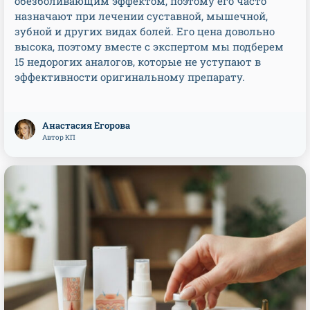
обезболивающим эффектом, поэтому его часто
назначают при лечении суставной, мышечной,
зубной и других видах болей. Его цена довольно
высока, поэтому вместе с экспертом мы подберем
15 недорогих аналогов, которые не уступают в
эффективности оригинальному препарату.
Анастасия Егорова
Автор КП