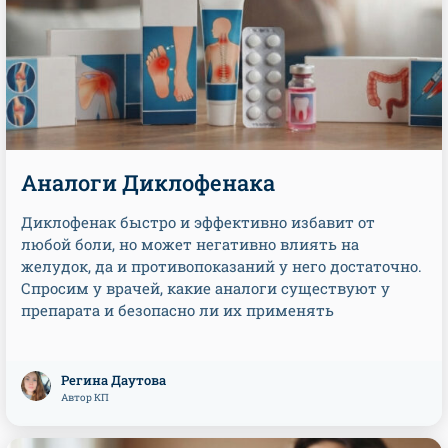
Аналоги Диклофенака
Диклофенак быстро и эффективно избавит от
любой боли, но может негативно влиять на
желудок, да и противопоказаний у него достаточно.
Спросим у врачей, какие аналоги существуют у
препарата и безопасно ли их применять
Регина Даутова
Автор КП