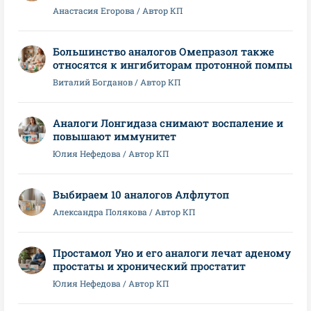
Анастасия Егорова / Автор КП
Большинство аналогов Омепразол также
относятся к ингибиторам протонной помпы
Виталий Богданов / Автор КП
Аналоги Лонгидаза снимают воспаление и
повышают иммунитет
Юлия Нефедова / Автор КП
Выбираем 10 аналогов Алфлутоп
Александра Полякова / Автор КП
Простамол Уно и его аналоги лечат аденому
простаты и хронический простатит
Юлия Нефедова / Автор КП