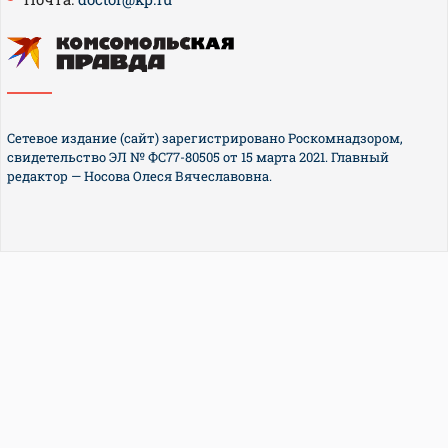
Сетевое издание (сайт) зарегистрировано Роскомнадзором,
свидетельство ЭЛ № ФС77-80505 от 15 марта 2021. Главный
редактор — Носова Олеся Вячеславовна.