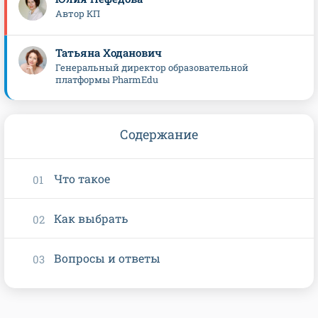
Автор КП
Татьяна Ходанович
Генеральный директор образовательной
платформы PharmEdu
Содержание
Что такое
Как выбрать
Вопросы и ответы