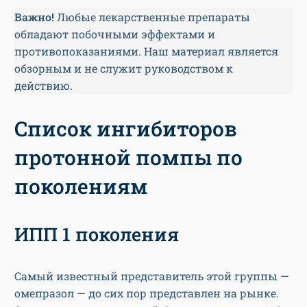
Важно!
Любые лекарственные препараты
обладают побочными эффектами и
противопоказаниями. Наш материал является
обзорным и не служит руководством к
действию.
Список ингибиторов
протонной помпы по
поколениям
ИПП 1 поколения
Самый известный представитель этой группы —
омепразол — до сих пор представлен на рынке.