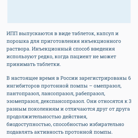
ИПП выпускаются в виде таблеток, капсул и
порошка для приготовления инъекционного
раствора. Инъекционный способ введения
используют редко, когда пациент не может
принимать таблетки.
В настоящее время в России зарегистрированы 6
ингибиторов протонной помпы – омепразол,
пантопразол, лансопразол, рабепразол,
эзомепразол, декспансопразол. Они относятся к 3
разным поколениям и отличаются друг от друга
продолжительностью действия,
биодоступностью, способностью избирательно
подавлять активность протонной помпы.