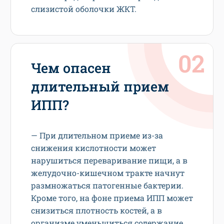
слизистой оболочки ЖКТ.
Чем опасен
длительный прием
ИПП?
— При длительном приеме из-за
снижения кислотности может
нарушиться переваривание пищи, а в
желудочно-кишечном тракте начнут
размножаться патогенные бактерии.
Кроме того, на фоне приема ИПП может
снизиться плотность костей, а в
организме уменьшиться содержание