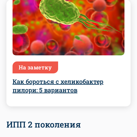
На заметку
Как бороться с хеликобактер
пилори: 5 вариантов
ИПП 2 поколения