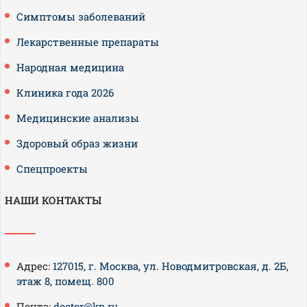
Симптомы заболеваний
Лекарственные препараты
Народная медицина
Клиника года 2026
Медицинские анализы
Здоровый образ жизни
Спецпроекты
НАШИ КОНТАКТЫ
Адрес:
127015, г. Москва, ул. Новодмитровская, д. 2Б,
этаж 8, помещ. 800
Почта:
doctor@kp.ru