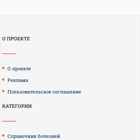
О ПРОЕКТЕ
О проекте
Реклама
Пользовательское соглашение
КАТЕГОРИИ
Справочник болезней