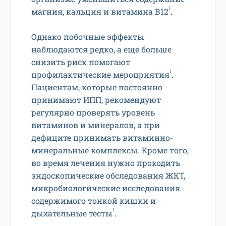
1
магния, кальция и витамина В12
.
Однако побочные эффекты
наблюдаются редко, а еще больше
снизить риск помогают
1
профилактические мероприятия
.
Пациентам, которые постоянно
принимают ИПП, рекомендуют
регулярно проверять уровень
витаминов и минералов, а при
дефиците принимать витаминно-
минеральные комплексы. Кроме того,
во время лечения нужно проходить
эндоскопические обследования ЖКТ,
микробиологические исследования
содержимого тонкой кишки и
1
дыхательные тесты
.