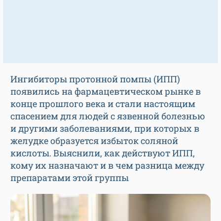
Ингибиторы протонной помпы (ИПП)
появились на фармацевтическом рынке в
конце прошлого века и стали настоящим
спасением для людей с язвенной болезнью
и другими заболеваниями, при которых в
желудке образуется избыток соляной
кислоты. Выяснили, как действуют ИПП,
кому их назначают и в чем разница между
препаратами этой группы