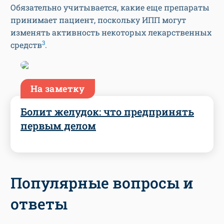
Обязательно учитывается, какие еще препараты
принимает пациент, поскольку ИПП могут
изменять активность некоторых лекарственных
3
средств
.
На заметку
Болит желудок: что предпринять
первым делом
Популярные вопросы и
ответы