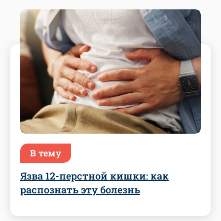
В тему
Язва 12-перстной кишки: как
распознать эту болезнь