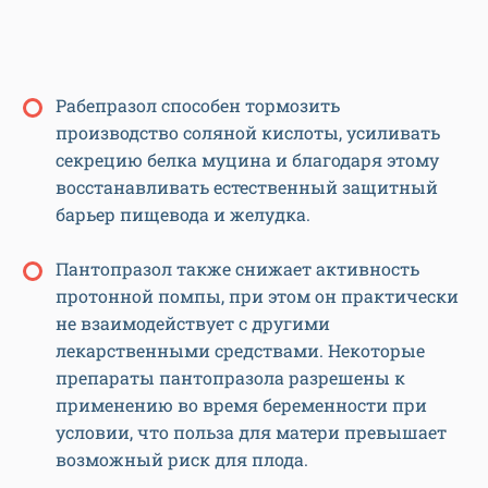
Рабепразол способен тормозить
производство соляной кислоты, усиливать
секрецию белка муцина и благодаря этому
восстанавливать естественный защитный
барьер пищевода и желудка.
Пантопразол также снижает активность
протонной помпы, при этом он практически
не взаимодействует с другими
лекарственными средствами. Некоторые
препараты пантопразола разрешены к
применению во время беременности при
условии, что польза для матери превышает
возможный риск для плода.