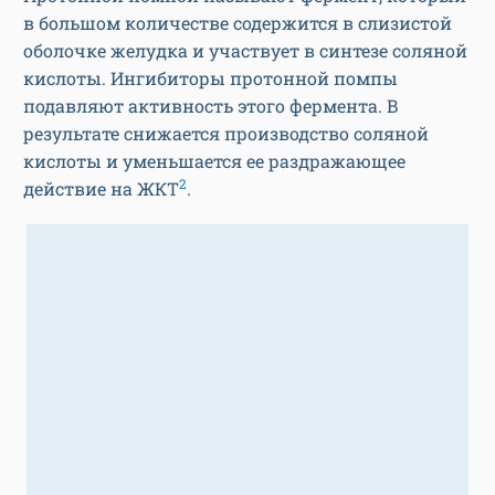
в большом количестве содержится в слизистой
оболочке желудка и участвует в синтезе соляной
кислоты. Ингибиторы протонной помпы
подавляют активность этого фермента. В
результате снижается производство соляной
кислоты и уменьшается ее раздражающее
2
действие на ЖКТ
.