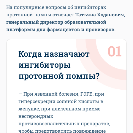
На популярные вопросы об ингибиторах
протонной помпы отвечает
Татьяна Ходанович,
генеральный директор образовательной
платформы для фармацевтов и провизоров.
Когда назначают
ингибиторы
протонной помпы?
— При язвенной болезни, ГЭРБ, при
гиперсекреции соляной кислоты в
желудке, при длительном приеме
нестероидных
противовоспалительных препаратов,
чтобы предотвратить повреждение