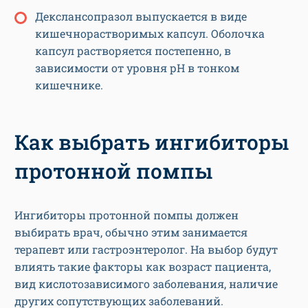
Декслансопразол выпускается в виде
кишечнорастворимых капсул. Оболочка
капсул растворяется постепенно, в
зависимости от уровня рН в тонком
кишечнике.
Как выбрать ингибиторы
протонной помпы
Ингибиторы протонной помпы должен
выбирать врач, обычно этим занимается
терапевт или гастроэнтеролог. На выбор будут
влиять такие факторы как возраст пациента,
вид кислотозависимого заболевания, наличие
других сопутствующих заболеваний.