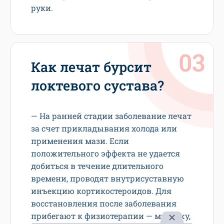
руки.
Как лечат бурсит
локтевого сустава?
— На ранней стадии заболевание лечат
за счет прикладывания холода или
применения мази. Если
положительного эффекта не удается
добиться в течение длительного
времени, проводят внутрисуставную
инъекцию кортикостероидов. Для
восстановления после заболевания
прибегают к физиотерапии — массажу,