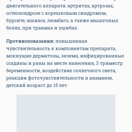
двигательного аппарата: артритах, артрозах,
остеохондрозе с корешковым синдромом,
бурсите, ишиасе, люмбаго, а также мышечных
болях, при травмах и ушибах.
Противопоказания:
повышенная
чувствительность к компонентам препарата,
мокнущие дерматозы, экзема, инфицированные
ссадины и раны на месте нанесения, 3 триместр
беременности, воздействие солнечного света,
реакции фоточувствительности в анамнезе,
детский возраст до 15 лет.