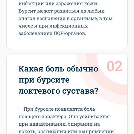
инфекции или заражения кожи.
Бурсит может развиться из любых
очагов воспаления в организме, в том
числе и при инфекционных
заболеваниях ЛОР-органов.
Какая боль обычно
при бурсите
локтевого сустава?
— При бурсите появляется боль
ноющего характера. Она усиливается
при надавливании, опирании на
локоть, разгибании или выпрямлении