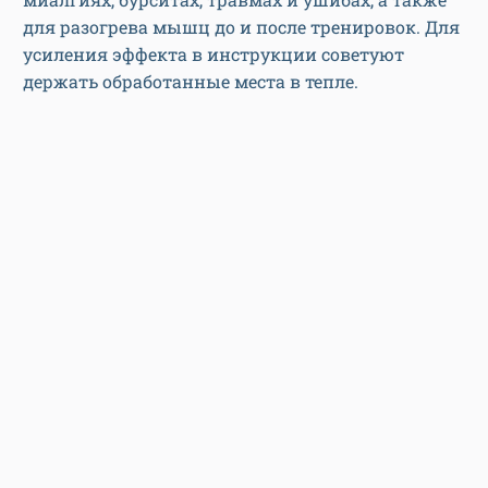
для разогрева мышц до и после тренировок. Для
усиления эффекта в инструкции советуют
держать обработанные места в тепле.