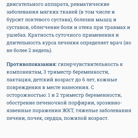
двигательного аппарата, ревматические
заболевания мягких тканей (в том числе и
бурсит локтевого сустава), болезни мышц и
суставов, облегчение боли и отека при травмах и
ушибах. Кратность суточного применения и
длительность курса лечения определяет врач (но
не более 2 недель).
Противопоказания:
гиперчувствительность к
компонентам, 3 триместр беременности,
лактация, детский возраст до 6 лет, кожные
повреждения в месте нанесения. С
осторожностью: 1 и 2 триместр беременности,
обострение печеночной порфирии, эрозивно-
язвенные поражения ЖКТ, тяжелые заболевания
печени, почек, сердца, пожилой возраст.