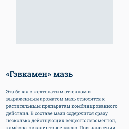
«Гэвкамен» мазь
Эта белая с желтоватым оттенком и
выраженным ароматом мазь относится к
растительным препаратам комбинированного
действия. В составе мази содержится сразу
несколько действующих веществ: левоментол,
камфора, эвкалиптовое масло. При нанесении