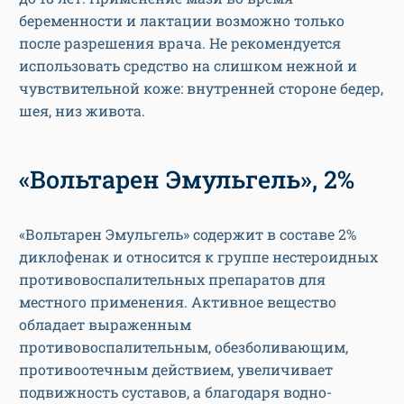
беременности и лактации возможно только
после разрешения врача. Не рекомендуется
использовать средство на слишком нежной и
чувствительной коже: внутренней стороне бедер,
шея, низ живота.
«Вольтарен Эмульгель», 2%
«Вольтарен Эмульгель» содержит в составе 2%
диклофенак и относится к группе нестероидных
противовоспалительных препаратов для
местного применения. Активное вещество
обладает выраженным
противовоспалительным, обезболивающим,
противоотечным действием, увеличивает
подвижность суставов, а благодаря водно-