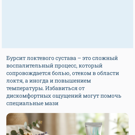
Бурсит локтевого сустава – это сложный
воспалительный процесс, который
сопровождается болью, отеком в области
локтя, а иногда и повышением
температуры. Избавиться от
дискомфортных ощущений могут помочь
специальные мази