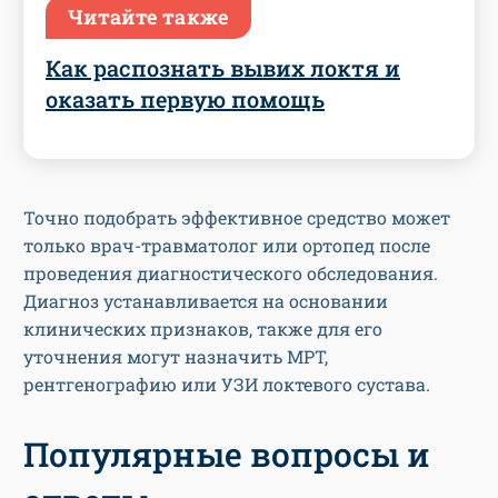
Читайте также
Как распознать вывих локтя и
оказать первую помощь
Точно подобрать эффективное средство может
только врач-травматолог или ортопед после
проведения диагностического обследования.
Диагноз устанавливается на основании
клинических признаков, также для его
уточнения могут назначить МРТ,
рентгенографию или УЗИ локтевого сустава.
Популярные вопросы и