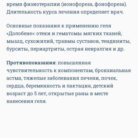
время физиотерапии (ионофореза, фонофореза).
Длительность курса лечения определяет врач.
Основные показания к применению геля
«Долобене»: отеки и гематомы мягких тканей,
мышц, сухожилий, травмы суставов, тендиниты,
бурситы, периартриты, острая невралгия и др.
Противопоказания
: повышенная
чувствительность к компонентам, бронхиальная
астма, тяжелые заболевания печени, почек,
сердца, беременность и лактация, детский
возраст до 5 лет, открытые раны в месте
нанесения геля.