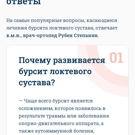
ответы
На самые популярные вопросы, касающиеся
лечения бурсита локтевого сустава, отвечает
к.м.н., врач-ортопед Рубен Степанян.
Почему развивается
бурсит локтевого
сустава?
— Чаще всего бурсит является
осложнением, которое появилось в
результате травмы или заболевания
опорно-двигательного аппарата, а
также аутоиммунной болезни,