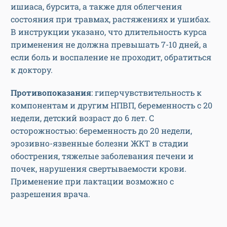
ишиаса, бурсита, а также для облегчения
состояния при травмах, растяжениях и ушибах.
В инструкции указано, что длительность курса
применения не должна превышать 7-10 дней, а
если боль и воспаление не проходит, обратиться
к доктору.
Противопоказания
: гиперчувствительность к
компонентам и другим НПВП, беременность с 20
недели, детский возраст до 6 лет. С
осторожностью: беременность до 20 недели,
эрозивно-язвенные болезни ЖКТ в стадии
обострения, тяжелые заболевания печени и
почек, нарушения свертываемости крови.
Применение при лактации возможно с
разрешения врача.