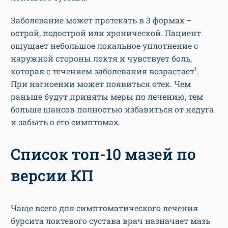
Заболевание может протекать в 3 формах –
острой, подострой или хронической. Пациент
ощущает небольшое локальное уплотнение с
наружной стороны локтя и чувствует боль,
1
которая с течением заболевания возрастает
.
При нагноении может появиться отек. Чем
раньше будут приняты меры по лечению, тем
больше шансов полностью избавиться от недуга
и забыть о его симптомах.
Список топ-10 мазей по
версии КП
Чаще всего для симптоматического лечения
бурсита локтевого сустава врач назначает мазь