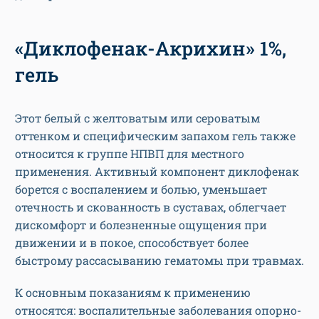
«Диклофенак-Акрихин» 1%,
гель
Этот белый с желтоватым или сероватым
оттенком и специфическим запахом гель также
относится к группе НПВП для местного
применения. Активный компонент диклофенак
борется с воспалением и болью, уменьшает
отечность и скованность в суставах, облегчает
дискомфорт и болезненные ощущения при
движении и в покое, способствует более
быстрому рассасыванию гематомы при травмах.
К основным показаниям к применению
относятся: воспалительные заболевания опорно-