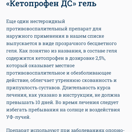
«Кетопрофен ДС» гель
Еще один нестероидный
противовоспалительный препарат для
наружного применения в нашем списке
выпускается в виде прозрачного бесцветного
геля. Как понятно из названия, в составе геля
содержится кетопрофен в дозировке 2,5%,
который оказывает местное
противовоспалительное и обезболивающее
действие, облегчает утреннюю скованность и
припухлость суставов. Длительность курса
лечения, как указано в инструкции, не должна
превышать 10 дней. Во время лечения следует
избегать пребывания на солнце и воздействия
УФ-лучей.
Препарат используют при заболеваниях опорно-