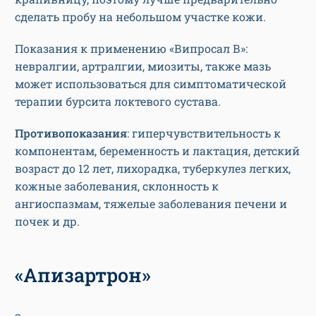
сделать пробу на небольшом участке кожи.
Показания к применению «Випросал В»:
невралгии, артралгии, миозиты, также мазь
может использоваться для симптоматической
терапии бурсита локтевого сустава.
Противопоказания
: гиперчувствительность к
компонентам, беременность и лактация, детский
возраст до 12 лет, лихорадка, туберкулез легких,
кожные заболевания, склонность к
ангиоспазмам, тяжелые заболевания печени и
почек и др.
«Апизартрон»