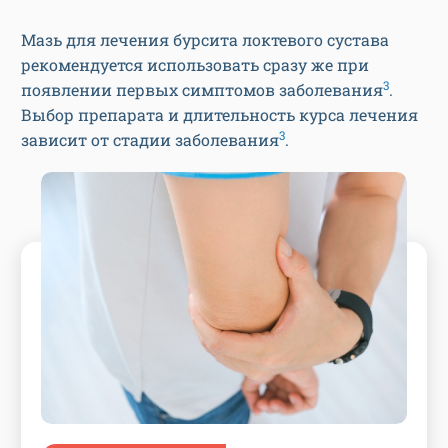
Мазь для лечения бурсита локтевого сустава
рекомендуется использовать сразу же при
3
появлении первых симптомов заболевания
.
Выбор препарата и длительность курса лечения
3
зависит от стадии заболевания
.