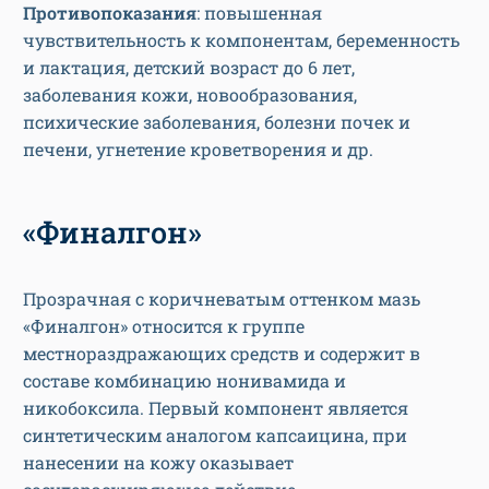
Противопоказания
: повышенная
чувствительность к компонентам, беременность
и лактация, детский возраст до 6 лет,
заболевания кожи, новообразования,
психические заболевания, болезни почек и
печени, угнетение кроветворения и др.
«Финалгон»
Прозрачная с коричневатым оттенком мазь
«Финалгон» относится к группе
местнораздражающих средств и содержит в
составе комбинацию нонивамида и
никобоксила. Первый компонент является
синтетическим аналогом капсаицина, при
нанесении на кожу оказывает