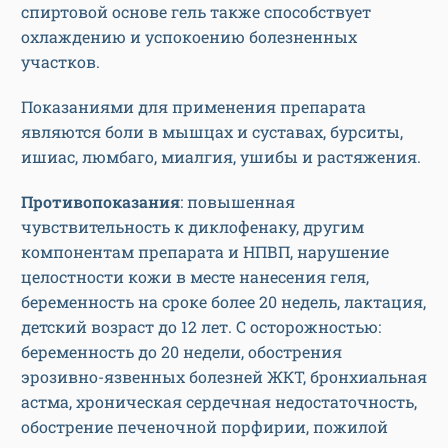
спиртовой основе гель также способствует
охлаждению и успокоению болезненных
участков.
Показаниями для применения препарата
являются боли в мышцах и суставах, бурситы,
ишиас, люмбаго, миалгия, ушибы и растяжения.
Противопоказания
: повышенная
чувствительность к диклофенаку, другим
компонентам препарата и НПВП, нарушение
целостности кожи в месте нанесения геля,
беременность на сроке более 20 недель, лактация,
детский возраст до 12 лет. С осторожностью:
беременность до 20 недели, обострения
эрозивно-язвенных болезней ЖКТ, бронхиальная
астма, хроническая сердечная недостаточность,
обострение печеночной порфирии, пожилой