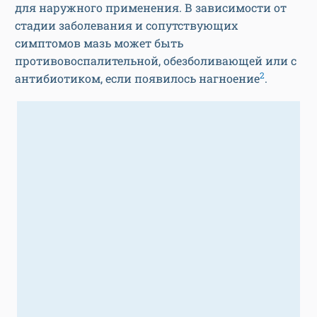
для наружного применения. В зависимости от
стадии заболевания и сопутствующих
симптомов мазь может быть
противовоспалительной, обезболивающей или с
2
антибиотиком, если появилось нагноение
.