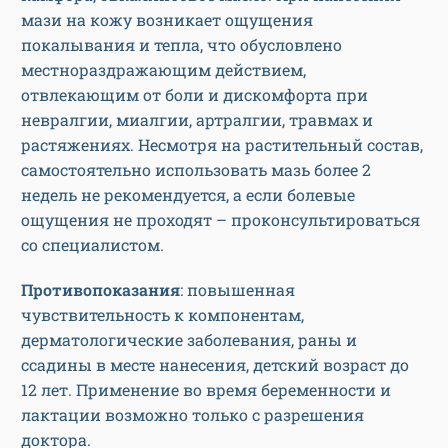
мази на кожу возникает ощущения
покалывания и тепла, что обусловлено
местнораздражающим действием,
отвлекающим от боли и дискомфорта при
невралгии, миалгии, артралгии, травмах и
растяжениях. Несмотря на растительный состав,
самостоятельно использовать мазь более 2
недель не рекомендуется, а если болевые
ощущения не проходят – проконсультироваться
со специалистом.
Противопоказания
: повышенная
чувствительность к компонентам,
дерматологические заболевания, раны и
ссадины в месте нанесения, детский возраст до
12 лет. Применение во время беременности и
лактации возможно только с разрешения
доктора.