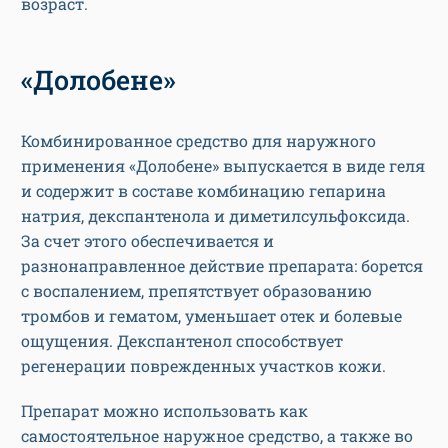
возраст.
«Долобене»
Комбинированное средство для наружного
применения «Долобене» выпускается в виде геля
и содержит в составе комбинацию гепарина
натрия, декспантенола и диметилсульфоксида.
За счет этого обеспечивается и
разнонаправленное действие препарата: борется
с воспалением, препятствует образованию
тромбов и гематом, уменьшает отек и болевые
ощущения. Декспантенол способствует
регенерации поврежденных участков кожи.
Препарат можно использовать как
самостоятельное наружное средство, а также во