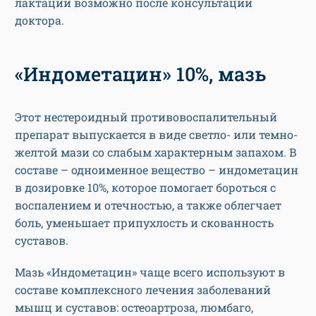
лактации возможно после консультации
доктора.
«Индометацин» 10%, мазь
Этот нестероидный противовоспалительный
препарат выпускается в виде светло- или темно-
желтой мази со слабым характерным запахом. В
составе – одноименное вещество – индометацин
в дозировке 10%, которое помогает бороться с
воспалением и отечностью, а также облегчает
боль, уменьшает припухлость и скованность
суставов.
Мазь «Индометацин» чаще всего используют в
составе комплексного лечения заболеваний
мышц и суставов: остеоартроза, люмбаго,