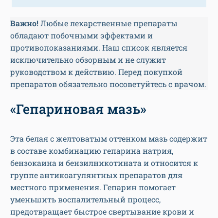
Важно!
Любые лекарственные препараты
обладают побочными эффектами и
противопоказаниями. Наш список является
исключительно обзорным и не служит
руководством к действию. Перед покупкой
препаратов обязательно посоветуйтесь с врачом.
«Гепариновая мазь»
Эта белая с желтоватым оттенком мазь содержит
в составе комбинацию гепарина натрия,
бензокаина и бензилникотината и относится к
группе антикоагулянтных препаратов для
местного применения. Гепарин помогает
уменьшить воспалительный процесс,
предотвращает быстрое свертывание крови и