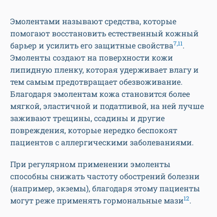
Эмолентами называют средства, которые
помогают восстановить естественный кожный
7,11
барьер и усилить его защитные свойства
.
Эмоленты создают на поверхности кожи
липидную пленку, которая удерживает влагу и
тем самым предотвращает обезвоживание.
Благодаря эмолентам кожа становится более
мягкой, эластичной и податливой, на ней лучше
заживают трещины, ссадины и другие
повреждения, которые нередко беспокоят
пациентов с аллергическими заболеваниями.
При регулярном применении эмоленты
способны снижать частоту обострений болезни
(например, экземы), благодаря этому пациенты
12
могут реже применять гормональные мази
.