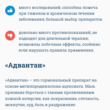
много исследований; способны помочь
при тяжелом и хроническом течении
заболевания; большой выбор препаратов.
довольно много противопоказаний; не
подходят для длительной терапии;
возможны побочные эффекты, особенно
если нарушать правила применения.
«Адвантан»
«Адвантан» – это гормональный препарат на
основе метилпреднизолона ацепоната. Мазь
призвана бороться с такими проявлениями
кожной аллергии, как покраснение, отечность,
мокнутие, зуд, боль и раздражение.