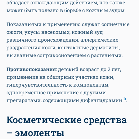
обладает охлаждающим действием, что также
может быть полезно в борьбе с кожным зудом.
Показаниями к применению служат солнечные
ожоги, укусы насекомых, кожный зуд
различного происхождения, аллергические
раздражения кожи, контактные дерматиты,
вызванные соприкосновением с растениями.
Противопоказания
: детский возраст до 2 лет,
применение на обширных участках кожи,
гиперчувствительность к компонентам,
одновременное применение с другими
10
препаратами, содержащими дифенгидрамин
.
Косметические средства
– эмоленты