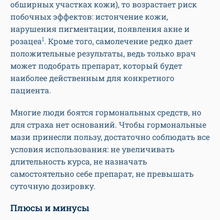
обширных участках кожи), то возрастает риск
побочных эффектов: истончение кожи,
нарушения пигментации, появления акне и
1
розацеа
. Кроме того, самолечение редко дает
положительные результаты, ведь только врач
может подобрать препарат, который будет
наиболее действенным для конкретного
пациента.
Многие люди боятся гормональных средств, но
для страха нет оснований. Чтобы гормональные
мази принесли пользу, достаточно соблюдать все
условия использования: не увеличивать
длительность курса, не назначать
самостоятельно себе препарат, не превышать
суточную дозировку.
Плюсы и минусы