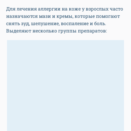
Для лечения аллергии на коже у взрослых часто
назначаются мази и кремы, которые помогают
снять зуд, шелушение, воспаление и боль.
Выделяют несколько группы препаратов: