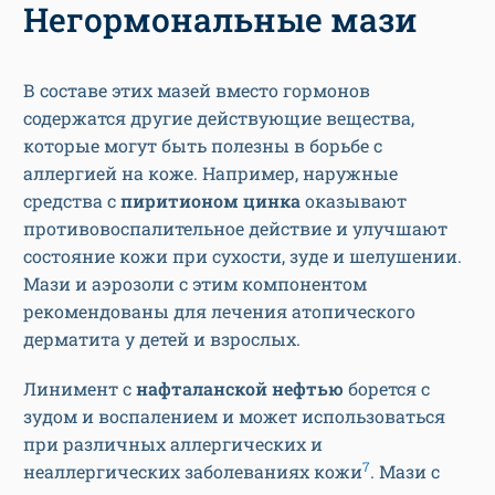
Негормональные мази
В составе этих мазей вместо гормонов
содержатся другие действующие вещества,
которые могут быть полезны в борьбе с
аллергией на коже. Например, наружные
средства с
пиритионом цинка
оказывают
противовоспалительное действие и улучшают
состояние кожи при сухости, зуде и шелушении.
Мази и аэрозоли с этим компонентом
рекомендованы для лечения атопического
дерматита у детей и взрослых.
Линимент с
нафталанской нефтью
борется с
зудом и воспалением и может использоваться
при различных аллергических и
7
неаллергических заболеваниях кожи
. Мази с