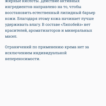
жирные кислоты. Действие активных
ингредиентов направлено на то, чтобы
восстановить естественный липидный барьер
кожи. Благодаря этому кожа начинает лучше
удерживать влагу. В составе «Липобейз» нет
красителей, ароматизаторов и минеральных
масел.
Ограничений по применению крема нет за
исключением индивидуальной
непереносимости.