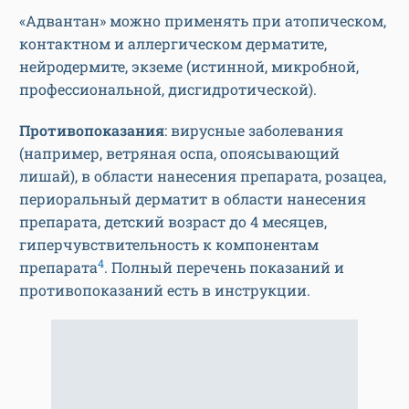
«Адвантан» можно применять при атопическом,
контактном и аллергическом дерматите,
нейродермите, экземе (истинной, микробной,
профессиональной, дисгидротической).
Противопоказания
: вирусные заболевания
(например, ветряная оспа, опоясывающий
лишай), в области нанесения препарата, розацеа,
периоральный дерматит в области нанесения
препарата, детский возраст до 4 месяцев,
гиперчувствительность к компонентам
4
препарата
. Полный перечень показаний и
противопоказаний есть в инструкции.