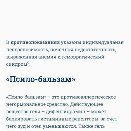
В
противопоказаниях
указаны индивидуальная
непереносимость, почечная недостаточность,
выраженная анемия и геморрагический
9
синдром
.
«Псило-бальзам»
«Псило-бальзам» – это противоаллергическое
негормональное средство. Действующее
вещество геля – дифенгидрамин – может
блокировать гистаминные рецепторы, за счет
чего зуд и отек уменьшаются. Также гель