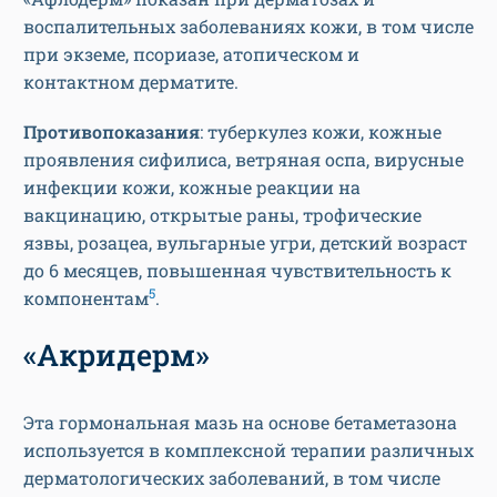
воспалительных заболеваниях кожи, в том числе
при экземе, псориазе, атопическом и
контактном дерматите.
Противопоказания
: туберкулез кожи, кожные
проявления сифилиса, ветряная оспа, вирусные
инфекции кожи, кожные реакции на
вакцинацию, открытые раны, трофические
язвы, розацеа, вульгарные угри, детский возраст
до 6 месяцев, повышенная чувствительность к
5
компонентам
.
«Акридерм»
Эта гормональная мазь на основе бетаметазона
используется в комплексной терапии различных
дерматологических заболеваний, в том числе