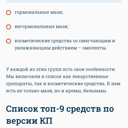
гормональные мази;
негормональные мази;
косметические средства со смягчающим и
увлажняющим действием – эмоленты.
У каждой из этих групп есть свои особенности.
Мы включили в список как лекарственные
препараты, так и косметические средства. В нем
есть не только мази, но и кремы, бальзамы.
Список топ-9 средств по
версии КП