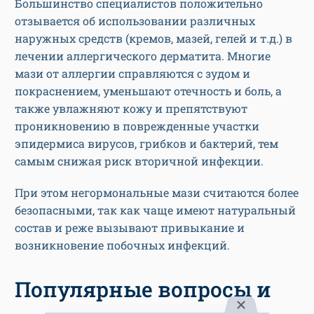
Большинство специалистов положительно
отзывается об использовании различных
наружных средств (кремов, мазей, гелей и т.д.) в
лечении аллергического дерматита. Многие
мази от аллергии справляются с зудом и
покраснением, уменьшают отечность и боль, а
также увлажняют кожу и препятствуют
проникновению в поврежденные участки
эпидермиса вирусов, грибков и бактерий, тем
самым снижая риск вторичной инфекции.
При этом негормональные мази считаются более
безопасными, так как чаще имеют натуральный
состав и реже вызывают привыкание и
возникновение побочных инфекций.
Популярные вопросы и