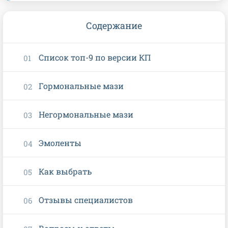
Содержание
Список топ-9 по версии КП
Гормональные мази
Негормональные мази
Эмоленты
Как выбрать
Отзывы специалистов