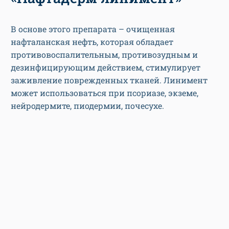
В основе этого препарата – очищенная
нафталанская нефть, которая обладает
противовоспалительным, противозудным и
дезинфицирующим действием, стимулирует
заживление поврежденных тканей. Линимент
может использоваться при псориазе, экземе,
нейродермите, пиодермии, почесухе.