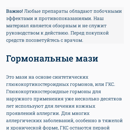
Важно!
Любые препараты обладают побочными
эффектами и противопоказаниями. Наш
материал является обзорным и не служит
руководством к действию. Перед покупкой
средств посоветуйтесь с врачом.
Гормональные мази
Это мази на основе синтетических
глюкокортикостероидных гормонов, или ГКС.
Глюкокортикостероидные гормоны для
наружного применения уже несколько десятков
лет используют для лечения кожных
проявлений аллергии. Для многих
аллергических заболеваний, особенно в тяжелой
и хронической форме, ГКС остаются первой