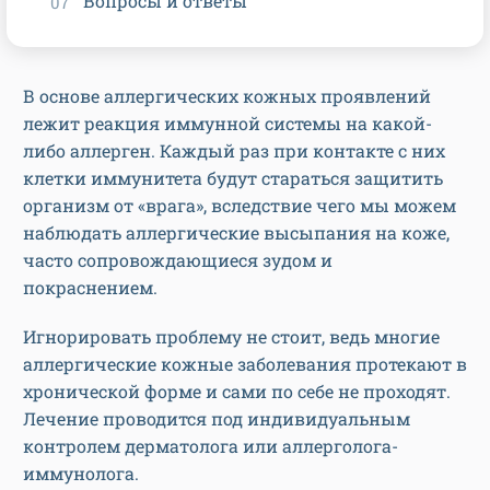
Вопросы и ответы
В основе аллергических кожных проявлений
лежит реакция иммунной системы на какой-
либо аллерген. Каждый раз при контакте с них
клетки иммунитета будут стараться защитить
организм от «врага», вследствие чего мы можем
наблюдать аллергические высыпания на коже,
часто сопровождающиеся зудом и
покраснением.
Игнорировать проблему не стоит, ведь многие
аллергические кожные заболевания протекают в
хронической форме и сами по себе не проходят.
Лечение проводится под индивидуальным
контролем дерматолога или аллерголога-
иммунолога.