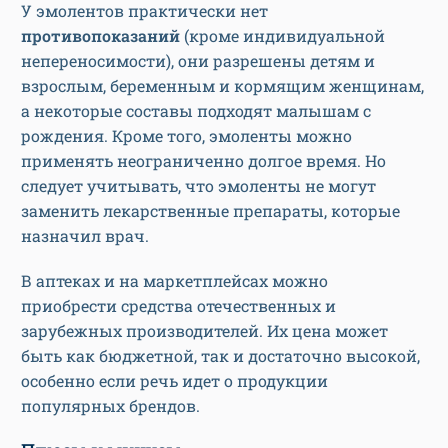
У эмолентов практически нет
противопоказаний
(кроме индивидуальной
непереносимости), они разрешены детям и
взрослым, беременным и кормящим женщинам,
а некоторые составы подходят малышам с
рождения. Кроме того, эмоленты можно
применять неограниченно долгое время. Но
следует учитывать, что эмоленты не могут
заменить лекарственные препараты, которые
назначил врач.
В аптеках и на маркетплейсах можно
приобрести средства отечественных и
зарубежных производителей. Их цена может
быть как бюджетной, так и достаточно высокой,
особенно если речь идет о продукции
популярных брендов.