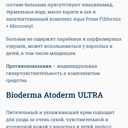
составе бальзама присутствуют ниацинамид,
термальная вода, масло карите и ши и
запатентованный комплекс Aqua Posae Filiformis
+ Microresyl.
Бальзам не содержит парабенов и парфюмерных
отдушек, может использоваться у взрослых и
детей, в том числе младенцев.
Противопоказания
– индивидуальная
гиперчувствительность к компонентам
средства.
Bioderma Atoderm ULTRA
Питательный и увлажняющий крем подходит
для ухода за очень сухой, чувствительной и
атопичной кожей у взрослых и детей любого