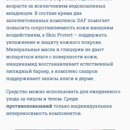
возраста за исключением недоношенных
младенцев. В составе крема два
запатентованных комплекса: DAF помогает
повысить сопротивляемость кожи внешним
воздействиям, а Skin Protect – поддержать
увлажнение и защиту кожного покрова.
Минеральные масла и глицерин не дают
испаряться влаге с поверхности кожи,
ниацинамид восстанавливает естественный
липидный барьер, а комплекс сахаров
поддерживает запасы влаги в дерме.
Средство можно использовать для ежедневного
ухода за лицом и телом. Среди
противопоказаний
только индивидуальная
непереносимость компонентов.