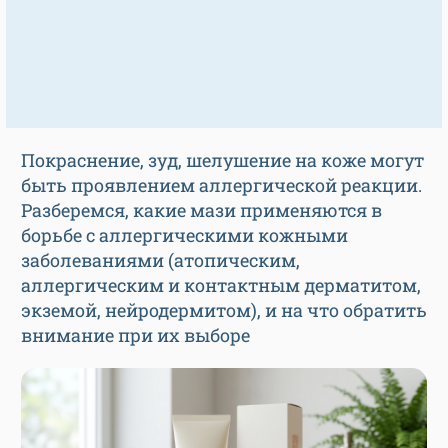
Покраснение, зуд, шелушение на коже могут
быть проявлением аллергической реакции.
Разберемся, какие мази применяются в
борьбе с аллергическими кожными
заболеваниями (атопическим,
аллергическим и контактным дерматитом,
экземой, нейродермитом), и на что обратить
внимание при их выборе