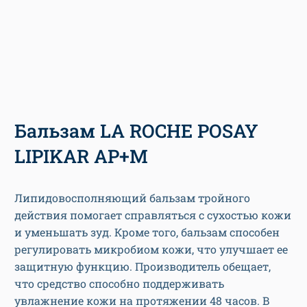
Бальзам LA ROCHE POSAY
LIPIKAR AP+M
Липидовосполняющий бальзам тройного
действия помогает справляться с сухостью кожи
и уменьшать зуд. Кроме того, бальзам способен
регулировать микробиом кожи, что улучшает ее
защитную функцию. Производитель обещает,
что средство способно поддерживать
увлажнение кожи на протяжении 48 часов. В