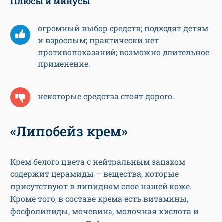
Плюсы и минусы
огромный выбор средств; подходят детям
и взрослым; практически нет
противопоказаний; возможно длительное
применение.
некоторые средства стоят дорого.
«Липобейз крем»
Крем белого цвета с нейтральным запахом
содержит церамиды – вещества, которые
присутствуют в липидном слое нашей коже.
Кроме того, в составе крема есть витамины,
фосфолипиды, мочевина, молочная кислота и