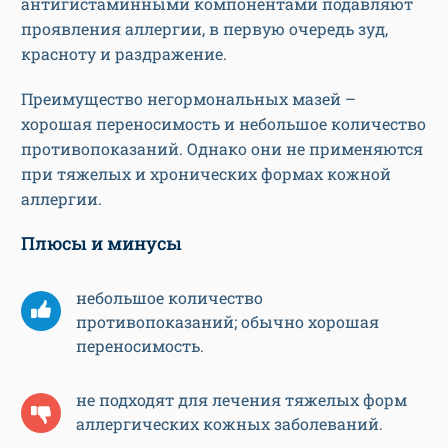
антигистаминными компонентами подавляют
проявления аллергии, в первую очередь зуд,
красноту и раздражение.
Преимущество негормональных мазей –
хорошая переносимость и небольшое количество
противопоказаний. Однако они не применяются
при тяжелых и хронических формах кожной
аллергии.
Плюсы и минусы
небольшое количество
противопоказаний; обычно хорошая
переносимость.
не подходят для лечения тяжелых форм
аллергических кожных заболеваний.