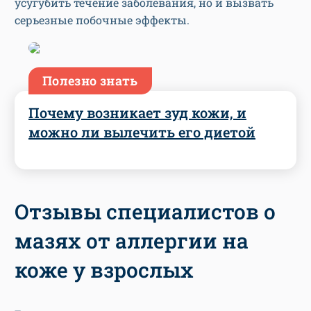
усугубить течение заболевания, но и вызвать
серьезные побочные эффекты.
Полезно знать
Почему возникает зуд кожи, и
можно ли вылечить его диетой
Отзывы специалистов о
мазях от аллергии на
коже у взрослых