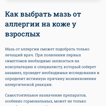
Как выбрать мазь от
аллергии на коже у
взрослых
Мазь от аллергии сможет подобрать только
лечащий врач. При появлении первых
симптомов необходимо записаться на
консультацию к специалисту, который соберет
анамнез, проведет необходимые исследования и
определит истинную причину возникновения
аллергической реакции.
Самостоятельное назначение препаратов,
особенно гормональных, может не только