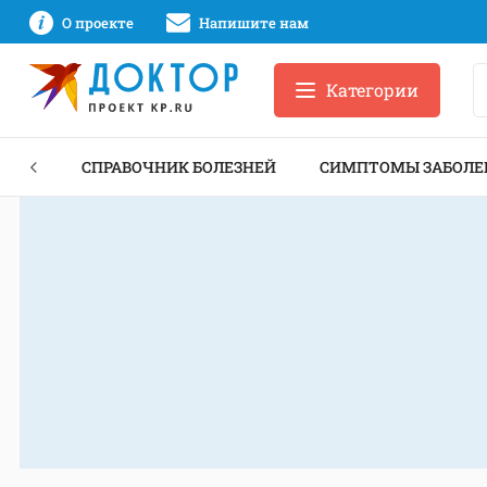
О проекте
Напишите нам
Категории
ЕКТЫ
СПРАВОЧНИК БОЛЕЗНЕЙ
СИМПТОМЫ ЗАБОЛЕ