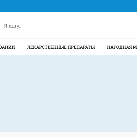
ВАНИЙ
ЛЕКАРСТВЕННЫЕ ПРЕПАРАТЫ
НАРОДНАЯ 