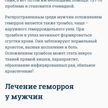
проблема и становится очевидной.
Распространенным среди мужчин осложнением
геморроя является также тромбоз, чаще –
наружного геморроидального узла. При
тромбозе в узлах начинают формироваться
сгустки крови. Они заблокируют нормальный
кровоток, вызвав воспаление и боль.
Осложнением тромбоза может стать некроз
тканей прямой кишки, парапроктит,
образование инфицированных ран, обильное
1
кровотечение
.
Лечение геморроя
у мужчин