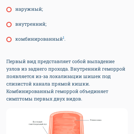
наружный;
внутренний;
1
комбинированный
.
Первый вид представляет собой выпадение
узлов из заднего прохода. Внутренний геморрой
появляется из-за локализации шишек под
слизистой канала прямой кишки.
Комбинированный геморрой объединяет
симптомы первых двух видов.