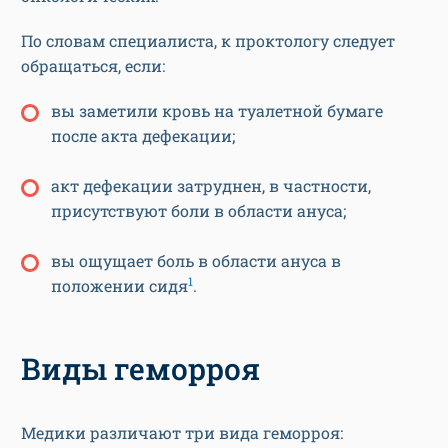
По словам специалиста, к проктологу следует
обращаться, если:
вы заметили кровь на туалетной бумаге
после акта дефекации;
акт дефекации затруднен, в частности,
присутствуют боли в области ануса;
вы ощущает боль в области ануса в
1
положении сидя
.
Виды геморроя
Медики различают три вида геморроя: