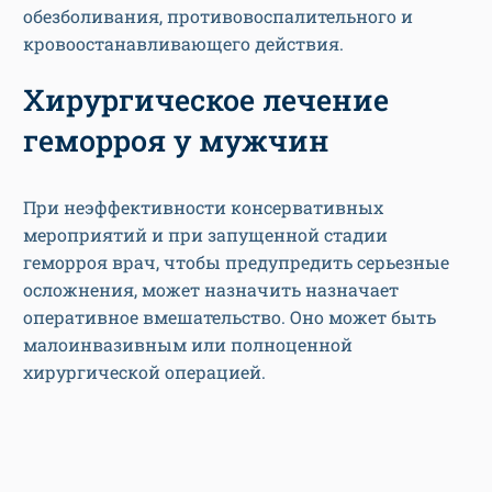
обезболивания, противовоспалительного и
кровоостанавливающего действия.
Хирургическое лечение
геморроя у мужчин
При неэффективности консервативных
мероприятий и при запущенной стадии
геморроя врач, чтобы предупредить серьезные
осложнения, может назначить назначает
оперативное вмешательство. Оно может быть
малоинвазивным или полноценной
хирургической операцией.