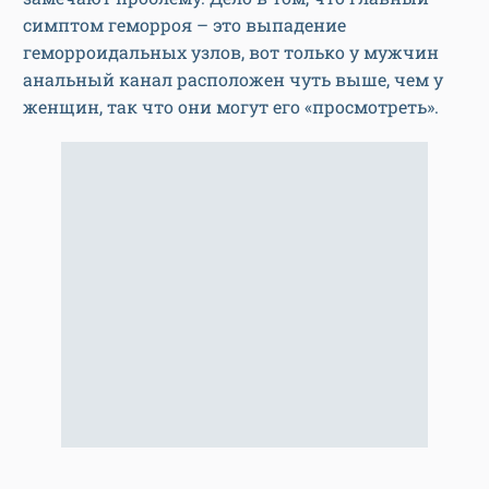
симптом геморроя – это выпадение
геморроидальных узлов, вот только у мужчин
анальный канал расположен чуть выше, чем у
женщин, так что они могут его «просмотреть».