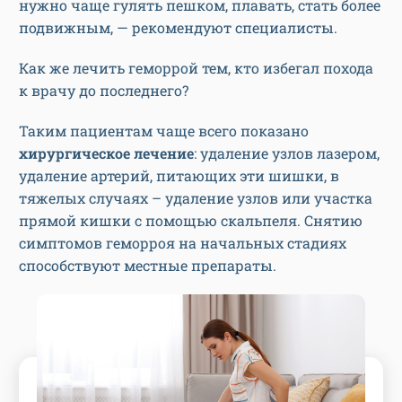
нужно чаще гулять пешком, плавать, стать более
подвижным, — рекомендуют специалисты.
Как же лечить геморрой тем, кто избегал похода
к врачу до последнего?
Таким пациентам чаще всего показано
хирургическое лечение
: удаление узлов лазером,
удаление артерий, питающих эти шишки, в
тяжелых случаях – удаление узлов или участка
прямой кишки с помощью скальпеля. Снятию
симптомов геморроя на начальных стадиях
способствуют местные препараты.