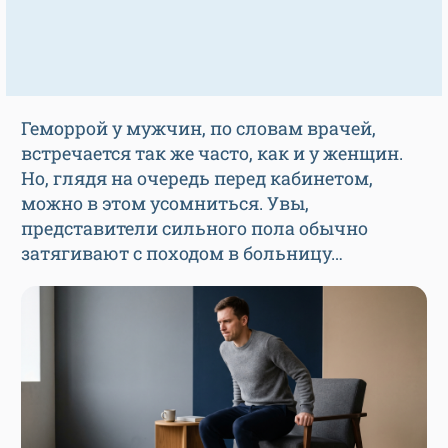
Геморрой у мужчин, по словам врачей,
встречается так же часто, как и у женщин.
Но, глядя на очередь перед кабинетом,
можно в этом усомниться. Увы,
представители сильного пола обычно
затягивают с походом в больницу…