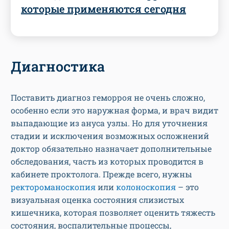
которые применяются сегодня
Диагностика
Поставить диагноз геморроя не очень сложно,
особенно если это наружная форма, и врач видит
выпадающие из ануса узлы. Но для уточнения
стадии и исключения возможных осложнений
доктор обязательно назначает дополнительные
обследования, часть из которых проводится в
кабинете проктолога. Прежде всего, нужны
ректороманоскопия
или
колоноскопия
– это
визуальная оценка состояния слизистых
кишечника, которая позволяет оценить тяжесть
состояния, воспалительные процессы,