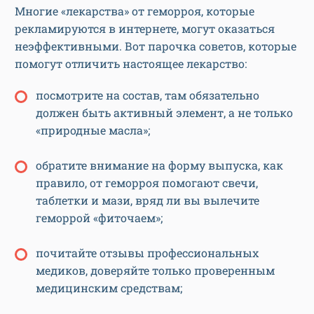
Многие «лекарства» от геморроя, которые
рекламируются в интернете, могут оказаться
неэффективными. Вот парочка советов, которые
помогут отличить настоящее лекарство:
посмотрите на состав, там обязательно
должен быть активный элемент, а не только
«природные масла»;
обратите внимание на форму выпуска, как
правило, от геморроя помогают свечи,
таблетки и мази, вряд ли вы вылечите
геморрой «фиточаем»;
почитайте отзывы профессиональных
медиков, доверяйте только проверенным
медицинским средствам;