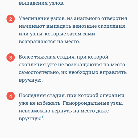
выпадения узлов.
Увеличение узлов, из анального отверстия
начинают выпадать венозные скопления
или узлы, которые затем сами
возвращаются на место.
Более тяжелая стадия, при которой
скопления уже не возвращаются на место
самостоятельно, их необходимо вправлять
вручную.
Последняя стадия, при которой операции
уже не избежать. Геморроидальные узлы
невозможно вернуть на место даже
1
вручную
.