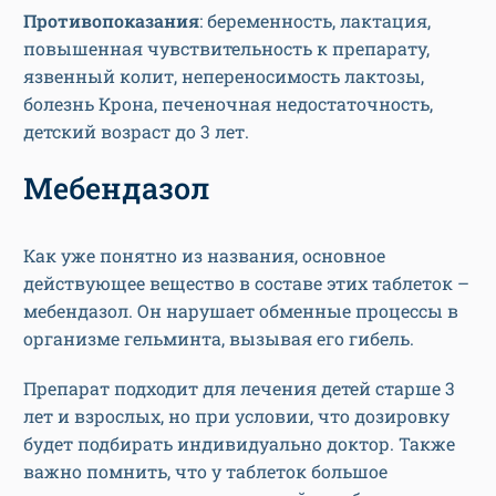
Противопоказания
: беременность, лактация,
повышенная чувствительность к препарату,
язвенный колит, непереносимость лактозы,
болезнь Крона, печеночная недостаточность,
детский возраст до 3 лет.
Мебендазол
Как уже понятно из названия, основное
действующее вещество в составе этих таблеток –
мебендазол. Он нарушает обменные процессы в
организме гельминта, вызывая его гибель.
Препарат подходит для лечения детей старше 3
лет и взрослых, но при условии, что дозировку
будет подбирать индивидуально доктор. Также
важно помнить, что у таблеток большое