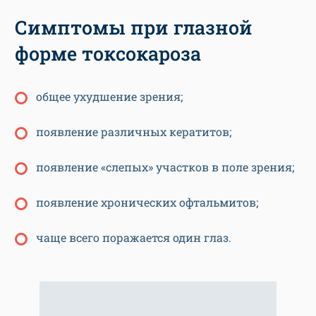
Симптомы при глазной
форме токсокароза
общее ухудшение зрения;
появление различных кератитов;
появление «слепых» участков в поле зрения;
появление хронических офтальмитов;
чаще всего поражается один глаз.