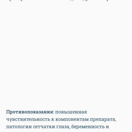
Противопоказания
: повышенная
чувствительность к компонентам препарата,
патологии сетчатки глаза, беременность и