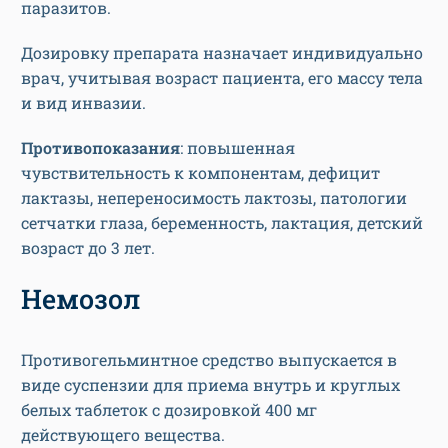
паразитов.
Дозировку препарата назначает индивидуально
врач, учитывая возраст пациента, его массу тела
и вид инвазии.
Противопоказания
: повышенная
чувствительность к компонентам, дефицит
лактазы, непереносимость лактозы, патологии
сетчатки глаза, беременность, лактация, детский
возраст до 3 лет.
Немозол
Противогельминтное средство выпускается в
виде суспензии для приема внутрь и круглых
белых таблеток с дозировкой 400 мг
действующего вещества.