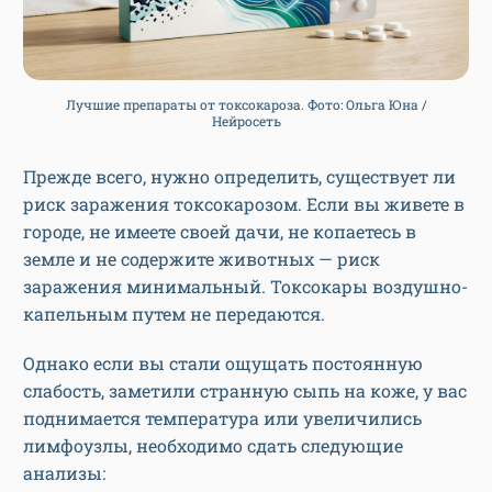
Лучшие препараты от токсокароза. Фото: Ольга Юна /
Нейросеть
Прежде всего, нужно определить, существует ли
риск заражения токсокарозом. Если вы живете в
городе, не имеете своей дачи, не копаетесь в
земле и не содержите животных — риск
заражения минимальный. Токсокары воздушно-
капельным путем не передаются.
Однако если вы стали ощущать постоянную
слабость, заметили странную сыпь на коже, у вас
поднимается температура или увеличились
лимфоузлы, необходимо сдать следующие
анализы: