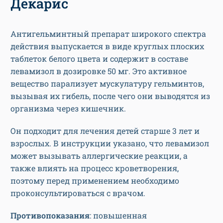
Декарис
Антигельминтный препарат широкого спектра
действия выпускается в виде круглых плоских
таблеток белого цвета и содержит в составе
левамизол в дозировке 50 мг. Это активное
вещество парализует мускулатуру гельминтов,
вызывая их гибель, после чего они выводятся из
организма через кишечник.
Он подходит для лечения детей старше 3 лет и
взрослых. В инструкции указано, что левамизол
может вызывать аллергические реакции, а
также влиять на процесс кроветворения,
поэтому перед применением необходимо
проконсультироваться с врачом.
Противопоказания
: повышенная