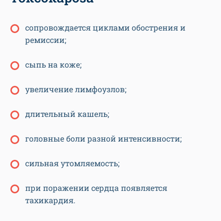
сопровождается циклами обострения и
ремиссии;
сыпь на коже;
увеличение лимфоузлов;
длительный кашель;
головные боли разной интенсивности;
сильная утомляемость;
при поражении сердца появляется
тахикардия.