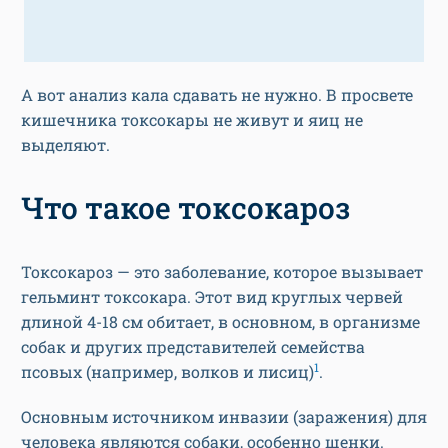
А вот анализ кала сдавать не нужно. В просвете
кишечника токсокары не живут и яиц не
выделяют.
Что такое токсокароз
Токсокароз — это заболевание, которое вызывает
гельминт токсокара. Этот вид круглых червей
длиной 4-18 см обитает, в основном, в организме
собак и других представителей семейства
1
псовых (например, волков и лисиц)
.
Основным источником инвазии (заражения) для
человека являются собаки, особенно щенки.