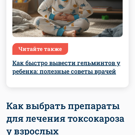
Читайте также
Как быстро вывести гельминтов у
ребенка: полезные советы врачей
Как выбрать препараты
для лечения токсокароза
у взрослых