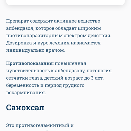
Препарат содержит активное вещество
албендазол, которое обладает широким
противопаразитарным спектром действия.
Дозировка и курс лечения назначается
индивидуально врачом.
Противопоказания
: повышенная
чувствительность к албендазолу, патология
сетчатки глаза, детский возраст до 3 лет,
беременность и период грудного
вскармливания.
Саноксал
Это противогельминтный и