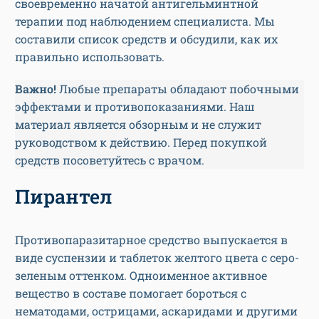
своевременно начатой антигельминтной
терапии под наблюдением специалиста. Мы
составили список средств и обсудили, как их
правильно использовать.
Важно!
Любые препараты обладают побочными
эффектами и противопоказаниями. Наш
материал является обзорным и не служит
руководством к действию. Перед покупкой
средств посоветуйтесь с врачом.
Пирантел
Противопаразитарное средство выпускается в
виде суспензии и таблеток желтого цвета с серо-
зеленым оттенком. Одноименное активное
вещество в составе помогает бороться с
нематодами, острицами, аскаридами и другими