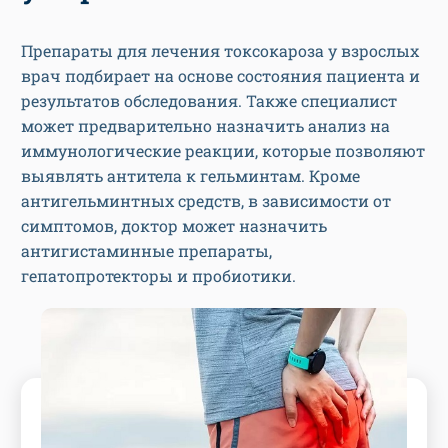
Препараты для лечения токсокароза у взрослых
врач подбирает на основе состояния пациента и
результатов обследования. Также специалист
может предварительно назначить анализ на
иммунологические реакции, которые позволяют
выявлять антитела к гельминтам. Кроме
антигельминтных средств, в зависимости от
симптомов, доктор может назначить
антигистаминные препараты,
гепатопротекторы и пробиотики.