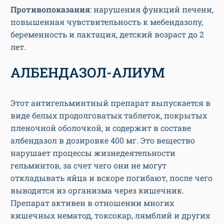
Противопоказания
: нарушения функций печени,
повышенная чувствительность к мебендазолу,
беременность и лактация, детский возраст до 2
лет.
АЛБЕНДАЗОЛ-АЛИУМ
Этот антигельминтный препарат выпускается в
виде белых продолговатых таблеток, покрытых
пленочной оболочкой, и содержит в составе
албендазол в дозировке 400 мг. Это вещество
нарушает процессы жизнедеятельности
гельминтов, за счет чего они не могут
откладывать яйца и вскоре погибают, после чего
выводятся из организма через кишечник.
Препарат активен в отношении многих
кишечных нематод, токсокар, лямблий и других