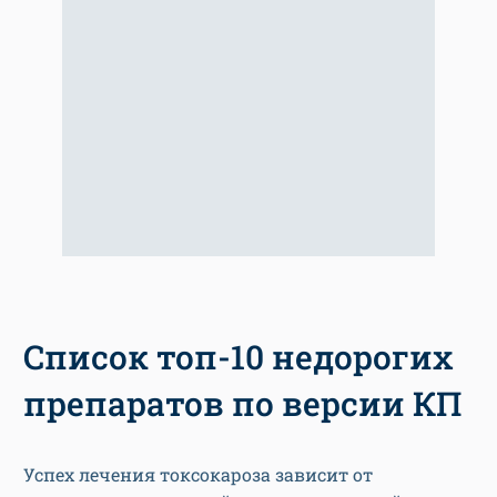
Список топ-10 недорогих
препаратов по версии КП
Успех лечения токсокароза зависит от