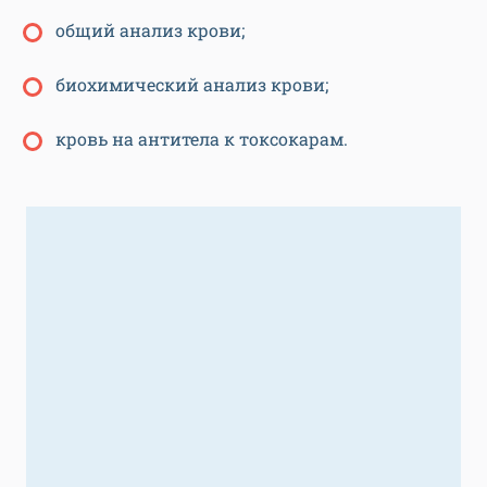
общий анализ крови;
биохимический анализ крови;
кровь на антитела к токсокарам.