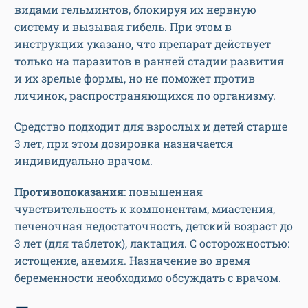
видами гельминтов, блокируя их нервную
систему и вызывая гибель. При этом в
инструкции указано, что препарат действует
только на паразитов в ранней стадии развития
и их зрелые формы, но не поможет против
личинок, распространяющихся по организму.
Средство подходит для взрослых и детей старше
3 лет, при этом дозировка назначается
индивидуально врачом.
Противопоказания
: повышенная
чувствительность к компонентам, миастения,
печеночная недостаточность, детский возраст до
3 лет (для таблеток), лактация. С осторожностью:
истощение, анемия. Назначение во время
беременности необходимо обсуждать с врачом.