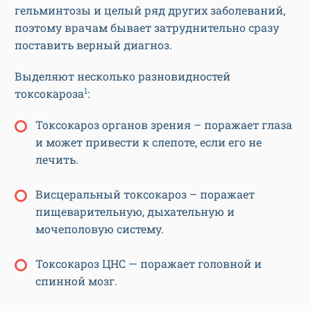
гельминтозы и целый ряд других заболеваний,
поэтому врачам бывает затруднительно сразу
поставить верный диагноз.
Выделяют несколько разновидностей
1
токсокароза
:
Токсокароз органов зрения – поражает глаза
и может привести к слепоте, если его не
лечить.
Висцеральный токсокароз – поражает
пищеварительную, дыхательную и
мочеполовую систему.
Токсокароз ЦНС — поражает головной и
спинной мозг.