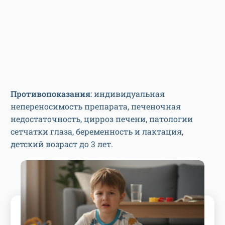
Противопоказания
: индивидуальная
непереносимость препарата, печеночная
недостаточность, цирроз печени, патологии
сетчатки глаза, беременность и лактация,
детский возраст до 3 лет.