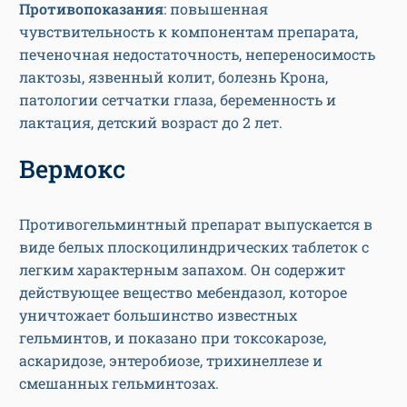
Противопоказания
: повышенная
чувствительность к компонентам препарата,
печеночная недостаточность, непереносимость
лактозы, язвенный колит, болезнь Крона,
патологии сетчатки глаза, беременность и
лактация, детский возраст до 2 лет.
Вермокс
Противогельминтный препарат выпускается в
виде белых плоскоцилиндрических таблеток с
легким характерным запахом. Он содержит
действующее вещество мебендазол, которое
уничтожает большинство известных
гельминтов, и показано при токсокарозе,
аскаридозе, энтеробиозе, трихинеллезе и
смешанных гельминтозах.