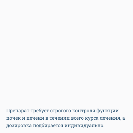
Препарат требует строгого контроля функции
почек и печени в течении всего курса лечения, а
дозировка подбирается индивидуально.