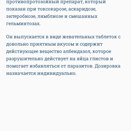
противопротозойный препарат, который
показан при токсокарозе, аскаридозе,
энтеробиозе, лямблиозе и смешанных
гельминтозах.
Он выпускается в виде жевательных таблеток с
довольно приятным вкусом и содержит
действующее вещество албендазол, которое
разрушительно действует на яйца глистов и
помогает избавляться от паразитов. Дозировка
назначается индивидуально.