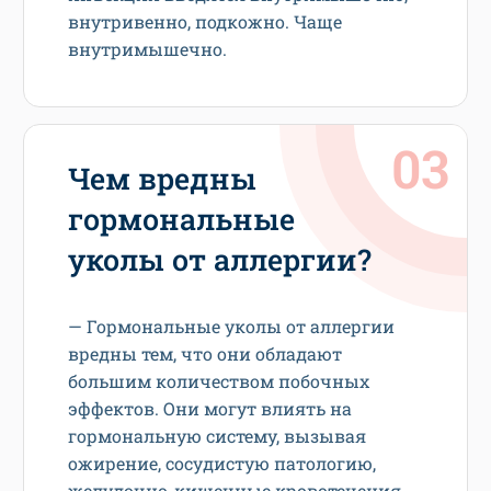
внутривенно, подкожно. Чаще
внутримышечно.
Чем вредны
гормональные
уколы от аллергии?
— Гормональные уколы от аллергии
вредны тем, что они обладают
большим количеством побочных
эффектов. Они могут влиять на
гормональную систему, вызывая
ожирение, сосудистую патологию,
желудочно-кишечные кровотечения,