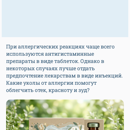
При аллергических реакциях чаще всего
используются антигистаминные
препараты в виде таблеток. Однако в
некоторых случаях лучше отдать
предпочтение лекарствам в виде инъекций.
Какие уколы от аллергии помогут
облегчить отек, красноту и зуд?