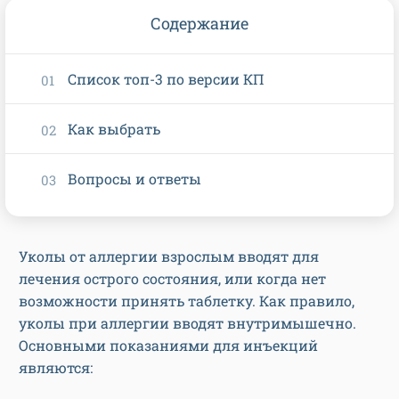
Содержание
Список топ-3 по версии КП
Как выбрать
Вопросы и ответы
Уколы от аллергии взрослым вводят для
лечения острого состояния, или когда нет
возможности принять таблетку. Как правило,
уколы при аллергии вводят внутримышечно.
Основными показаниями для инъекций
являются: