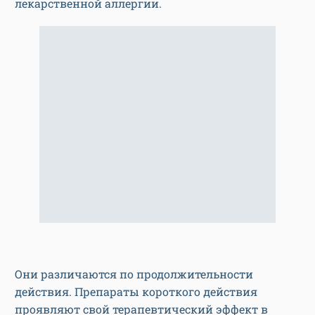
лекарственной аллергии.
Они различаются по продолжительности
действия. Препараты короткого действия
проявляют свой терапевтический эффект в