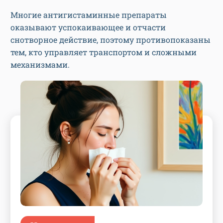
Многие антигистаминные препараты
оказывают успокаивающее и отчасти
снотворное действие, поэтому противопоказаны
тем, кто управляет транспортом и сложными
механизмами.