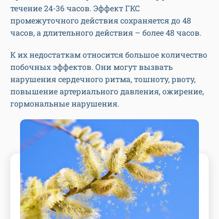
течение 24-36 часов. Эффект ГКС
промежуточного действия сохраняется до 48
часов, а длительного действия – более 48 часов.
К их недостаткам относится большое количество
побочных эффектов. Они могут вызвать
нарушения сердечного ритма, тошноту, рвоту,
повышение артериального давления, ожирение,
гормональные нарушения.