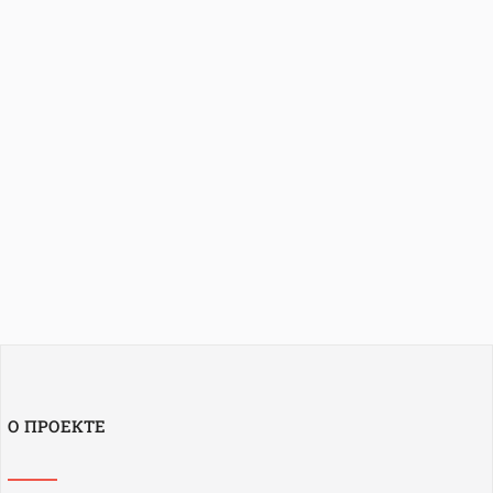
О ПРОЕКТЕ