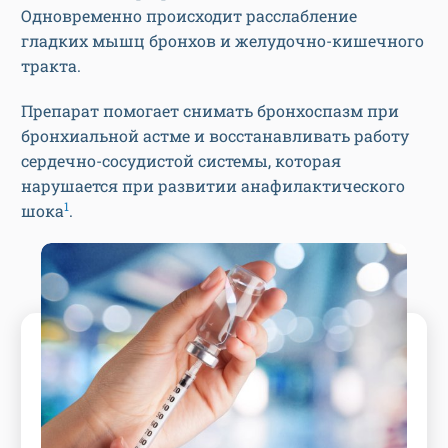
Одновременно происходит расслабление
гладких мышц бронхов и желудочно-кишечного
тракта.
Препарат помогает снимать бронхоспазм при
бронхиальной астме и восстанавливать работу
сердечно-сосудистой системы, которая
нарушается при развитии анафилактического
1
шока
.