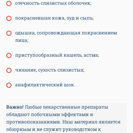
отечность слизистых оболочек;
покрасневшая кожа, зуд и сыпь;
одышка, сопровождающая покраснением
лица;
приступообразный кашель, астма;
чихание, сухость слизистых;
анафилактический шок.
Важно!
Любые лекарственные препараты
обладают побочными эффектами и
противопоказаниями. Наш материал является
обзорным и не служит руководством к