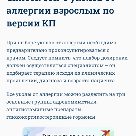
аллергии взрослым по
версии КП
При выборе уколов от аллергии необходимо
предварительно проконсультироваться с
врачом. Следует помнить, что подбор дозировки
должен осуществляться специалистом – он
подбирает терапию исходя из клинических
проявлений, диагноза и возраста пациента.
Все уколы от аллергии можно разделить на три
основные группы: адреномиметики,
антигистаминные препараты,
глюкокортикостероидные гормоны.