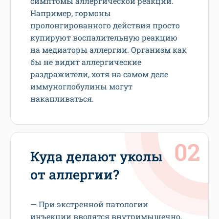
симптомы аллергической реакции.
Например, гормоны
пролонгированного действия просто
купируют воспалительную реакцию
на медиаторы аллергии. Организм как
бы не видит аллергические
раздражители, хотя на самом деле
иммуноглобулины могут
накапливаться.
Куда делают уколы
от аллергии?
— При экстренной патологии
инъекции вводятся внутримышечно,