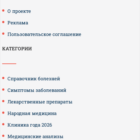
О проекте
Реклама
Пользовательское соглашение
КАТЕГОРИИ
Справочник болезней
Симптомы заболеваний
Лекарственные препараты
Народная медицина
Клиника года 2026
Медицинские анализы