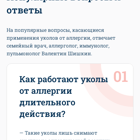
ответы
На популярные вопросы, касающиеся
применения уколов от аллергии, отвечает
семейный врач, аллерголог, иммунолог,
пульмонолог Валентин Шишкин.
Как работают уколы
от аллергии
длительного
действия?
— Такие уколы лишь снимают