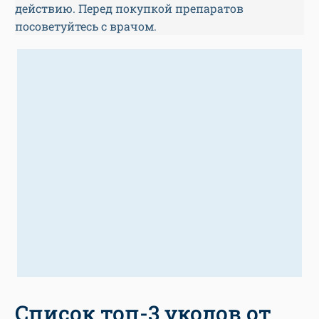
действию. Перед покупкой препаратов
посоветуйтесь с врачом.
Список топ-3 уколов от