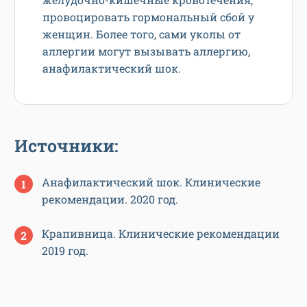
провоцировать гормональный сбой у
женщин. Более того, сами уколы от
аллергии могут вызывать аллергию,
анафилактический шок.
Источники:
Анафилактический шок. Клинические
рекомендации. 2020 год.
Крапивница. Клинические рекомендации
2019 год.