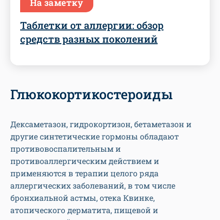
На заметку
Таблетки от аллергии: обзор
средств разных поколений
Глюкокортикостероиды
Дексаметазон, гидрокортизон, бетаметазон и
другие синтетические гормоны обладают
противовоспалительным и
противоаллергическим действием и
применяются в терапии целого ряда
аллергических заболеваний, в том числе
бронхиальной астмы, отека Квинке,
атопического дерматита, пищевой и