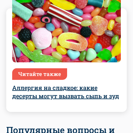
Читайте также
Аллергия на сладкое: какие
десерты могут вызвать сыпь и зуд
Популярные вопросы и