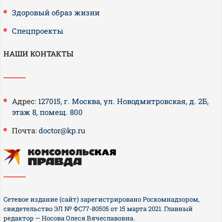
Здоровый образ жизни
Спецпроекты
НАШИ КОНТАКТЫ
Адрес:
127015, г. Москва, ул. Новодмитровская, д. 2Б,
этаж 8, помещ. 800
Почта:
doctor@kp.ru
Сетевое издание (сайт) зарегистрировано Роскомнадзором,
свидетельство ЭЛ № ФС77-80505 от 15 марта 2021. Главный
редактор — Носова Олеся Вячеславовна.