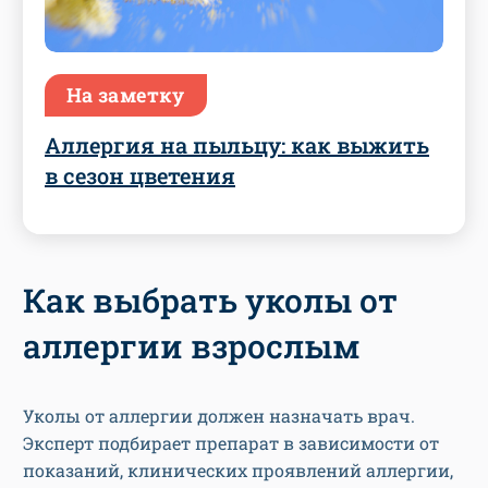
На заметку
Аллергия на пыльцу: как выжить
в сезон цветения
Как выбрать уколы от
аллергии взрослым
Уколы от аллергии должен назначать врач.
Эксперт подбирает препарат в зависимости от
показаний, клинических проявлений аллергии,