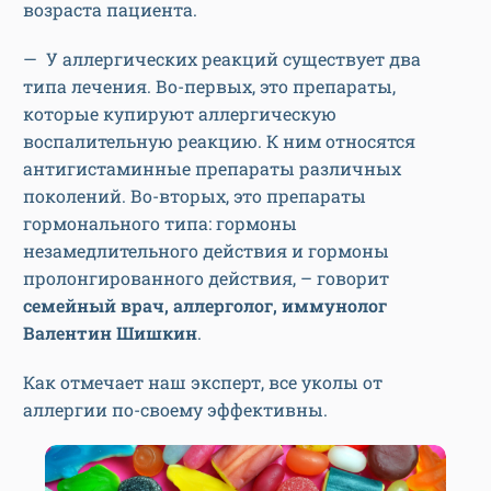
возраста пациента.
— У аллергических реакций существует два
типа лечения. Во-первых, это препараты,
которые купируют аллергическую
воспалительную реакцию. К ним относятся
антигистаминные препараты различных
поколений. Во-вторых, это препараты
гормонального типа: гормоны
незамедлительного действия и гормоны
пролонгированного действия, – говорит
семейный врач, аллерголог, иммунолог
Валентин Шишкин
.
Как отмечает наш эксперт, все уколы от
аллергии по-своему эффективны.