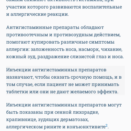
участии которого развиваются воспалительные
и аллергические реакции.
Антигистаминные препараты обладают
противоотечным и противозудным действием,
помогают купировать различные симптомы
аллергии: заложенность носа, насморк, чихание,
кожный зуд, раздражение слизистой глаз и носа.
Инъекции антигистаминных препаратов
назначают, чтобы оказать срочную помощь, и в
том случае, если пациент не может принимать
таблетки или они не дают желаемого эффекта.
Инъекции антигистаминных препаратов могут
быть показаны при сенной лихорадке,
крапивнице, зудящих дерматозах,
2
аллергическом рините и конъюнктивите
.