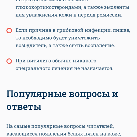
глюкокортикостероидами, а также эмоленты
для увлажнения кожи в период ремиссии.
Если причина в грибковой инфекции, лишае,
то необходимо будет уничтожить
возбудитель, а также снять воспаление.
При витилиго обычно никакого
специального лечения не назначается.
Популярные вопросы и
ответы
На самые популярные вопросы читателей,
касающиеся появления белых пятен на коже,