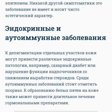
эпителием. Никакой другой симптоматики это
заболевание не имеет и носит чисто
эстетический характер.
Эндокринные и
аутоиммунные заболевания
К депигментации отдельных участков кожи
могут привести различные эндокринные
патологии, например, сахарный диабет или
нарушение функции надпочечников со
снижением выработки стероидов. Среди
аутоиммунных заболеваний стоит отметить
псориаз. К образованию белых пятен на коже
также может привести длительное лечение
гормональными препаратами.