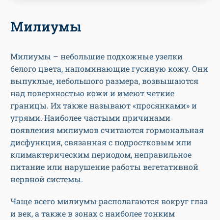
Милиумы
Милиумы – небольшие подкожные узелки
белого цвета, напоминающие гусиную кожу. Они
выпуклые, небольшого размера, возвышаются
над поверхностью кожи и имеют четкие
границы. Их также называют «просянками» и
угрями. Наиболее частыми причинами
появления милиумов считаются гормональная
дисфункция, связанная с подростковым или
климактерическим периодом, неправильное
питание или нарушение работы вегетативной
нервной системы.
Чаще всего милиумы располагаются вокруг глаз
и век, а также в зонах с наиболее тонким