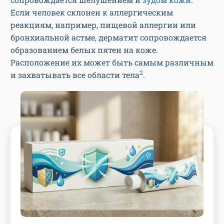
Если человек склонен к аллергическим
реакциям, например, пищевой аллергии или
бронхиальной астме, дерматит сопровождается
образованием белых пятен на коже.
Расположение их может быть самым различным
2
и захватывать все области тела
.