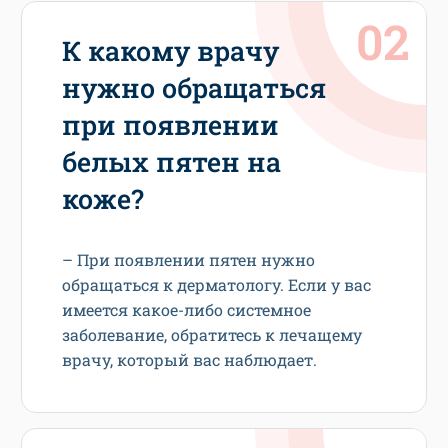
К какому врачу
нужно обращаться
при появлении
белых пятен на
коже?
– При появлении пятен нужно
обращаться к дерматологу. Если у вас
имеется какое-либо системное
заболевание, обратитесь к лечащему
врачу, который вас наблюдает.