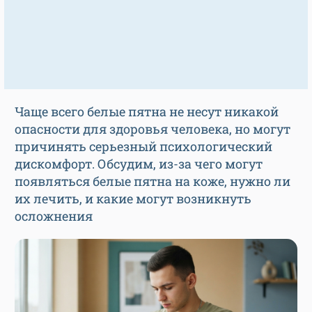
Чаще всего белые пятна не несут никакой
опасности для здоровья человека, но могут
причинять серьезный психологический
дискомфорт. Обсудим, из-за чего могут
появляться белые пятна на коже, нужно ли
их лечить, и какие могут возникнуть
осложнения