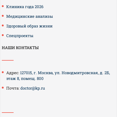
Клиника года 2026
Медицинские анализы
Здоровый образ жизни
Спецпроекты
НАШИ КОНТАКТЫ
Адрес:
127015, г. Москва, ул. Новодмитровская, д. 2Б,
этаж 8, помещ. 800
Почта:
doctor@kp.ru