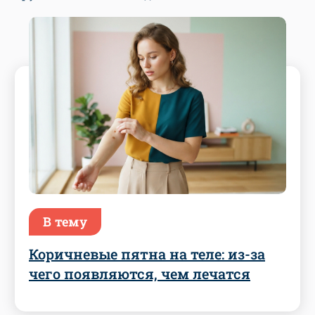
В тему
Коричневые пятна на теле: из-за
чего появляются, чем лечатся