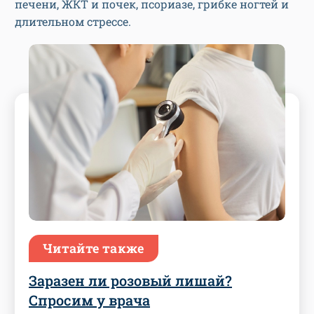
печени, ЖКТ и почек, псориазе, грибке ногтей и
длительном стрессе.
Читайте также
Заразен ли розовый лишай?
Спросим у врача