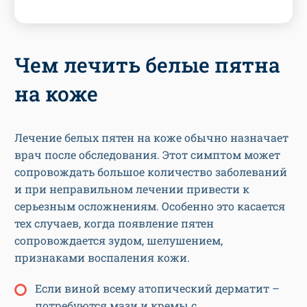
Чем лечить белые пятна
на коже
Лечение белых пятен на коже обычно назначает
врач после обследования. Этот симптом может
сопровождать большое количество заболеваний
и при неправильном лечении привести к
серьезным осложнениям. Особенно это касается
тех случаев, когда появление пятен
сопровождается зудом, шелушением,
признаками воспаления кожи.
Если виной всему атопический дерматит –
потребуются мази и кремы с