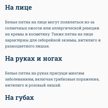
На лице
Белые пятна на лице могут появляться из-за
солнечных ожогов или аллергической реакции
на кремы и косметику. Также пятна на лице
характерны для себорейной экземы, витилиго и
разноцветного лишая.
На руках и ногах
Белые пятна на руках присущи многим
заболеваниям, включая грибковые поражения,
витилиго и розовый лишай.
На губах