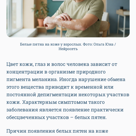
Белые пятна на коже у взрослых. Фото: Ольга Юна /
Нейросеть
Цвет кожи, глаз и волос человека зависит от
концентрации в организме природного
пигмента меланина. Иногда нарушение обмена
этого вещества приводит к временной или
постоянной депигментации некоторых участков
кожи. Характерным симптомом такого
заболевания является появление практически
обесцвеченных участков – белых пятен.
Причин появления белых пятен на коже