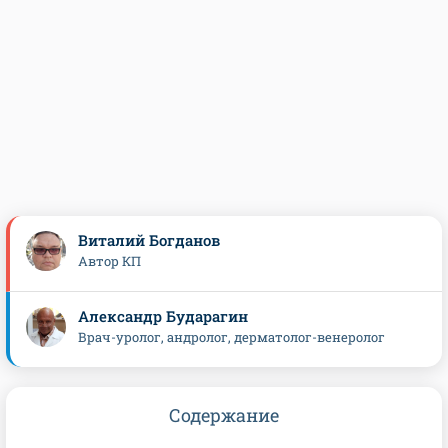
Виталий Богданов
Автор КП
Александр Бударагин
Врач-уролог, андролог, дерматолог-венеролог
Содержание