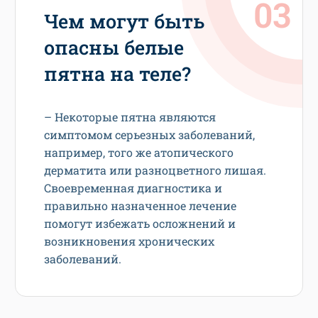
Чем могут быть
опасны белые
пятна на теле?
– Некоторые пятна являются
симптомом серьезных заболеваний,
например, того же атопического
дерматита или разноцветного лишая.
Своевременная диагностика и
правильно назначенное лечение
помогут избежать осложнений и
возникновения хронических
заболеваний.