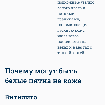
подкожные узелки
белого цвета и
четкими
границами,
напоминающие
гусиную кожу,
чаще всего
появляются на
веках и в местах с
тонкой кожей
Почему могут быть
белые пятна на коже
Витилиго