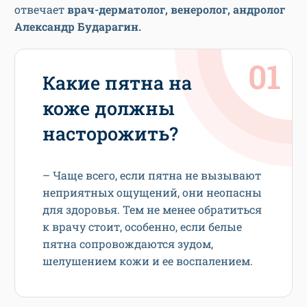
отвечает
врач-дерматолог, венеролог, андролог
Александр Бударагин.
Какие пятна на
коже должны
насторожить?
– Чаще всего, если пятна не вызывают
неприятных ощущений, они неопасны
для здоровья. Тем не менее обратиться
к врачу стоит, особенно, если белые
пятна сопровождаются зудом,
шелушением кожи и ее воспалением.