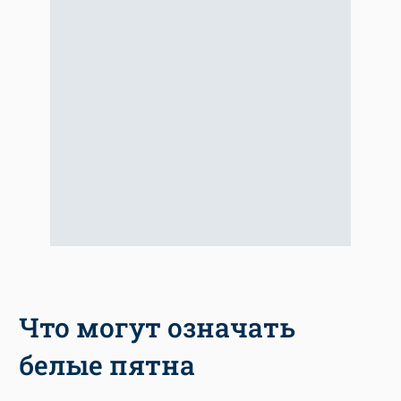
Что могут означать
белые пятна