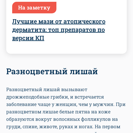
На заметку
Лучшие мази от атопического
дерматита: топ препаратов по
версии КП
Разноцветный лишай
Разноцветный лишай вызывают
дрожжеподобные грибки, и встречается
заболевание чаще у женщин, чем у мужчин. При
разноцветном лишае белые пятна на коже
образуются вокруг волосяных фолликулов на
груди, спине, животе, руках и ногах. На первом