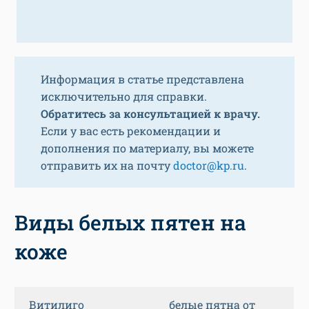
Информация в статье представлена
исключительно для справки.
Обратитесь за консультацией к врачу.
Если у вас есть рекомендации и
дополнения по материалу, вы можете
отправить их на почту
doctor@kp.ru
.
Виды белых пятен на
коже
Витилиго
белые пятна от