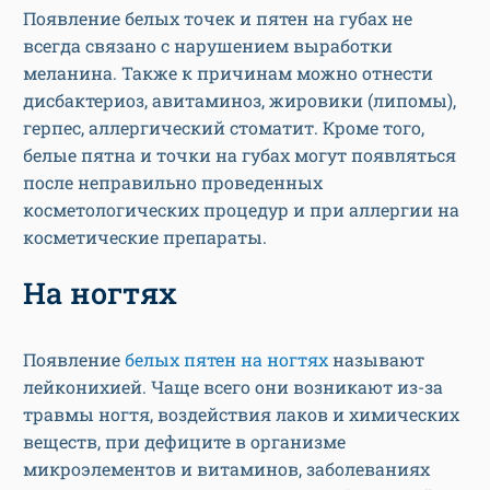
Появление белых точек и пятен на губах не
всегда связано с нарушением выработки
меланина. Также к причинам можно отнести
дисбактериоз, авитаминоз, жировики (липомы),
герпес, аллергический стоматит. Кроме того,
белые пятна и точки на губах могут появляться
после неправильно проведенных
косметологических процедур и при аллергии на
косметические препараты.
На ногтях
Появление
белых пятен на ногтях
называют
лейконихией. Чаще всего они возникают из-за
травмы ногтя, воздействия лаков и химических
веществ, при дефиците в организме
микроэлементов и витаминов, заболеваниях