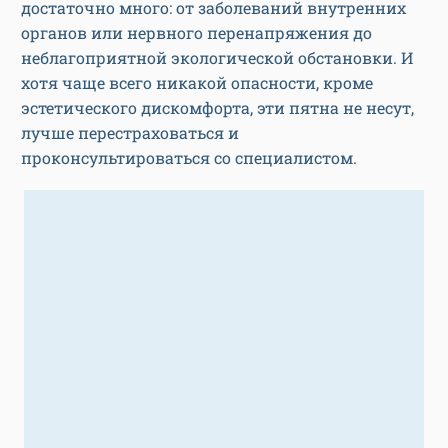
достаточно много: от заболеваний внутренних
органов или нервного перенапряжения до
неблагоприятной экологической обстановки. И
хотя чаще всего никакой опасности, кроме
эстетического дискомфорта, эти пятна не несут,
лучше перестраховаться и
проконсультироваться со специалистом.