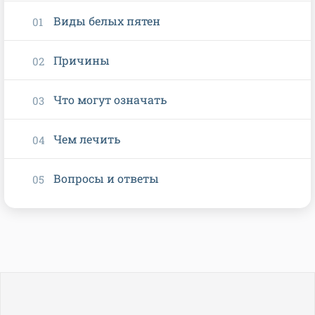
Виды белых пятен
Причины
Что могут означать
Чем лечить
Вопросы и ответы