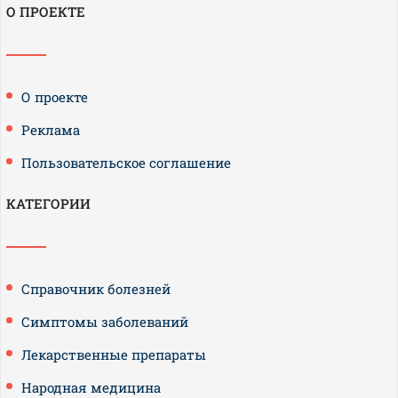
О ПРОЕКТЕ
О проекте
Реклама
Пользовательское соглашение
КАТЕГОРИИ
Справочник болезней
Симптомы заболеваний
Лекарственные препараты
Народная медицина