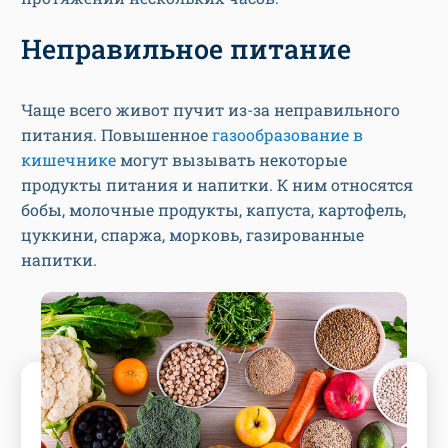
Неправильное питание
Чаще всего живот пучит из-за неправильного
питания. Повышенное
газообразование в
кишечнике
могут вызывать некоторые
продукты питания и напитки. К ним относятся
бобы, молочные продукты, капуста, картофель,
цуккини, спаржа, морковь, газированные
напитки.