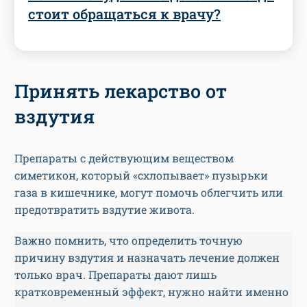
стоит обращаться к врачу?
Принять лекарство от
вздутия
Препараты с действующим веществом
симетикон, который «схлопывает» пузырьки
газа в кишечнике, могут помочь облегчить или
предотвратить вздутие живота.
Важно помнить, что определить точную
причину вздутия и назначать лечение должен
только врач. Препараты дают лишь
кратковременный эффект, нужно найти именно