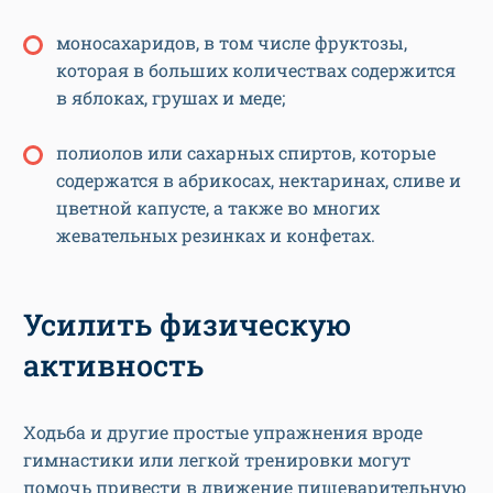
моносахаридов, в том числе фруктозы,
которая в больших количествах содержится
в яблоках, грушах и меде;
полиолов или сахарных спиртов, которые
содержатся в абрикосах, нектаринах, сливе и
цветной капусте, а также во многих
жевательных резинках и конфетах.
Усилить физическую
активность
Ходьба и другие простые упражнения вроде
гимнастики или легкой тренировки могут
помочь привести в движение пищеварительную