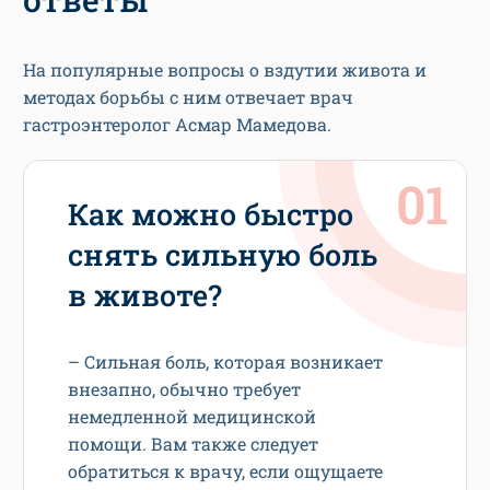
На популярные вопросы о вздутии живота и
методах борьбы с ним отвечает врач
гастроэнтеролог Асмар Мамедова.
Как можно быстро
снять сильную боль
в животе?
– Сильная боль, которая возникает
внезапно, обычно требует
немедленной медицинской
помощи. Вам также следует
обратиться к врачу, если ощущаете