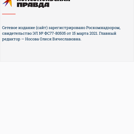
Сетевое издание (сайт) зарегистрировано Роскомнадзором,
свидетельство ЭЛ № ФС77-80505 от 15 марта 2021. Главный
редактор — Носова Олеся Вячеславовна.