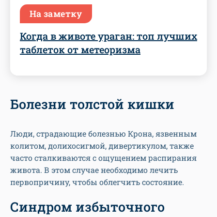
На заметку
Когда в животе ураган: топ лучших
таблеток от метеоризма
Болезни толстой кишки
Люди, страдающие болезнью Крона, язвенным
колитом, долихосигмой, дивертикулом, также
часто сталкиваются с ощущением распирания
живота. В этом случае необходимо лечить
первопричину, чтобы облегчить состояние.
Синдром избыточного