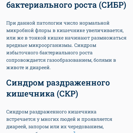
бактериального роста (СИБР)
При данной патологии число нормальной
микробной флоры в кишечнике увеличивается,
или же в тонкой кишке начинают размножаться
вредные микроорганизмы. Синдром
избыточного бактериального роста
сопровождается газообразованием, болями в
животе и диареей.
Синдром раздраженного
кишечника (СКР)
Синдром раздраженного кишечника
встречается у многих людей и проявляется
диареей, запором или их чередованием,
3