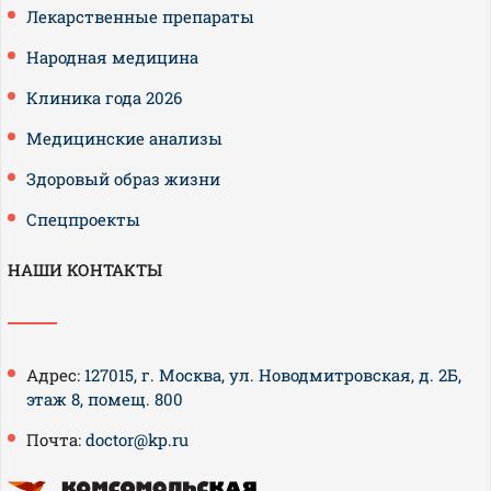
Лекарственные препараты
Народная медицина
Клиника года 2026
Медицинские анализы
Здоровый образ жизни
Спецпроекты
НАШИ КОНТАКТЫ
Адрес:
127015, г. Москва, ул. Новодмитровская, д. 2Б,
этаж 8, помещ. 800
Почта:
doctor@kp.ru