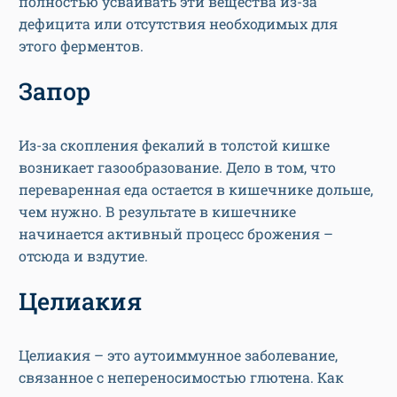
полностью усваивать эти вещества из-за
дефицита или отсутствия необходимых для
этого ферментов.
Запор
Из-за скопления фекалий в толстой кишке
возникает газообразование. Дело в том, что
переваренная еда остается в кишечнике дольше,
чем нужно. В результате в кишечнике
начинается активный процесс брожения –
отсюда и вздутие.
Целиакия
Целиакия – это аутоиммунное заболевание,
связанное с непереносимостью глютена. Как