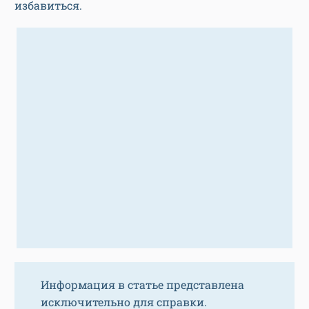
избавиться.
Информация в статье представлена
исключительно для справки.