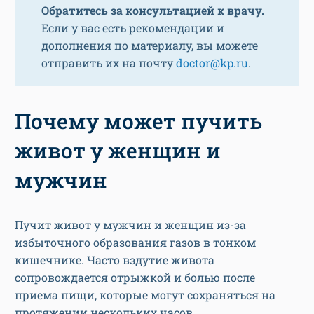
Обратитесь за консультацией к врачу.
Если у вас есть рекомендации и
дополнения по материалу, вы можете
отправить их на почту
doctor@kp.ru
.
Почему может пучить
живот у женщин и
мужчин
Пучит живот у мужчин и женщин из-за
избыточного образования газов в тонком
кишечнике. Часто вздутие живота
сопровождается отрыжкой и болью после
приема пищи, которые могут сохраняться на
протяжении нескольких часов.