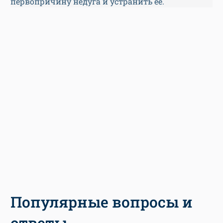
первопричину недуга и устранить ее.
Популярные вопросы и
ответы