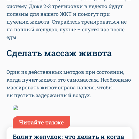
систему. Даже 2-3 тренировки в неделю будут
полезны для вашего ЖКТ и помогут при
пучении живота. Старайтесь тренироваться не
на полный желудок, лучше – спустя час после
еды.
Сделать массаж живота
Один из действенных методов при состоянии,
когда пучит живот, это самомассаж. Необходимо
массировать живот справа налево, чтобы
выпустить задержанный воздух.
Читайте также
Болит желудок: что делать и когда