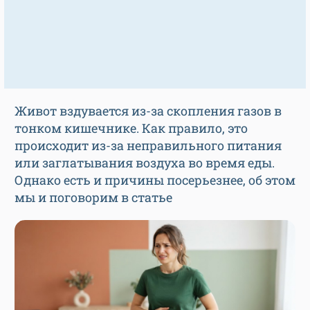
Живот вздувается из-за скопления газов в
тонком кишечнике. Как правило, это
происходит из-за неправильного питания
или заглатывания воздуха во время еды.
Однако есть и причины посерьезнее, об этом
мы и поговорим в статье