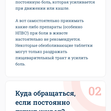
постоянную боль, которая усиливается
при движении или кашле.
А вот самостоятельно принимать
какие-либо препараты (особенно
НПВС!) при боли в животе
настоятельно не рекомендуется.
Некоторые обезболивающие таблетки
могут только раздражать
пищеварительный тракт и усилить
боль.
Куда обращаться,
если постоянно