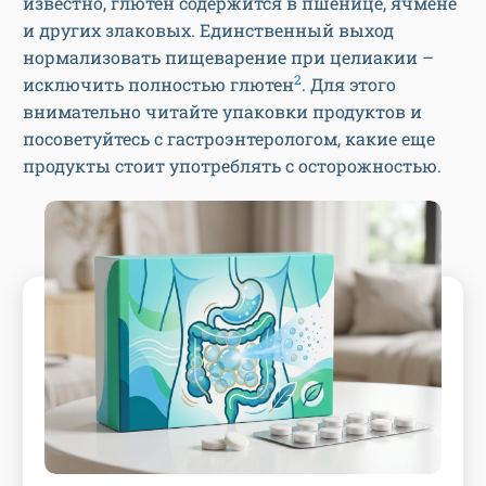
известно, глютен содержится в пшенице, ячмене
и других злаковых. Единственный выход
нормализовать пищеварение при целиакии –
2
исключить полностью глютен
. Для этого
внимательно читайте упаковки продуктов и
посоветуйтесь с гастроэнтерологом, какие еще
продукты стоит употреблять с осторожностью.