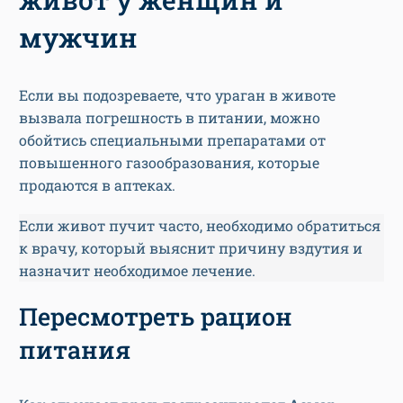
мужчин
Если вы подозреваете, что ураган в животе
вызвала погрешность в питании, можно
обойтись специальными препаратами от
повышенного газообразования, которые
продаются в аптеках.
Если живот пучит часто, необходимо обратиться
к врачу, который выяснит причину вздутия и
назначит необходимое лечение.
Пересмотреть рацион
питания