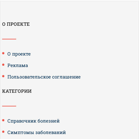
О ПРОЕКТЕ
О проекте
Реклама
Пользовательское соглашение
КАТЕГОРИИ
Справочник болезней
Симптомы заболеваний