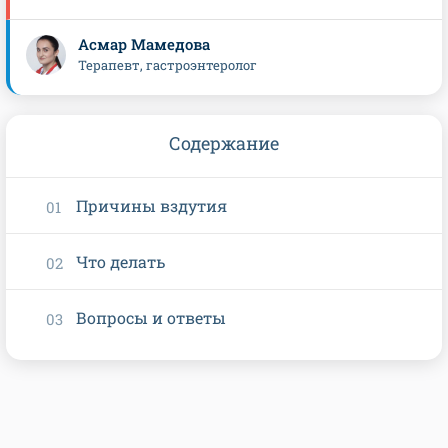
Асмар Мамедова
Терапевт, гастроэнтеролог
Содержание
Причины вздутия
Что делать
Вопросы и ответы