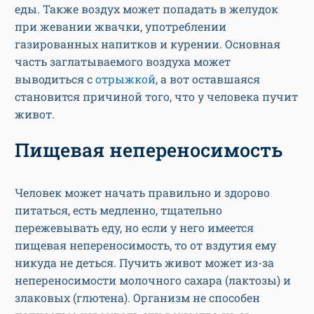
еды. Также воздух может попадать в желудок
при жевании жвачки, употреблении
газированных напитков и курении. Основная
часть заглатываемого воздуха может
выводиться с
отрыжкой
, а вот оставшаяся
становится причиной того, что у человека пучит
живот.
Пищевая непереносимость
Человек может начать правильно и здорово
питаться, есть медленно, тщательно
пережевывать еду, но если у него имеется
пищевая непереносимость, то от вздутия ему
никуда не деться. Пучить живот может из-за
непереносимости молочного сахара (лактозы) и
злаковых (глютена). Организм не способен