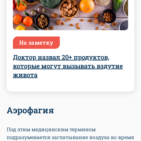
На заметку
Доктор назвал 20+ продуктов,
которые могут вызывать вздутие
живота
Аэрофагия
Под этим медицинским термином
подразумевается заглатывание воздуха во время