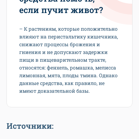
если пучит живот?
– К растениям, которые положительно
влияют на перистальтику кишечника,
снижают процессы брожения и
гниения и не допускают задержки
пищи в пищеварительном тракте,
относятся: фенхель, ромашка, мелисса
лимонная, мята, плоды тмина. Однако
данные средства, как правило, не
имеют доказательной базы.
Источники: