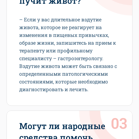
пучит живот?
– Если у вас длительное вздутие
живота, которое не реагирует на
изменения в пищевых привычках,
образе жизни, запишитесь на прием к
терапевту или профильному
специалисту – гастроэнтерологу.
Вздутие живота может быть связано с
определенными патологическими
состояниями, которые необходимо
диагностировать и лечить.
Могут ли народные
средства помочь,