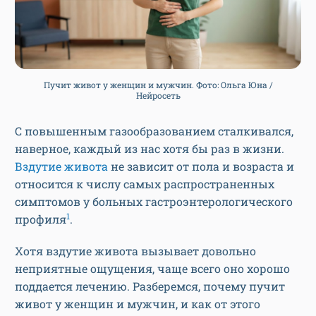
Пучит живот у женщин и мужчин. Фото: Ольга Юна /
Нейросеть
С повышенным газообразованием сталкивался,
наверное, каждый из нас хотя бы раз в жизни.
Вздутие живота
не зависит от пола и возраста и
относится к числу самых распространенных
симптомов у больных гастроэнтерологического
1
профиля
.
Хотя вздутие живота вызывает довольно
неприятные ощущения, чаще всего оно хорошо
поддается лечению. Разберемся, почему пучит
живот у женщин и мужчин, и как от этого