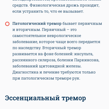
средств. Физиологическая дрожь проходит,
если устранить то, что ее вызывает.
Патологический тремор
бывает первичным
и вторичным. Первичный – это
самостоятельное неврологическое
заболевание, которое чаще всего передается
по наследству. Вторичный тремор
развивается на фоне болезней: инсульта,
рассеянного склероза, болезни Паркинсона,
заболеваний щитовидной железы.
Диагностика и лечение требуются только
при патологическом треморе рук.
Эссенциальный тремор