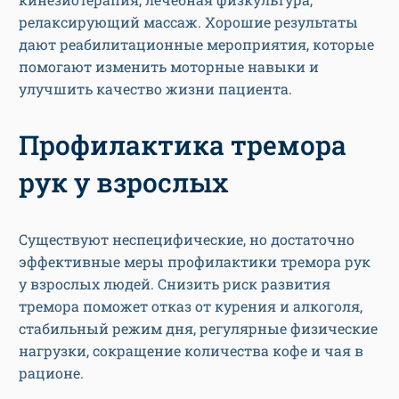
релаксирующий массаж. Хорошие результаты
дают реабилитационные мероприятия, которые
помогают изменить моторные навыки и
улучшить качество жизни пациента.
Профилактика тремора
рук у взрослых
Существуют неспецифические, но достаточно
эффективные меры профилактики тремора рук
у взрослых людей. Снизить риск развития
тремора поможет отказ от курения и алкоголя,
стабильный режим дня, регулярные физические
нагрузки, сокращение количества кофе и чая в
рационе.