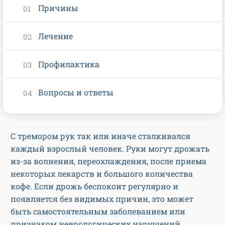
Причины
Лечение
Профилактика
Вопросы и ответы
С тремором рук так или иначе сталкивался
каждый взрослый человек. Руки могут дрожать
из-за волнения, переохлаждения, после приема
некоторых лекарств и большого количества
кофе. Если дрожь беспокоит регулярно и
появляется без видимых причин, это может
быть самостоятельным заболеванием или
признаком неврологических нарушений.