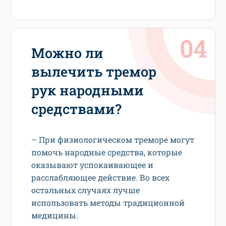
Можно ли
вылечить тремор
рук народными
средствами?
– При физиологическом треморе могут
помочь народные средства, которые
оказывают успокаивающее и
расслабляющее действие. Во всех
остальных случаях лучше
использовать методы традиционной
медицины.