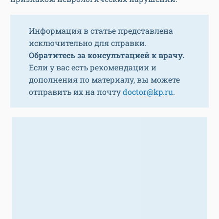
Информация в статье представлена
исключительно для справки.
Обратитесь за консультацией к врачу.
Если у вас есть рекомендации и
дополнения по материалу, вы можете
отправить их на почту
doctor@kp.ru
.