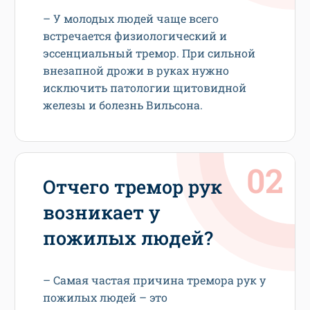
– У молодых людей чаще всего
встречается физиологический и
эссенциальный тремор. При сильной
внезапной дрожи в руках нужно
исключить патологии щитовидной
железы и болезнь Вильсона.
Отчего тремор рук
возникает у
пожилых людей?
– Самая частая причина тремора рук у
пожилых людей – это