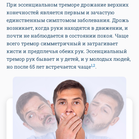
При эссенциальном треморе дрожание верхних
конечностей является первым и зачастую
единственным симптомом заболевания. Дрожь
возникает, когда руки находятся в движении, и
почти не наблюдается в состоянии покоя. Чаще
всего тремор симметричный и затрагивает
кисти и предплечья обеих рук. Эссенциальный
тремор рук бывает и у детей, и у молодых людей,
1,2
но после 65 лет встречается чаще
.