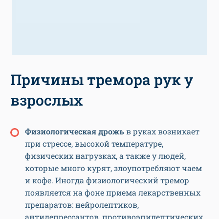
Причины тремора рук у
взрослых
Физиологическая дрожь
в руках возникает
при стрессе, высокой температуре,
физических нагрузках, а также у людей,
которые много курят, злоупотребляют чаем
и кофе. Иногда физиологический тремор
появляется на фоне приема лекарственных
препаратов: нейролептиков,
антидепрессантов, противоэпилептических