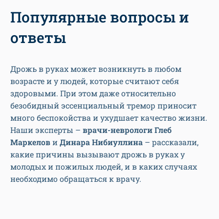
Популярные вопросы и
ответы
Дрожь в руках может возникнуть в любом
возрасте и у людей, которые считают себя
здоровыми. При этом даже относительно
безобидный эссенциальный тремор приносит
много беспокойства и ухудшает качество жизни.
Наши эксперты –
врачи-неврологи Глеб
Маркелов
и
Динара Нибиуллина
– рассказали,
какие причины вызывают дрожь в руках у
молодых и пожилых людей, и в каких случаях
необходимо обращаться к врачу.