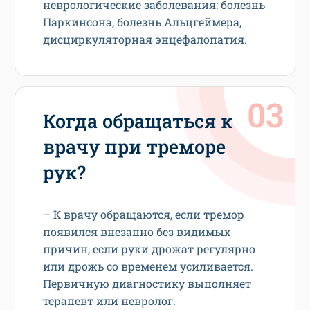
неврологические заболевания: болезнь
Паркинсона, болезнь Альцгеймера,
дисциркуляторная энцефалопатия.
Когда обращаться к
врачу при треморе
рук?
– К врачу обращаются, если тремор
появился внезапно без видимых
причин, если руки дрожат регулярно
или дрожь со временем усиливается.
Первичную диагностику выполняет
терапевт или невролог.