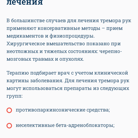
лечения
В большинстве случаев для лечения тремора рук
применяют консервативные методы – прием
медикаментов и физиопроцедуры.
Хирургическое вмешательство показано при
неотложных и тяжелых состояниях: черепно-
мозговых травмах и опухолях.
Терапию подбирает врач с учетом клинической
картины заболевания. Для лечения тремора рук
могут использоваться препараты из следующих
групп:
противопаркинсонические средства;
неселективные бета-адреноблокаторы;