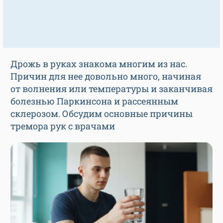
Дрожь в руках знакома многим из нас.
Причин для нее довольно много, начиная
от волнения или температуры и заканчивая
болезнью Паркинсона и рассеянным
склерозом. Обсудим основные причины
тремора рук с врачами