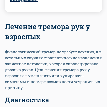
Лечение тремора рук у
взрослых
Физиологический тремор не требует лечения, а в
остальных случаях терапевтические назначения
зависят от патологии, которая спровоцировала
дрожь в руках. Цель лечения тремора рук у
взрослых – уменьшить или купировать
симптомы и по мере возможности устранить их
причину.
Диагностика