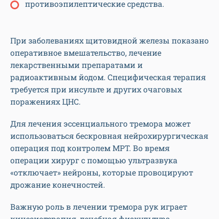
противоэпилептические средства.
При заболеваниях щитовидной железы показано
оперативное вмешательство, лечение
лекарственными препаратами и
радиоактивным йодом. Специфическая терапия
требуется при инсульте и других очаговых
поражениях ЦНС.
Для лечения эссенциального тремора может
использоваться бескровная нейрохирургическая
операция под контролем МРТ. Во время
операции хирург с помощью ультразвука
«отключает» нейроны, которые провоцируют
дрожание конечностей.
Важную роль в лечении тремора рук играет
кинезиотерапия, лечебная физкультура,