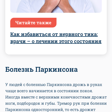
Читайте также
Как избавиться от нервного тика:
врачи – о лечении этого состояния
Болезнь Паркинсона
У людей с болезнью Паркинсона дрожь в руках
чаще всего начинается в состоянии покоя.
Иногда вместе с верхними конечностями дрожат
ноги, подбородок и губы. Тремор рук при болезни
Паркинсона односторонний, то есть дрожит