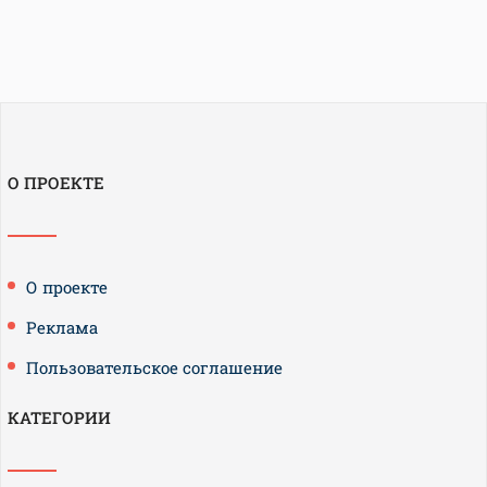
О ПРОЕКТЕ
О проекте
Реклама
Пользовательское соглашение
КАТЕГОРИИ