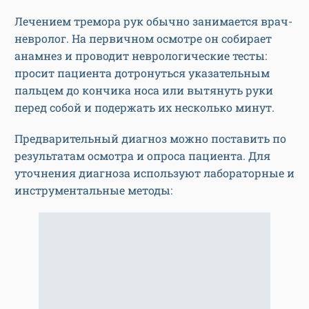
Лечением тремора рук обычно занимается врач-
невролог. На первичном осмотре он собирает
анамнез и проводит неврологические тесты:
просит пациента дотронуться указательным
пальцем до кончика носа или вытянуть руки
перед собой и подержать их несколько минут.
Предварительный диагноз можно поставить по
результатам осмотра и опроса пациента. Для
уточнения диагноза используют лабораторные и
инструментальные методы: