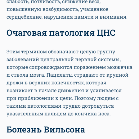
слабость, потливость, снижение веса,
повышенную возбудимость, учащенное
сердцебиение, нарушения памяти и внимания.
Очаговая патология ЦНС
Этим термином обозначают целую группу
заболеваний центральной нервной системы,
которые сопровождаются поражением мозжечка
и ствола мозга. Пациенты страдают от крупной
дрожи в верхних конечностях, которая
возникает в начале движения и усиливается
при приближении к цели. Поэтому людям с
такими патологиями трудно дотронуться
указательным пальцем до кончика носа.
Болезнь Вильсона