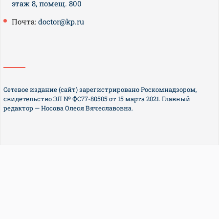
этаж 8, помещ. 800
Почта:
doctor@kp.ru
Сетевое издание (сайт) зарегистрировано Роскомнадзором,
свидетельство ЭЛ № ФС77-80505 от 15 марта 2021. Главный
редактор — Носова Олеся Вячеславовна.