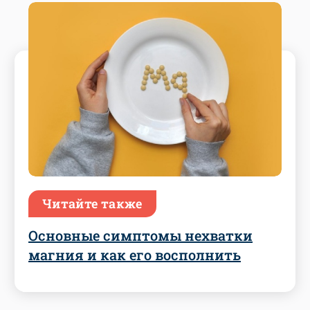
Читайте также
Основные симптомы нехватки
магния и как его восполнить