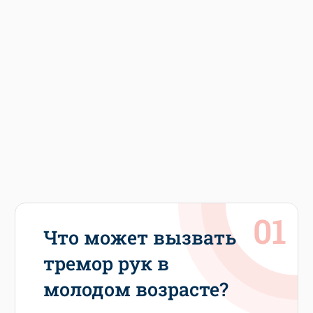
Что может вызвать
тремор рук в
молодом возрасте?