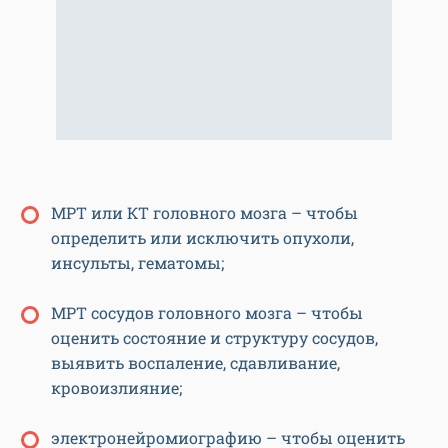
МРТ или КТ головного мозга – чтобы
определить или исключить опухоли,
инсульты, гематомы;
МРТ сосудов головного мозга – чтобы
оценить состояние и структуру сосудов,
выявить воспаление, сдавливание,
кровоизлияние;
электронейромиографию – чтобы оценить