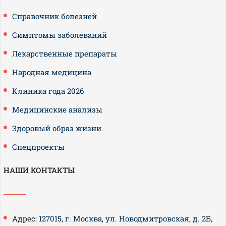
Справочник болезней
Симптомы заболеваний
Лекарственные препараты
Народная медицина
Клиника года 2026
Медицинские анализы
Здоровый образ жизни
Спецпроекты
НАШИ КОНТАКТЫ
Адрес:
127015, г. Москва, ул. Новодмитровская, д. 2Б,