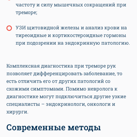
частоту и силу мышечных сокращений при
треморе;
УЗИ щитовидной железы и анализ крови на
тиреоидные и кортикостероидные гормоны
при подозрении на эндокринную патологию.
Комплексная диагностика при треморе рук
позволяет дифференцировать заболевание, то
есть отличить его от других патологий со
схожими симптомами. Помимо невролога к
диагностике могут подключиться другие узкие
специалисты – эндокринологи, онкологи и
хирурги.
Современные методы