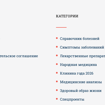
КАТЕГОРИИ
е
Справочник болезней
Симптомы заболеваний
тельское соглашение
Лекарственные препара
Народная медицина
Клиника года 2026
Медицинские анализы
Здоровый образ жизни
Спецпроекты