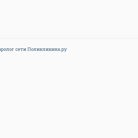
ролог сети Поликлиника.ру