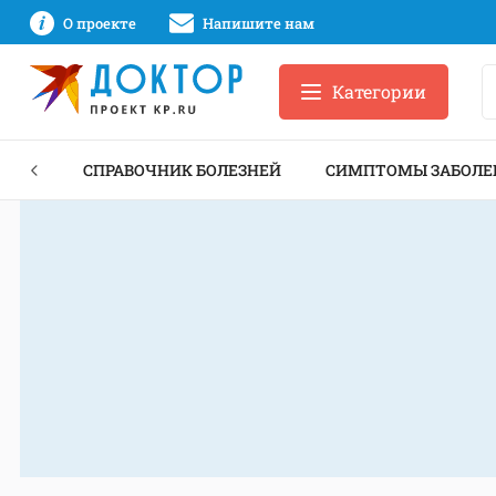
О проекте
Напишите нам
Категории
ЕКТЫ
СПРАВОЧНИК БОЛЕЗНЕЙ
СИМПТОМЫ ЗАБОЛЕ