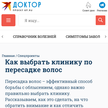
Совет дня
Реклама
ТЫ
СПРАВОЧНИК БОЛЕЗНЕЙ
СИМПТОМЫ ЗАБОЛЕВА
Главная
Спецпроекты
Как выбрать клинику по
пересадке волос
Пересадка волос – эффективный способ
борьбы с облысением, однако важно
правильно выбрать клинику.
Рассказываем, как это сделать, на что
обратить внимание и как отличить