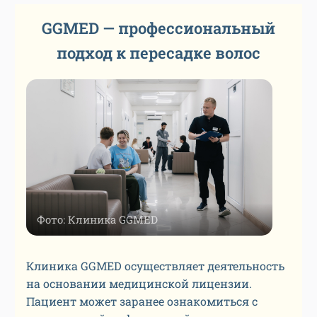
GGMED — профессиональный
подход к пересадке волос
Фото: Клиника GGMED
Клиника GGMED осуществляет деятельность
на основании медицинской лицензии.
Пациент может заранее ознакомиться с