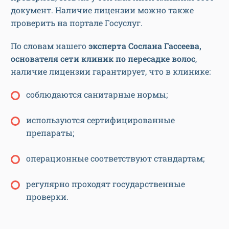
документ. Наличие лицензии можно также
проверить на портале Госуслуг.
По словам нашего
эксперта Сослана Гассеева,
основателя сети клиник по пересадке волос
,
наличие лицензии гарантирует, что в клинике:
соблюдаются санитарные нормы;
используются сертифицированные
препараты;
операционные соответствуют стандартам;
регулярно проходят государственные
проверки.