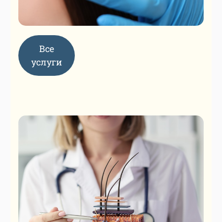
Все
услуги