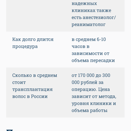
надежных
клиниках также
есть анестезиолог/
реаниматолог
Как долго длится
в среднем 6-10
процедура
часов в
зависимости от
объема пересадки
Сколько в среднем
от 170 000 до 300
стоит
000 рублей за
трансплантация
операцию. Цена
волос в России
зависит от метода,
уровня клиники и
объема работы