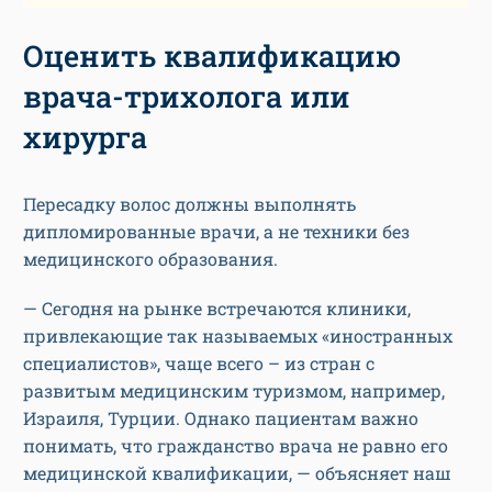
Оценить квалификацию
врача-трихолога или
хирурга
Пересадку волос должны выполнять
дипломированные врачи, а не техники без
медицинского образования.
— Сегодня на рынке встречаются клиники,
привлекающие так называемых «иностранных
специалистов», чаще всего – из стран с
развитым медицинским туризмом, например,
Израиля, Турции. Однако пациентам важно
понимать, что гражданство врача не равно его
медицинской квалификации, — объясняет наш