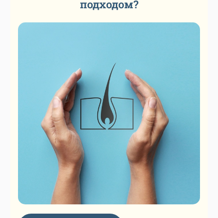
подходом?