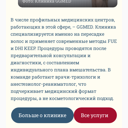
Фото: Клиника GGMED
В числе профильных медицинских центров,
работающих в этой сфере, – GGMED. Клиника
специализируется именно на пересадке
волос и применяет современные методы FUE
и DHI KEEP. Процедуры проводятся после
предварительной консультации и
диагностики, с составлением
индивидуального плана вмешательства. В
команде работают врачи-трихологи и
анестезиолог-реаниматолог, что
подчеркивает медицинский формат
процедуры, а не косметологический подход.
Больше о клинике
Все услуги