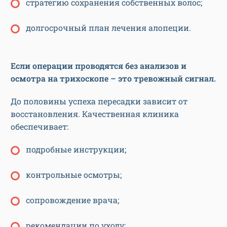
стратегию сохранения собственных волос;
долгосрочный план лечения алопеции.
Если операции проводятся без анализов и
осмотра на трихоскопе – это тревожный сигнал.
До половины успеха пересадки зависит от
восстановления. Качественная клиника
обеспечивает:
подробные инструкции;
контрольные осмотры;
сопровождение врача;
рекомендации по уходу;