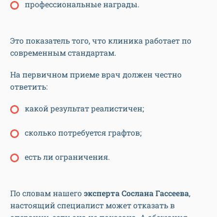
профессиональные награды.
Это показатель того, что клиника работает по
современным стандартам.
На первичном приеме врач должен честно
ответить:
какой результат реалистичен;
сколько потребуется графтов;
есть ли ограничения.
По словам нашего
эксперта Сослана Гассеева
,
настоящий специалист может отказать в