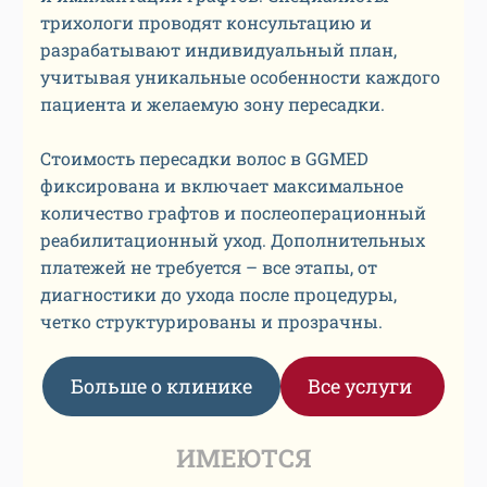
трихологи проводят консультацию и
разрабатывают индивидуальный план,
учитывая уникальные особенности каждого
пациента и желаемую зону пересадки.
Стоимость пересадки волос в GGMED
фиксирована и включает максимальное
количество графтов и послеоперационный
реабилитационный уход. Дополнительных
платежей не требуется – все этапы, от
диагностики до ухода после процедуры,
четко структурированы и прозрачны.
Больше о клинике
Все услуги
ИМЕЮТСЯ