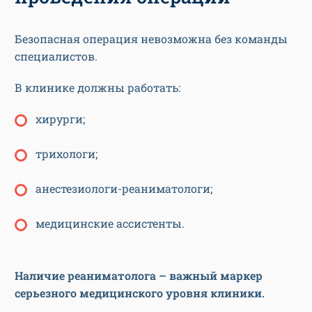
Безопасная операция невозможна без команды
специалистов.
В клинике должны работать:
хирурги;
трихологи;
анестезиологи-реаниматологи;
медицинские ассистенты.
Наличие реаниматолога – важный маркер
серьезного медицинского уровня клиники.