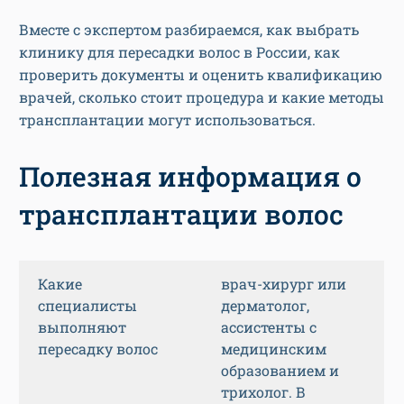
Вместе с экспертом разбираемся, как выбрать
клинику для пересадки волос в России, как
проверить документы и оценить квалификацию
врачей, сколько стоит процедура и какие методы
трансплантации могут использоваться.
Полезная информация о
трансплантации волос
Какие
врач-хирург или
специалисты
дерматолог,
выполняют
ассистенты с
пересадку волос
медицинским
образованием и
трихолог. В