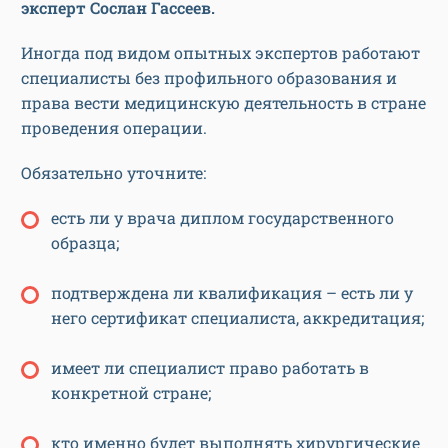
эксперт
Сослан Гассеев.
Иногда под видом опытных экспертов работают
специалисты без профильного образования и
права вести медицинскую деятельность в стране
проведения операции.
Обязательно уточните:
есть ли у врача диплом государственного
образца;
подтверждена ли квалификация – есть ли у
него сертификат специалиста, аккредитация;
имеет ли специалист право работать в
конкретной стране;
кто именно будет выполнять хирургические