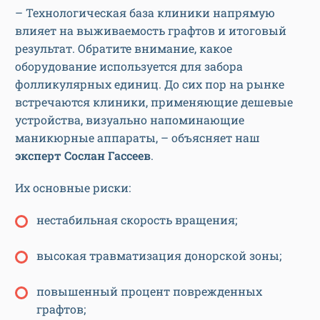
– Технологическая база клиники напрямую
влияет на выживаемость графтов и итоговый
результат. Обратите внимание, какое
оборудование используется для забора
фолликулярных единиц. До сих пор на рынке
встречаются клиники, применяющие дешевые
устройства, визуально напоминающие
маникюрные аппараты, – объясняет наш
эксперт
Сослан Гассеев
.
Их основные риски:
нестабильная скорость вращения;
высокая травматизация донорской зоны;
повышенный процент поврежденных
графтов;