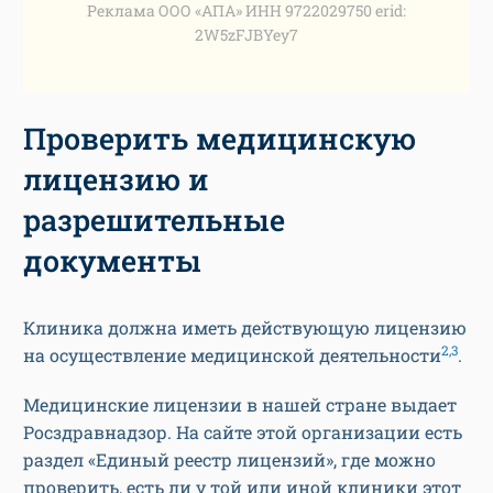
Реклама ООО «АПА» ИНН 9722029750 erid:
2W5zFJBYey7
Проверить медицинскую
лицензию и
разрешительные
документы
Клиника должна иметь действующую лицензию
2,3
на осуществление медицинской деятельности
.
Медицинские лицензии в нашей стране выдает
Росздравнадзор. На сайте этой организации есть
раздел «Единый реестр лицензий», где можно
проверить, есть ли у той или иной клиники этот