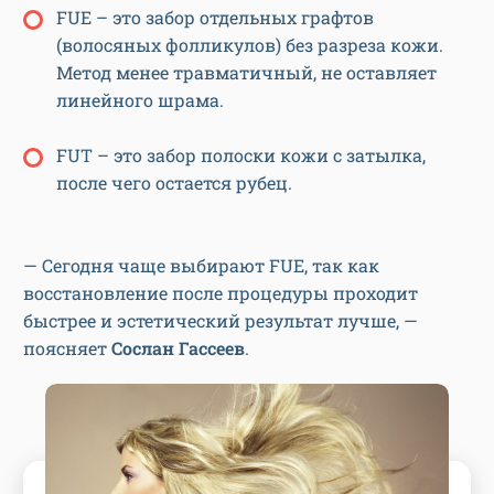
FUE – это забор отдельных графтов
(волосяных фолликулов) без разреза кожи.
Метод менее травматичный, не оставляет
линейного шрама.
FUT – это забор полоски кожи с затылка,
после чего остается рубец.
— Сегодня чаще выбирают FUE, так как
восстановление после процедуры проходит
быстрее и эстетический результат лучше, —
поясняет
Сослан Гассеев
.