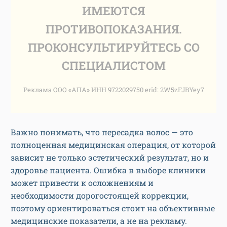
ИМЕЮТСЯ
ПРОТИВОПОКАЗАНИЯ.
ПРОКОНСУЛЬТИРУЙТЕСЬ СО
СПЕЦИАЛИСТОМ
Реклама ООО «АПА» ИНН 9722029750 erid: 2W5zFJBYey7
Важно понимать, что пересадка волос — это
полноценная медицинская операция, от которой
зависит не только эстетический результат, но и
здоровье пациента. Ошибка в выборе клиники
может привести к осложнениям и
необходимости дорогостоящей коррекции,
поэтому ориентироваться стоит на объективные
медицинские показатели, а не на рекламу.