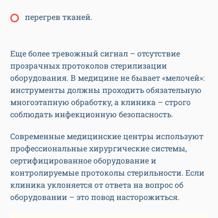
перегрев тканей.
Еще более тревожный сигнал – отсутствие
прозрачных протоколов стерилизации
оборудования. В медицине не бывает «мелочей»:
инструменты должны проходить обязательную
многоэтапную обработку, а клиника – строго
соблюдать инфекционную безопасность.
Современные медицинские центры используют
профессиональные хирургические системы,
сертифицированное оборудование и
контролируемые протоколы стерильности. Если
клиника уклоняется от ответа на вопрос об
оборудовании – это повод насторожиться.