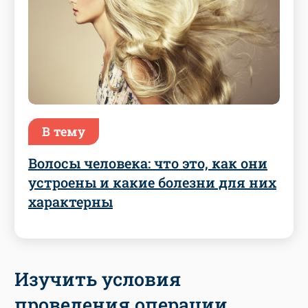
В тему
Волосы человека: что это, как они
устроены и какие болезни для них
характерны
Изучить условия
проведения операции