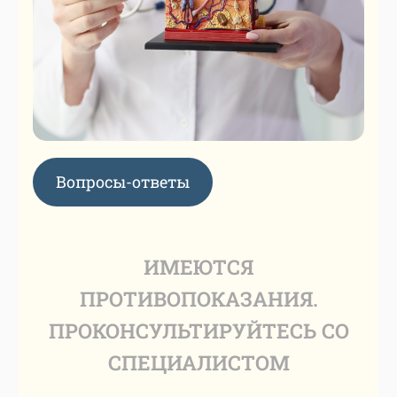
Вопросы-ответы
ИМЕЮТСЯ
ПРОТИВОПОКАЗАНИЯ.
ПРОКОНСУЛЬТИРУЙТЕСЬ СО
СПЕЦИАЛИСТОМ