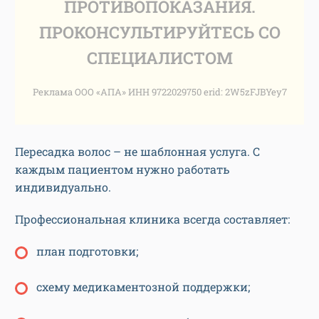
ПРОТИВОПОКАЗАНИЯ.
ПРОКОНСУЛЬТИРУЙТЕСЬ СО
СПЕЦИАЛИСТОМ
Реклама ООО «АПА» ИНН 9722029750 erid: 2W5zFJBYey7
Пересадка волос – не шаблонная услуга. С
каждым пациентом нужно работать
индивидуально.
Профессиональная клиника всегда составляет:
план подготовки;
схему медикаментозной поддержки;