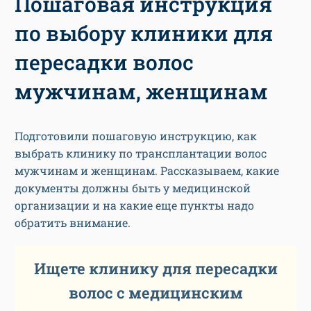
Пошаговая инструкция
по выбору клиники для
пересадки волос
мужчинам, женщинам
Подготовили пошаговую инструкцию, как
выбрать клинику по трансплантации волос
мужчинам и женщинам. Рассказываем, какие
документы должны быть у медицинской
организации и на какие еще пункты надо
обратить внимание.
Ищете клинику для пересадки
волос с медицинским