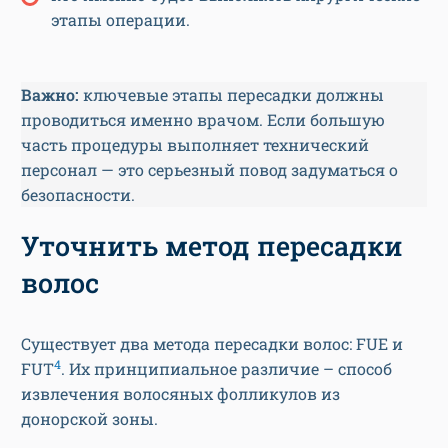
этапы операции.
Важно:
ключевые этапы пересадки должны
проводиться именно врачом. Если большую
часть процедуры выполняет технический
персонал — это серьезный повод задуматься о
безопасности.
Уточнить метод пересадки
волос
Существует два метода пересадки волос: FUE и
4
FUT
. Их принципиальное различие – способ
извлечения волосяных фолликулов из
донорской зоны.