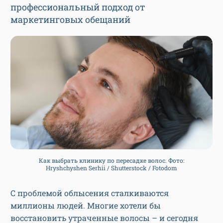
профессиональный подход от
маркетинговых обещаний
Как выбрать клинику по пересадке волос. Фото:
Hryshchyshen Serhii / Shutterstock / Fotodom
С проблемой облысения сталкиваются
миллионы людей. Многие хотели бы
восстановить утраченные волосы – и сегодня