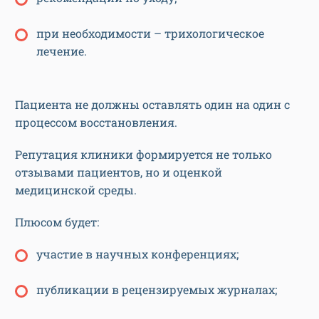
при необходимости – трихологическое
лечение.
Пациента не должны оставлять один на один с
процессом восстановления.
Репутация клиники формируется не только
отзывами пациентов, но и оценкой
медицинской среды.
Плюсом будет:
участие в научных конференциях;
публикации в рецензируемых журналах;