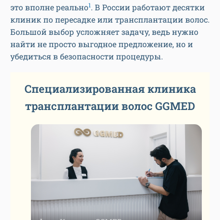
1
это вполне реально
. В России работают десятки
клиник по пересадке или трансплантации волос.
Большой выбор усложняет задачу, ведь нужно
найти не просто выгодное предложение, но и
убедиться в безопасности процедуры.
Специализированная клиника
трансплантации волос GGMED