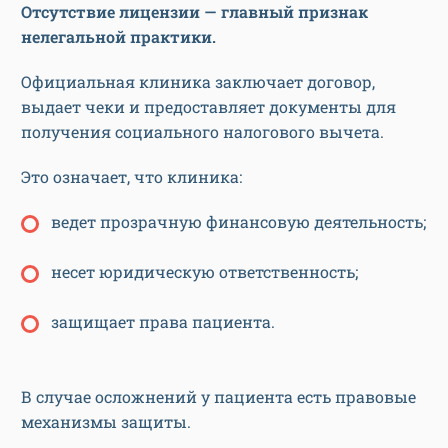
Отсутствие лицензии — главный признак
нелегальной практики.
Официальная клиника заключает договор,
выдает чеки и предоставляет документы для
получения социального налогового вычета.
Это означает, что клиника:
ведет прозрачную финансовую деятельность;
несет юридическую ответственность;
защищает права пациента.
В случае осложнений у пациента есть правовые
механизмы защиты.