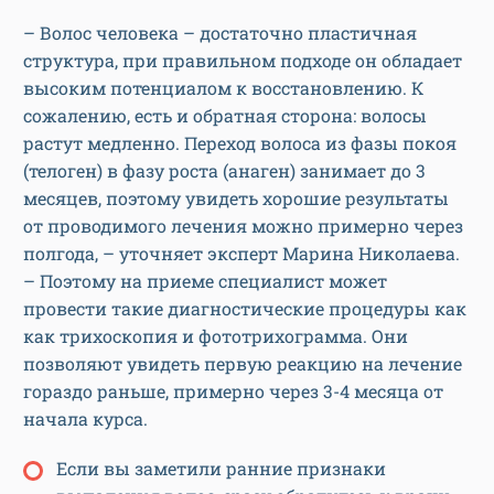
– Волос человека – достаточно пластичная
структура, при правильном подходе он обладает
высоким потенциалом к восстановлению. К
сожалению, есть и обратная сторона: волосы
растут медленно. Переход волоса из фазы покоя
(телоген) в фазу роста (анаген) занимает до 3
месяцев, поэтому увидеть хорошие результаты
от проводимого лечения можно примерно через
полгода, – уточняет эксперт Марина Николаева.
– Поэтому на приеме специалист может
провести такие диагностические процедуры как
как трихоскопия и фототрихограмма. Они
позволяют увидеть первую реакцию на лечение
гораздо раньше, примерно через 3-4 месяца от
начала курса.
Если вы заметили ранние признаки