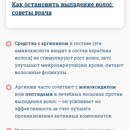
Как остановить выпадение волос:
советы врача
Средства с аргинином
в составе (эта
аминокислота входит в состав кератина
волоса) не стимулируют рост волос, зато
улучшают микроциркуляцию крови, питают
волосяные фоликулы.
Аргинин часто сочетают с
миноксидилом
или
пептидами
в лечебных лосьонах против
выпадения волос – он усиливает их
эффективность за счет лучшего
проникновения активных компонентов.