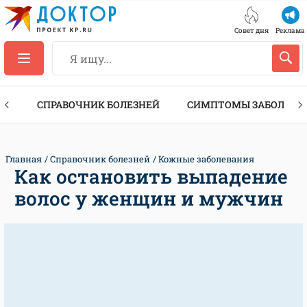
Совет дня
Реклама
ТЫ
СПРАВОЧНИК БОЛЕЗНЕЙ
СИМПТОМЫ ЗАБОЛЕВА
Главная
Справочник болезней
Кожные заболевания
Как остановить выпадение
волос у женщин и мужчин