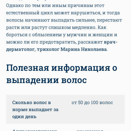
Однако по тем или иным причинам этот
естественный цикл может нарушиться, и тогда
волосы начинают выпадать сильнее, перестают
расти или растут слишком медленно. Как
бороться с облысением у мужчин и женщин и
можно ли его предотвратить, расскажет
врач-
дерматолог, трихолог Марина Николаева
.
Полезная информация о
выпадении волос
Сколько волос в
от 50 до 100 волос
норме выпадает за
один день