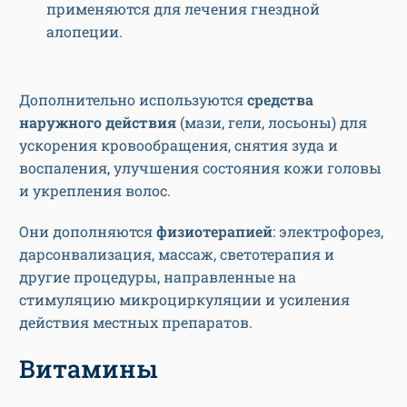
применяются для лечения гнездной
алопеции.
Дополнительно используются
средства
наружного действия
(мази, гели, лосьоны) для
ускорения кровообращения, снятия зуда и
воспаления, улучшения состояния кожи головы
и укрепления волос.
Они дополняются
физиотерапией
: электрофорез,
дарсонвализация, массаж, светотерапия и
другие процедуры, направленные на
стимуляцию микроциркуляции и усиления
действия местных препаратов.
Витамины