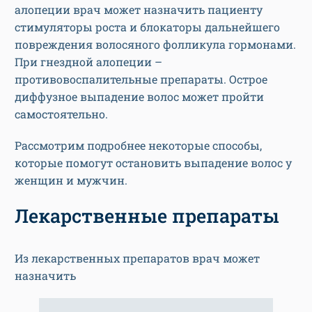
алопеции врач может назначить пациенту
стимуляторы роста и блокаторы дальнейшего
повреждения волосяного фолликула гормонами.
При гнездной алопеции –
противовоспалительные препараты. Острое
диффузное выпадение волос может пройти
самостоятельно.
Рассмотрим подробнее некоторые способы,
которые помогут остановить выпадение волос у
женщин и мужчин.
Лекарственные препараты
Из лекарственных препаратов врач может
назначить