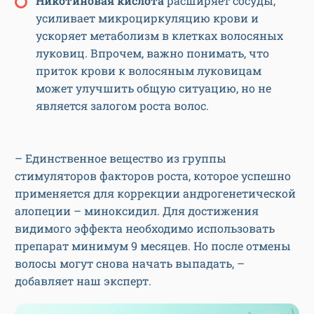
Никотиновая кислота
расширяет сосуды,
усиливает микроциркуляцию крови и
ускоряет метаболизм в клетках волосяных
луковиц. Впрочем, важно понимать, что
приток крови к волосяным луковицам
может улучшить общую ситуацию, но не
является залогом роста волос.
– Единственное вещество из группы
стимуляторов факторов роста, которое успешно
применяется для коррекции андрогенетической
алопеции – миноксидил. Для достижения
видимого эффекта необходимо использовать
препарат минимум 9 месяцев. Но после отмены
волосы могут снова начать выпадать, –
добавляет наш эксперт.