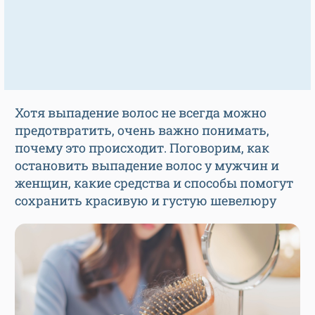
Хотя выпадение волос не всегда можно
предотвратить, очень важно понимать,
почему это происходит. Поговорим, как
остановить выпадение волос у мужчин и
женщин, какие средства и способы помогут
сохранить красивую и густую шевелюру