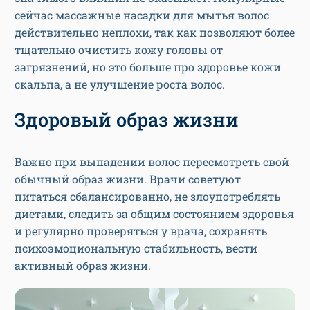
сейчас массажные насадки для мытья волос
действительно неплохи, так как позволяют более
тщательно очистить кожу головы от
загрязнений, но это больше про здоровье кожи
скальпа, а не улучшение роста волос.
Здоровый образ жизни
Важно при выпадении волос пересмотреть свой
обычный образ жизни. Врачи советуют
питаться сбалансированно, не злоупотреблять
диетами, следить за общим состоянием здоровья
и регулярно проверяться у врача, сохранять
психоэмоциональную стабильность, вести
активный образ жизни.