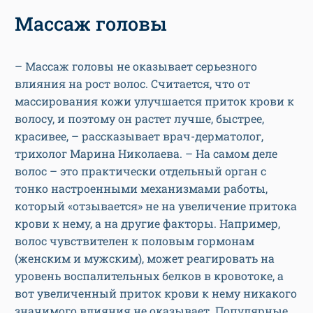
Массаж головы
– Массаж головы не оказывает серьезного
влияния на рост волос. Считается, что от
массирования кожи улучшается приток крови к
волосу, и поэтому он растет лучше, быстрее,
красивее, – рассказывает врач-дерматолог,
трихолог Марина Николаева. – На самом деле
волос – это практически отдельный орган с
тонко настроенными механизмами работы,
который «отзывается» не на увеличение притока
крови к нему, а на другие факторы. Например,
волос чувствителен к половым гормонам
(женским и мужским), может реагировать на
уровень воспалительных белков в кровотоке, а
вот увеличенный приток крови к нему никакого
значимого влияния не оказывает. Популярные