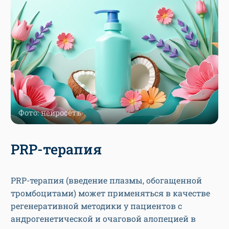
Фото: нейросеть
PRP-терапия
PRP-терапия (введение плазмы, обогащенной
тромбоцитами) может применяться в качестве
регенеративной методики у пациентов с
андрогенетической и очаговой алопецией в