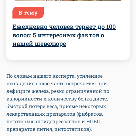
В тему
Ежедневно человек теряет до 100
волос: 5 интересных фактов о
нашей шевелюре
По словам нашего эксперта, усиленное
выпадение волос часто встречается при
дефиците железа, резко ограниченной по
калорийности и количеству белка диете,
быстрой потере веса, приеме некоторых
лекарственных препаратов (фибратов,
некоторых антидепрессантов и НПВП,
препаратов лития, цитостатиков).