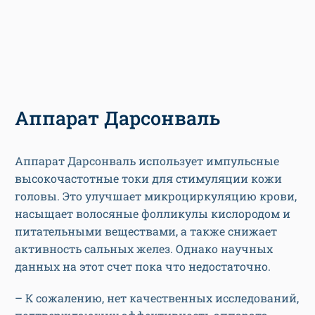
Аппарат Дарсонваль
Аппарат Дарсонваль использует импульсные
высокочастотные токи для стимуляции кожи
головы. Это улучшает микроциркуляцию крови,
насыщает волосяные фолликулы кислородом и
питательными веществами, а также снижает
активность сальных желез. Однако научных
данных на этот счет пока что недостаточно.
– К сожалению, нет качественных исследований,