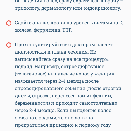
выпадения волос, сразу обратитесь к врачу –
трихологу, дерматологу или эндокринологу.
Сдайте анализ крови на уровень витамина D,
железа, ферритина, ТТГ.
Проконсультируйтесь с доктором насчет
диагностики и плана лечения. Не
записывайтесь сразу на все процедуры
подряд. Например, острое диффузное
(телогеновое) выпадение волос у женщин
начинается через 2-4 месяца после
спровоцировавшего события (после строгой
диеты, стресса, перенесенной инфекции,
беременности) и проходит самостоятельно
через 3-4 месяца. Если выпадение волос
связано с родами, то оно должно
прекратиться примерно к первому году