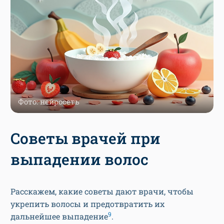
Фото: нейросеть
Советы врачей при
выпадении волос
Расскажем, какие советы дают врачи, чтобы
укрепить волосы и предотвратить их
9
дальнейшее выпадение
.