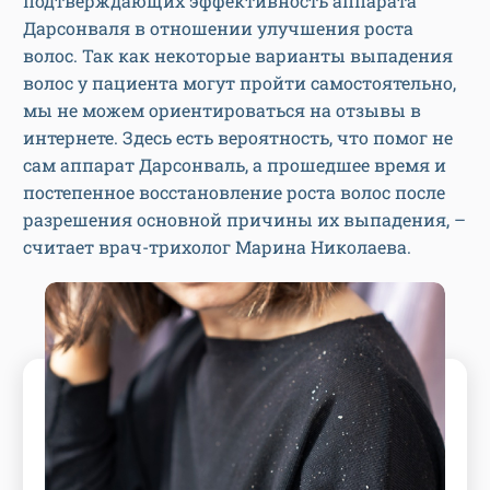
подтверждающих эффективность аппарата
Дарсонваля в отношении улучшения роста
волос. Так как некоторые варианты выпадения
волос у пациента могут пройти самостоятельно,
мы не можем ориентироваться на отзывы в
интернете. Здесь есть вероятность, что помог не
сам аппарат Дарсонваль, а прошедшее время и
постепенное восстановление роста волос после
разрешения основной причины их выпадения, –
считает врач-трихолог Марина Николаева.