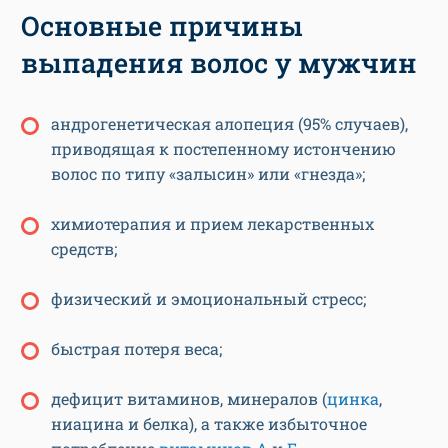
Основные причины
выпадения волос у мужчин
андрогенетическая алопеция (95% случаев),
приводящая к постепенному истончению
волос по типу «залысин» или «гнезда»;
химиотерапия и прием лекарственных
средств;
физический и эмоциональный стресс;
быстрая потеря веса;
дефицит витаминов, минералов (
цинка
,
ниацина и белка), а также избыточное