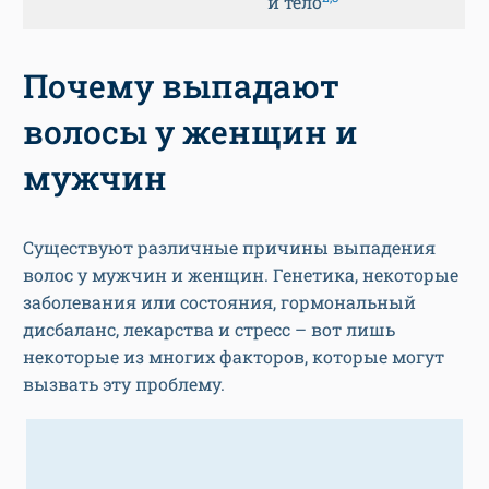
и тело
Почему выпадают
волосы у женщин и
мужчин
Существуют различные причины выпадения
волос у мужчин и женщин. Генетика, некоторые
заболевания или состояния, гормональный
дисбаланс, лекарства и стресс – вот лишь
некоторые из многих факторов, которые могут
вызвать эту проблему.