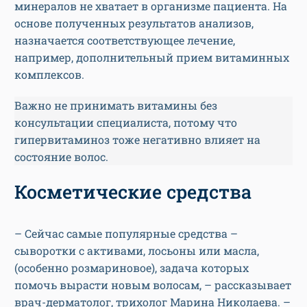
минералов не хватает в организме пациента. На
основе полученных результатов анализов,
назначается соответствующее лечение,
например, дополнительный прием витаминных
комплексов.
Важно не принимать витамины без
консультации специалиста, потому что
гипервитаминоз тоже негативно влияет на
состояние волос.
Косметические средства
– Сейчас самые популярные средства –
сыворотки с активами, лосьоны или масла,
(особенно розмариновое), задача которых
помочь вырасти новым волосам, – рассказывает
врач-дерматолог, трихолог Марина Николаева. –