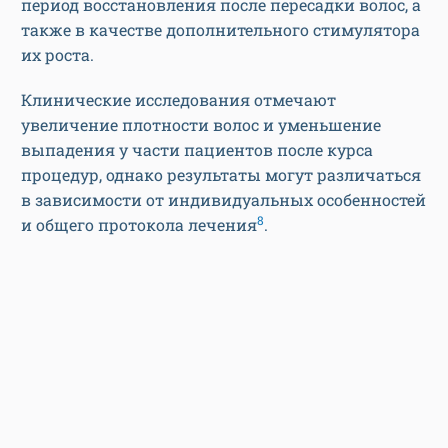
период восстановления после пересадки волос, а
также в качестве дополнительного стимулятора
их роста.
Клинические исследования отмечают
увеличение плотности волос и уменьшение
выпадения у части пациентов после курса
процедур, однако результаты могут различаться
в зависимости от индивидуальных особенностей
8
и общего протокола лечения
.