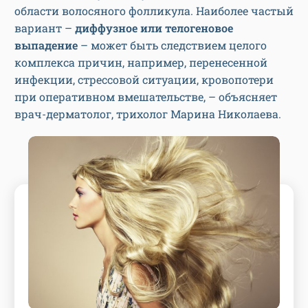
области волосяного фолликула. Наиболее частый
вариант –
диффузное или телогеновое
выпадение
– может быть следствием целого
комплекса причин, например, перенесенной
инфекции, стрессовой ситуации, кровопотери
при оперативном вмешательстве, – объясняет
врач-дерматолог, трихолог Марина Николаева.