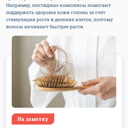
Например, пептидные комплексы помогают
поддержать здоровье кожи головы за счет
стимуляции роста и деления клеток, поэтому
волосы начинают быстрее расти.
На заметку