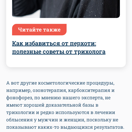
Читайте также
Как избавиться от перхоти:
полезные советы от трихолога
А вот другие косметологические процедуры,
например, озонотерапия, карбокситерапия и
фонофорез, по мнению нашего эксперта, не
имеют хорошей доказательной базы в
трихологии и редко используются в лечении
облысения у мужчин и женщин, поскольку не
показывают каких-то выдающихся результатов.