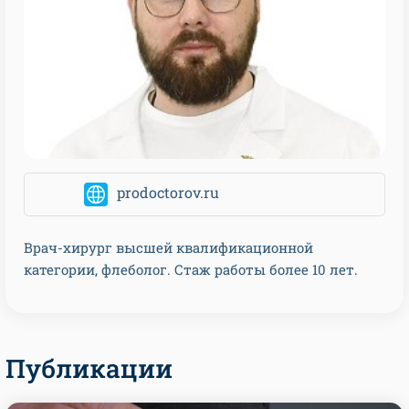
prodoctorov.ru
Врач-хирург высшей квалификационной
категории, флеболог. Стаж работы более 10 лет.
Публикации