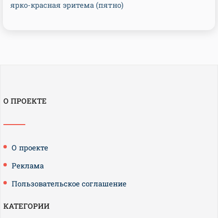
ярко-красная эритема (пятно)
О ПРОЕКТЕ
О проекте
Реклама
Пользовательское соглашение
КАТЕГОРИИ