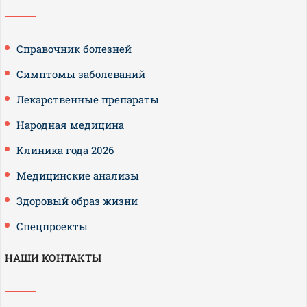
Справочник болезней
Симптомы заболеваний
Лекарственные препараты
Народная медицина
Клиника года 2026
Медицинские анализы
Здоровый образ жизни
Спецпроекты
НАШИ КОНТАКТЫ