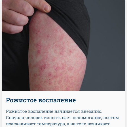
Рожистое воспаление
Рожистое воспаление начинается внезапно.
Сначала человек испытывает недомогание, постом
подскакивает температура, а на теле возникает