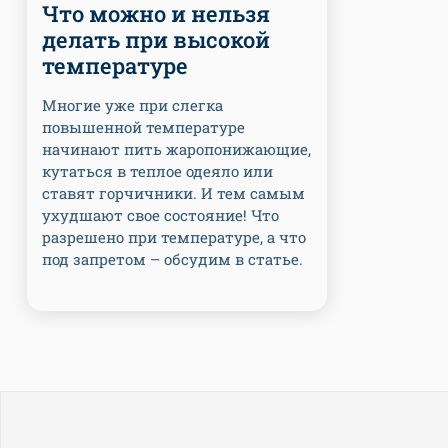
Что можно и нельзя
делать при высокой
температуре
Многие уже при слегка
повышенной температуре
начинают пить жаропонижающие,
кутаться в теплое одеяло или
ставят горчичники. И тем самым
ухудшают свое состояние! Что
разрешено при температуре, а что
под запретом – обсудим в статье.