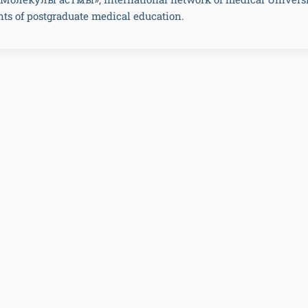
ts of postgraduate medical education.