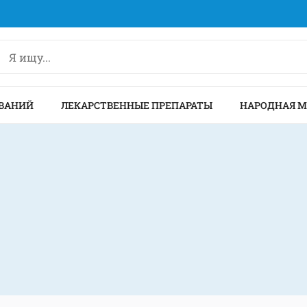
ВАНИЙ
ЛЕКАРСТВЕННЫЕ ПРЕПАРАТЫ
НАРОДНАЯ 