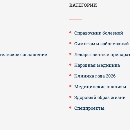
КАТЕГОРИИ
е
Справочник болезней
Симптомы заболеваний
тельское соглашение
Лекарственные препара
Народная медицина
Клиника года 2026
Медицинские анализы
Здоровый образ жизни
Спецпроекты