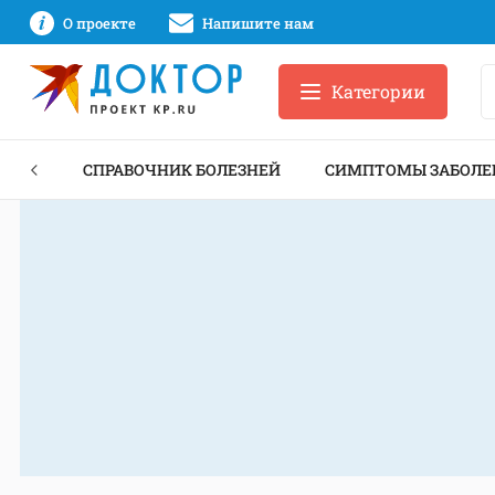
О проекте
Напишите нам
Категории
ЕКТЫ
СПРАВОЧНИК БОЛЕЗНЕЙ
СИМПТОМЫ ЗАБОЛЕ