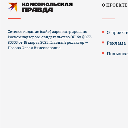
О ПРОЕКТЕ
Сетевое издание (сайт) зарегистрировано
О проект
Роскомнадзором, свидетельство ЭЛ № ФС77-
80505 от 15 марта 2021. Главный редактор —
Реклама
Носова Олеся Вячеславовна.
Пользова