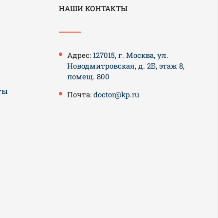
НАШИ КОНТАКТЫ
Адрес:
127015, г. Москва, ул.
Новодмитровская, д. 2Б, этаж 8,
помещ. 800
ты
Почта:
doctor@kp.ru