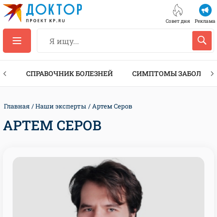
Совет дня
Реклама
ТЫ
СПРАВОЧНИК БОЛЕЗНЕЙ
СИМПТОМЫ ЗАБОЛЕВА
Главная
Наши эксперты
Артем Серов
АРТЕМ СЕРОВ