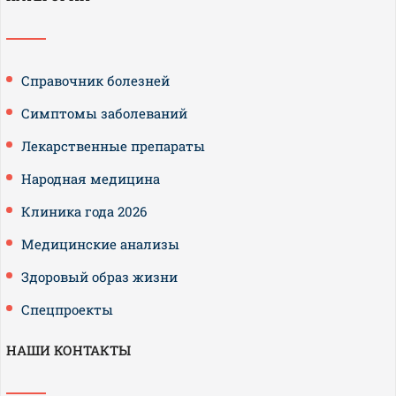
Справочник болезней
Симптомы заболеваний
Лекарственные препараты
Народная медицина
Клиника года 2026
Медицинские анализы
Здоровый образ жизни
Спецпроекты
НАШИ КОНТАКТЫ