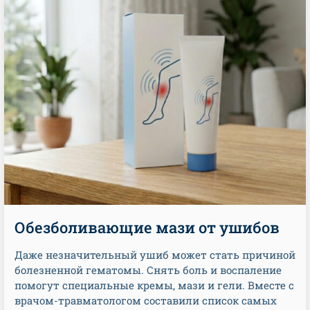
Обезболивающие мази от ушибов
Даже незначительный ушиб может стать причиной
болезненной гематомы. Снять боль и воспаление
помогут специальные кремы, мази и гели. Вместе с
врачом-травматологом составили список самых