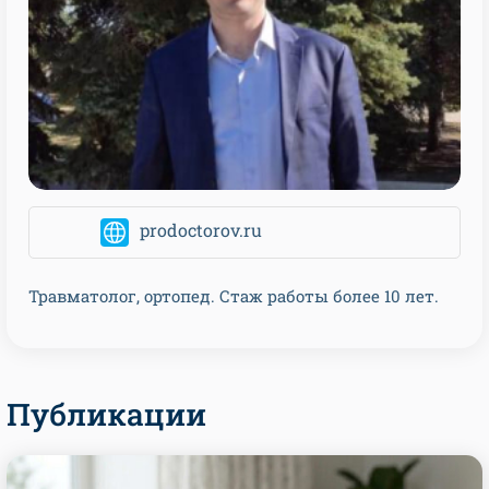
prodoctorov.ru
Травматолог, ортопед. Стаж работы более 10 лет.
Публикации