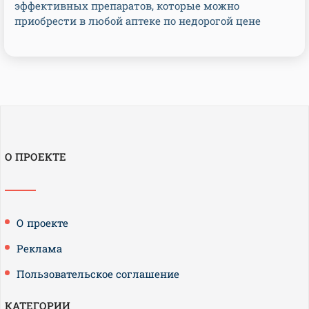
эффективных препаратов, которые можно
приобрести в любой аптеке по недорогой цене
О ПРОЕКТЕ
О проекте
Реклама
Пользовательское соглашение
КАТЕГОРИИ