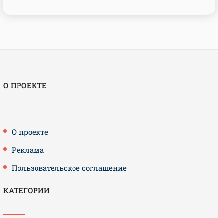
О ПРОЕКТЕ
О проекте
Реклама
Пользовательское соглашение
КАТЕГОРИИ