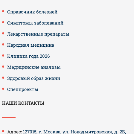
Справочник болезней
Симптомы заболеваний
Лекарственные препараты
Народная медицина
Клиника года 2026
Медицинские анализы
Здоровый образ жизни
Спецпроекты
НАШИ КОНТАКТЫ
Адрес:
127015, г. Москва, ул. Новодмитровская, д. 2Б,