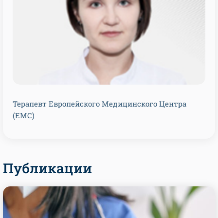
Терапевт Европейского Медицинского Центра
(ЕМС)
Публикации