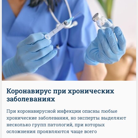
Коронавирус при хронических
заболеваниях
При коронавирусной инфекции опасны любые
хронические заболевания, но эксперты выделяют
несколько групп патологий, при которых
осложнения проявляются чаще всего