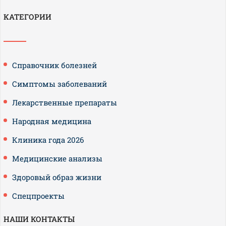
КАТЕГОРИИ
Справочник болезней
Симптомы заболеваний
Лекарственные препараты
Народная медицина
Клиника года 2026
Медицинские анализы
Здоровый образ жизни
Спецпроекты
НАШИ КОНТАКТЫ