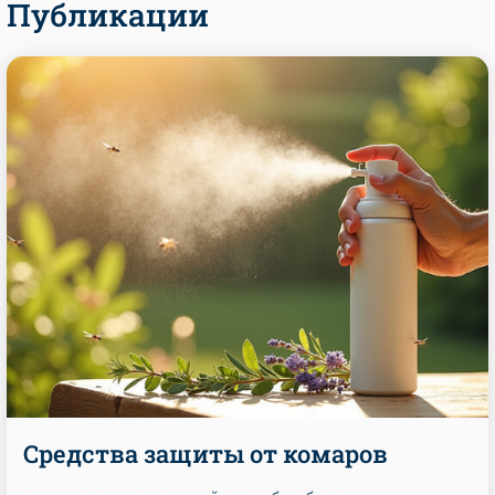
Публикации
Средства защиты от комаров