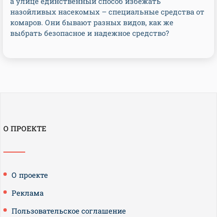
а улице единственный способ избежать
назойливых насекомых – специальные средства от
комаров. Они бывают разных видов, как же
выбрать безопасное и надежное средство?
О ПРОЕКТЕ
О проекте
Реклама
Пользовательское соглашение