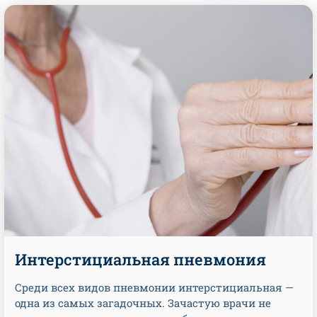
Интерстициальная пневмония
Среди всех видов пневмонии интерстициальная —
одна из самых загадочных. Зачастую врачи не