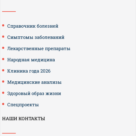
Справочник болезней
Симптомы заболеваний
Лекарственные препараты
Народная медицина
Клиника года 2026
Медицинские анализы
Здоровый образ жизни
Спецпроекты
НАШИ КОНТАКТЫ