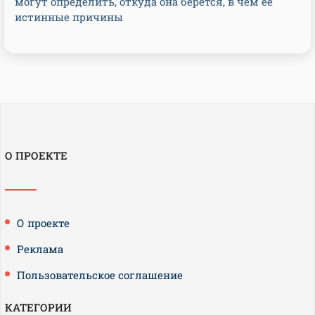
могут определить, откуда она берется, в чем ее
истинные причины
О ПРОЕКТЕ
О проекте
Реклама
Пользовательское соглашение
КАТЕГОРИИ