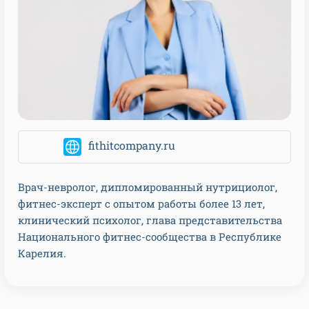
fithitcompany.ru
Врач-невролог, дипломированный нутрициолог,
фитнес-эксперт с опытом работы более 13 лет,
клинический психолог, глава представительства
Национального фитнес-сообщества в Республике
Карелия.