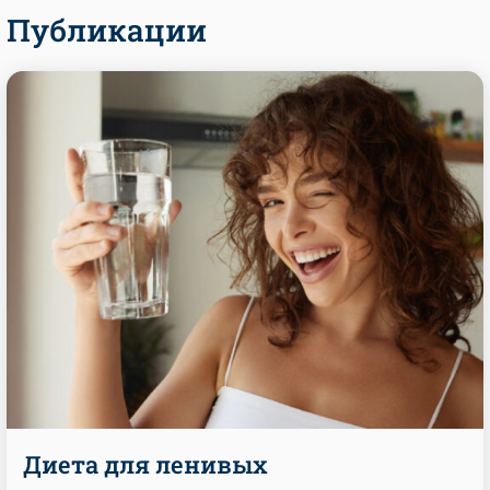
Публикации
Диета для ленивых