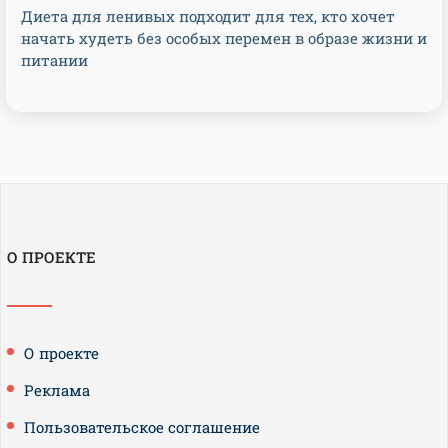
Диета для ленивых подходит для тех, кто хочет
начать худеть без особых перемен в образе жизни и
питании
О ПРОЕКТЕ
О проекте
Реклама
Пользовательское соглашение