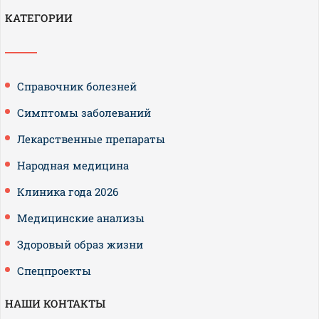
КАТЕГОРИИ
Справочник болезней
Симптомы заболеваний
Лекарственные препараты
Народная медицина
Клиника года 2026
Медицинские анализы
Здоровый образ жизни
Спецпроекты
НАШИ КОНТАКТЫ