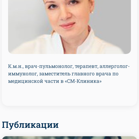
К.м.н., врач-пульмонолог, терапевт, аллерголог-
иммунолог, заместитель главного врача по
медицинской части в «СМ-Клиника»
Публикации