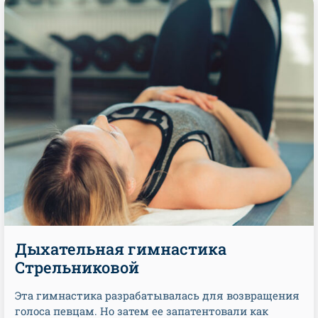
Дыхательная гимнастика
Стрельниковой
Эта гимнастика разрабатывалась для возвращения
голоса певцам. Но затем ее запатентовали как