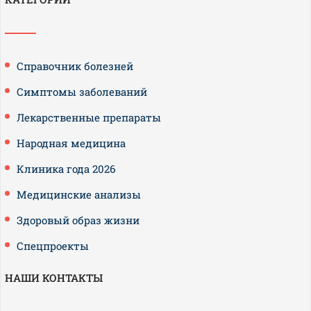
Справочник болезней
Симптомы заболеваний
Лекарственные препараты
Народная медицина
Клиника года 2026
Медицинские анализы
Здоровый образ жизни
Спецпроекты
НАШИ КОНТАКТЫ