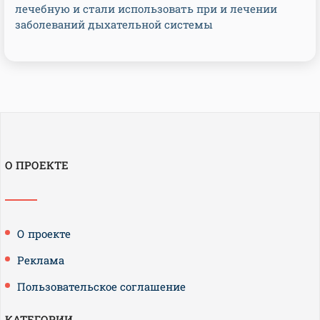
лечебную и стали использовать при и лечении
заболеваний дыхательной системы
О ПРОЕКТЕ
О проекте
Реклама
Пользовательское соглашение
КАТЕГОРИИ